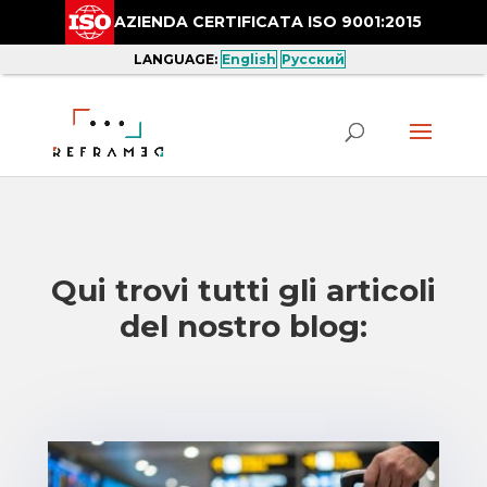
AZIENDA CERTIFICATA ISO 9001:2015
LANGUAGE:
English
Русский
Qui trovi tutti gli articoli
del nostro blog: