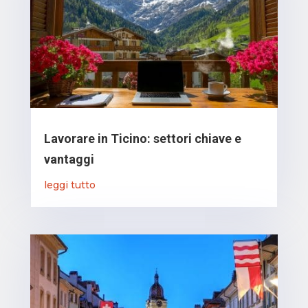
Lavorare in Ticino: settori chiave e
vantaggi
leggi tutto