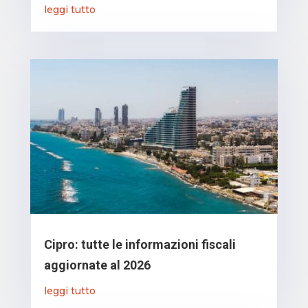
leggi tutto
Cipro: tutte le informazioni fiscali
aggiornate al 2026
leggi tutto