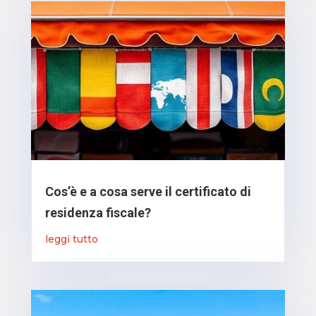
Cos’è e a cosa serve il certificato di
residenza fiscale?
leggi tutto