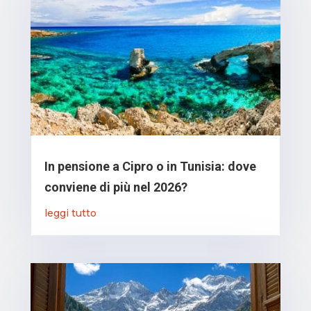
In pensione a Cipro o in Tunisia: dove
conviene di più nel 2026?
leggi tutto