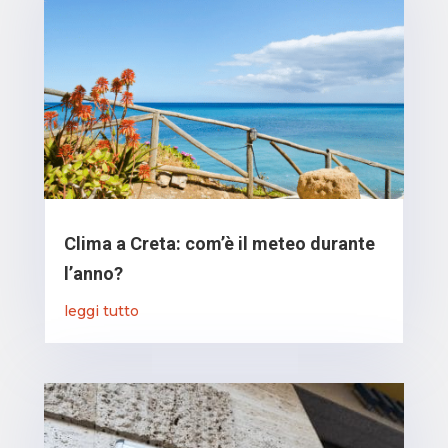
Clima a Creta: com’è il meteo durante
l’anno?
leggi tutto