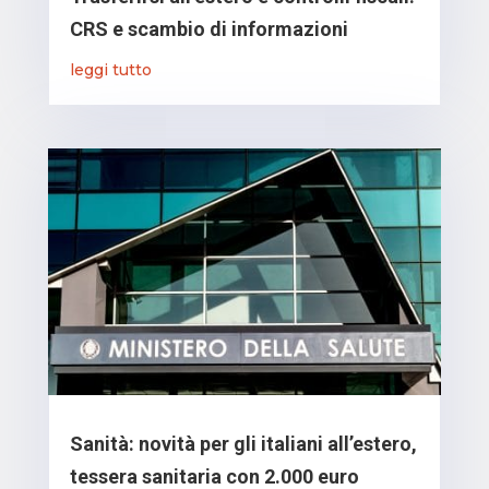
CRS e scambio di informazioni
leggi tutto
Sanità: novità per gli italiani all’estero,
tessera sanitaria con 2.000 euro