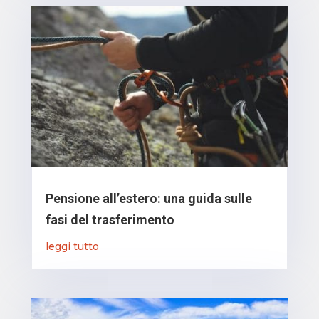
Pensione all’estero: una guida sulle
fasi del trasferimento
leggi tutto