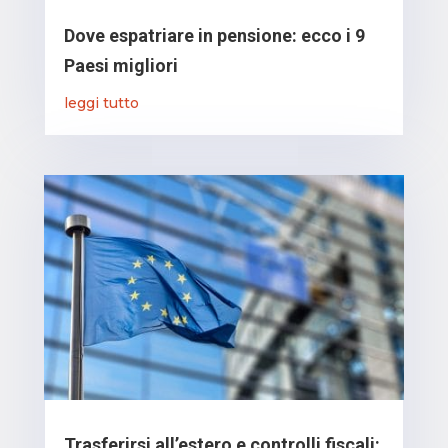
Dove espatriare in pensione: ecco i 9
Paesi migliori
leggi tutto
Trasferirsi all’estero e controlli fiscali: