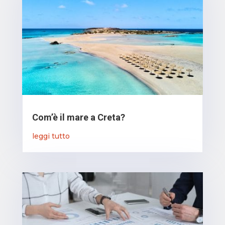
Com’è il mare a Creta?
leggi tutto