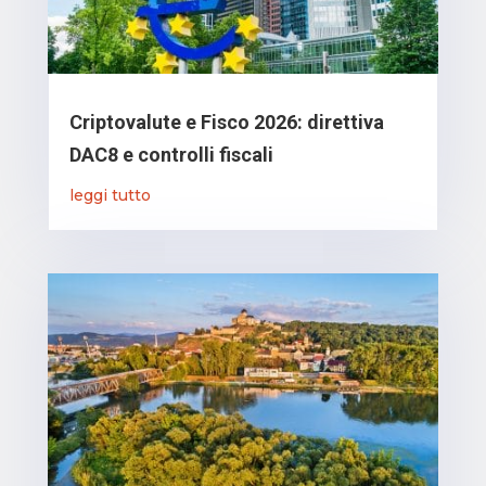
Criptovalute e Fisco 2026: direttiva
DAC8 e controlli fiscali
leggi tutto