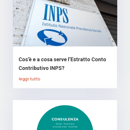
Cos’è e a cosa serve l’Estratto Conto
Contributivo INPS?
leggi tutto