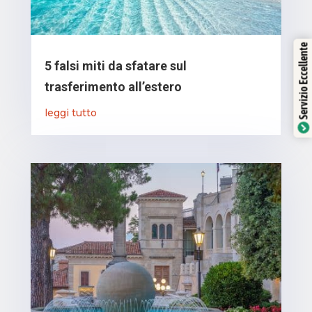
Servizio Eccellente
5 falsi miti da sfatare sul
trasferimento all’estero
leggi tutto