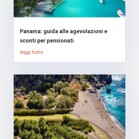
Panama: guida alle agevolazioni e
sconti per pensionati
leggi tutto