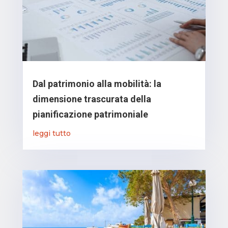
Dal patrimonio alla mobilità: la
dimensione trascurata della
pianificazione patrimoniale
leggi tutto