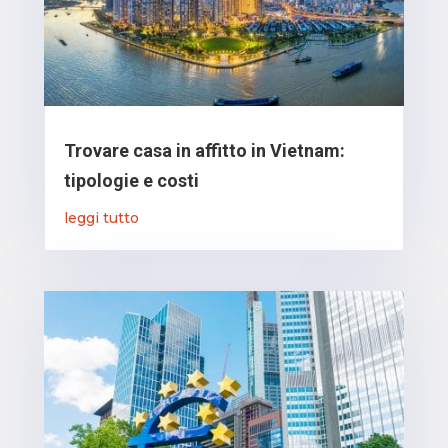
Trovare casa in affitto in Vietnam:
tipologie e costi
leggi tutto