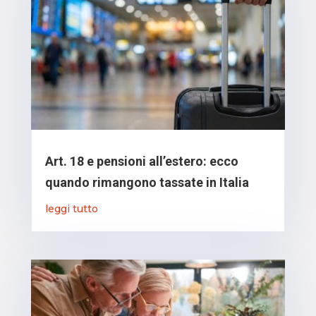
Art. 18 e pensioni all’estero: ecco
quando rimangono tassate in Italia
leggi tutto