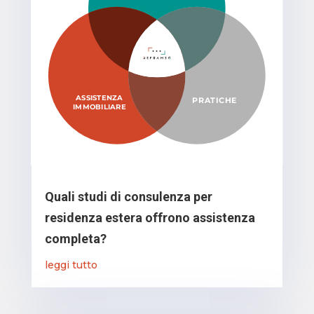
Quali studi di consulenza per
residenza estera offrono assistenza
completa?
leggi tutto