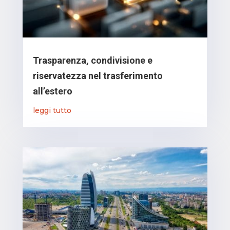
Trasparenza, condivisione e
riservatezza nel trasferimento
all’estero
leggi tutto