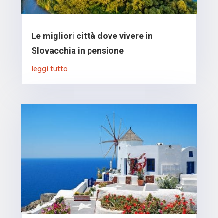
Le migliori città dove vivere in
Slovacchia in pensione
leggi tutto