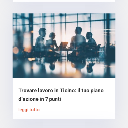
Trovare lavoro in Ticino: il tuo piano
d’azione in 7 punti
leggi tutto