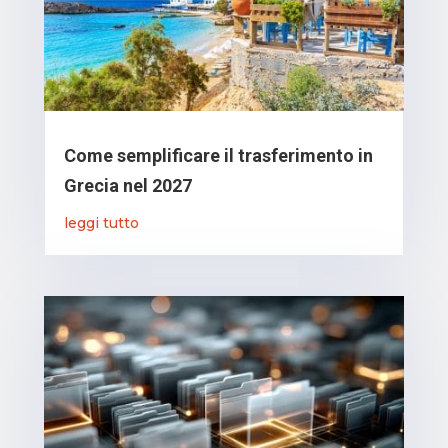
Come semplificare il trasferimento in
Grecia nel 2027
leggi tutto