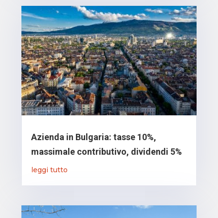
Azienda in Bulgaria: tasse 10%,
massimale contributivo, dividendi 5%
leggi tutto