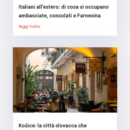
Italiani all’estero: di cosa si occupano
ambasciate, consolati e Farnesina
leggi tutto
Košice: la città slovacca che