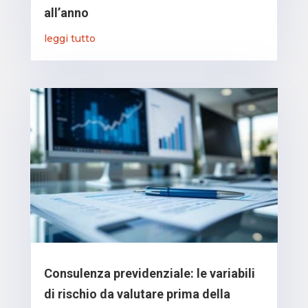
all’anno
leggi tutto
Consulenza previdenziale: le variabili
di rischio da valutare prima della