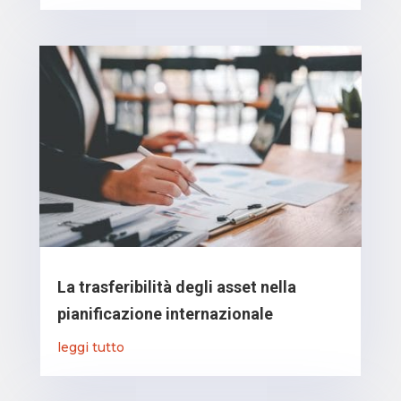
La trasferibilità degli asset nella
pianificazione internazionale
leggi tutto