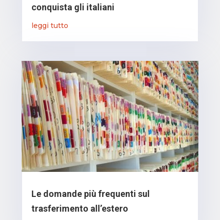
conquista gli italiani
leggi tutto
Le domande più frequenti sul
trasferimento all’estero