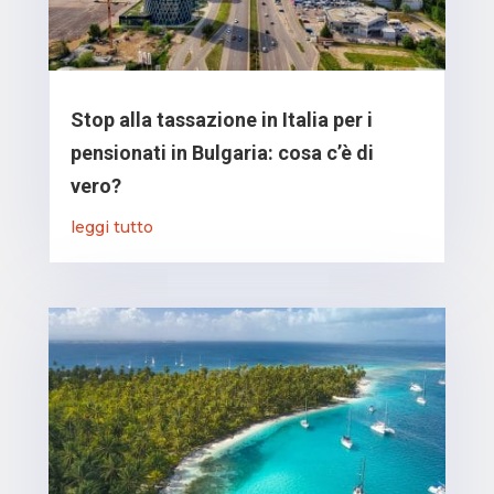
Stop alla tassazione in Italia per i
pensionati in Bulgaria: cosa c’è di
vero?
leggi tutto