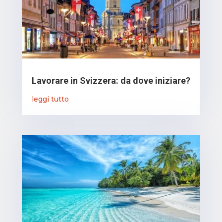
Lavorare in Svizzera: da dove iniziare?
leggi tutto