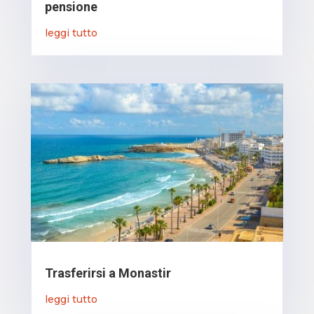
pensione
leggi tutto
Trasferirsi a Monastir
leggi tutto