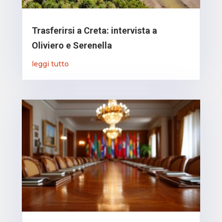
Trasferirsi a Creta: intervista a
Oliviero e Serenella
leggi tutto