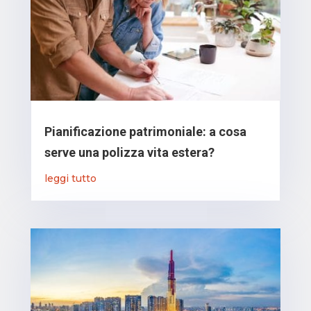
Pianificazione patrimoniale: a cosa
serve una polizza vita estera?
leggi tutto