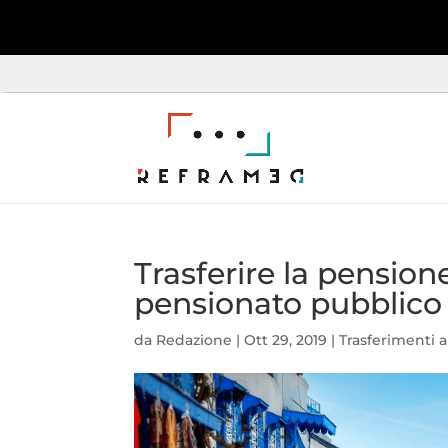
Trasferire la pension
pensionato pubblico 
da
Redazione
|
Ott 29, 2019
|
Trasferimenti a