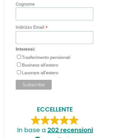
Cognome
*
Indirizzo Email
Interessi:
Trasferimento pensionati
Business all'estero
Lavorare all'estero
ECCELLENTE
In base a
202 recensioni