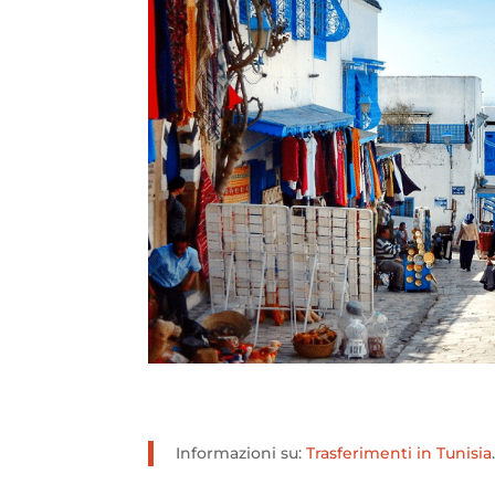
Informazioni su:
Trasferimenti in Tunisia