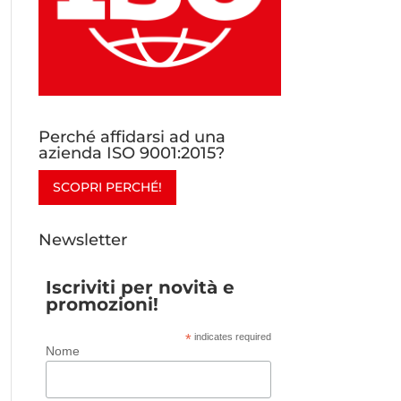
Perché affidarsi ad una
azienda ISO 9001:2015?
SCOPRI PERCHÉ!
Newsletter
Iscriviti per novità e
promozioni!
*
indicates required
Nome