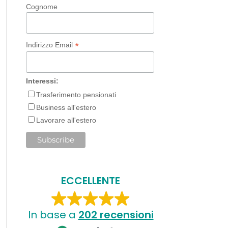
Cognome
*
Indirizzo Email
Interessi:
Trasferimento pensionati
Business all'estero
Lavorare all'estero
ECCELLENTE
In base a
202 recensioni