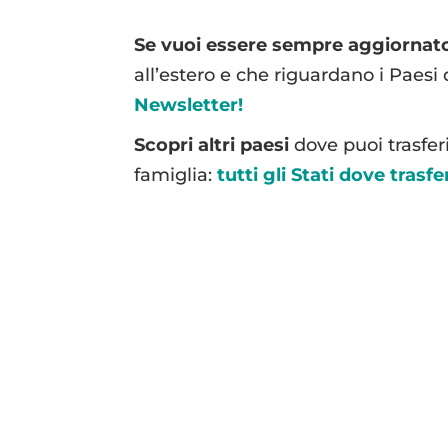
Se vuoi essere sempre aggiornat
all’estero e che riguardano i Paesi 
Newsletter!
Scopri altri paesi
dove puoi trasferi
famiglia:
tutti gli Stati dove trasfer