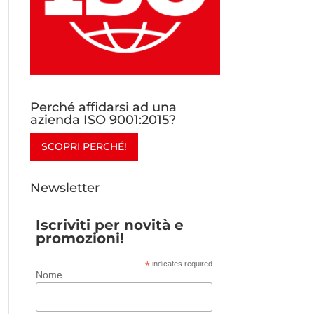
Perché affidarsi ad una
azienda ISO 9001:2015?
SCOPRI PERCHÉ!
Newsletter
Iscriviti per novità e
promozioni!
*
indicates required
Nome