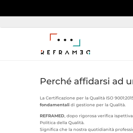
Perché affidarsi ad 
La Certificazione per la Qualità ISO 9001:20
fondamentali
di gestione per la Qualità.
REFRAMED
, dopo rigorosa verifica ispettiv
Politica della Qualità.
Significa che la nostra quotidianità profes