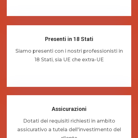
Presenti in 18 Stati
Siamo presenti con i nostri professionisti in
18 Stati, sia UE che extra-UE
Assicurazioni
Dotati dei requisiti richiesti in ambito
assicurativo a tutela dell'investimento del