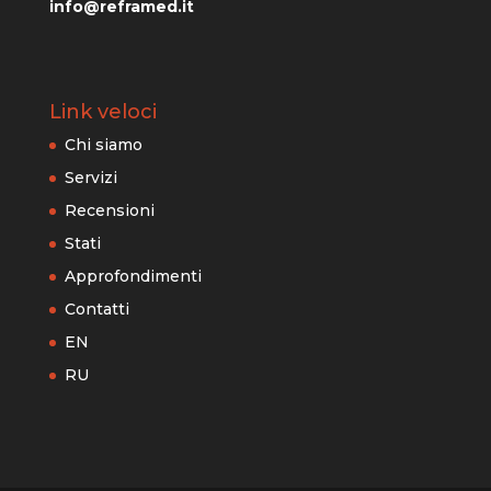
info@reframed.it
Link veloci
Chi siamo
Servizi
Recensioni
Stati
Approfondimenti
Contatti
EN
RU