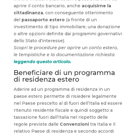
aprire il conto bancario, anche
acquisirne la
cittadinanza
, con conseguente ottenimento
del
passaporto estero
(a fronte di un
investimento di tipo immobiliare, una donazione
o altre opzioni definite dai programmi governativi
dello Stato d’interesse).
Scopri le procedure per aprire un conto estero,
le tempistiche e la documentazione richiesta
leggendo questo articolo.
Beneficiare di un programma
di residenza estero
Aderire ad un programma di residenza in un
paese estero permette di risiedere legalmente
nel Paese prescelto al di fuori dell’Italia ed essere
ritenuto residente fiscale e quindi soggetto a
tassazione fuori dall’Italia nel rispetto delle
regole previste dalle
Convenzioni
tra Italia e il
relativo Paese di residenza e secondo accordi