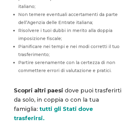
italiano;
Non temere eventuali accertamenti da parte
dell’Agenzia delle Entrate italiana;
Risolvere i tuoi dubbi in merito alla doppia
imposizione fiscale;
Pianificare nei tempi e nei modi corretti il tuo
trasferimento;
Partire serenamente con la certezza di non
commettere errori di valutazione e pratici.
Scopri altri paesi
dove puoi trasferirti
da solo, in coppia o con la tua
famiglia:
tutti gli Stati dove
trasferirsi.