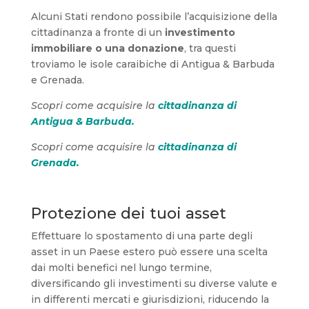
Alcuni Stati rendono possibile l’acquisizione della
cittadinanza a fronte di un
investimento
immobiliare o una donazione
, tra questi
troviamo le isole caraibiche di Antigua & Barbuda
e Grenada.
Scopri come acquisire la
cittadinanza di
Antigua & Barbuda.
Scopri come acquisire la
cittadinanza di
Grenada.
Protezione dei tuoi asset
Effettuare lo spostamento di una parte degli
asset in un Paese estero può essere una scelta
dai molti benefici nel lungo termine,
diversificando gli investimenti su diverse valute e
in differenti mercati e giurisdizioni, riducendo la