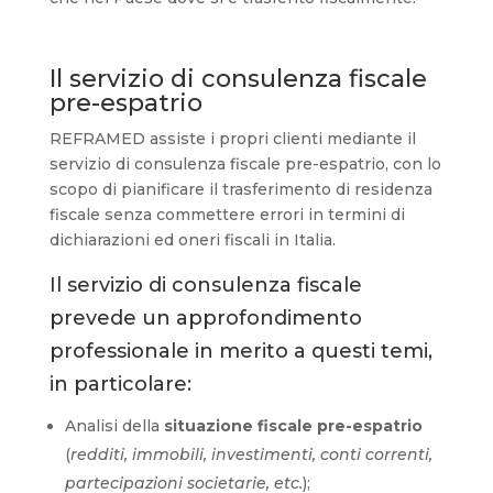
Il servizio di consulenza fiscale
pre-espatrio
REFRAMED assiste i propri clienti mediante il
servizio di consulenza fiscale pre-espatrio, con lo
scopo di pianificare il trasferimento di residenza
fiscale senza commettere errori in termini di
dichiarazioni ed oneri fiscali in Italia.
Il servizio di consulenza fiscale
prevede un approfondimento
professionale in merito a questi temi,
in particolare:
Analisi della
situazione fiscale pre-espatrio
(
redditi, immobili, investimenti, conti correnti,
partecipazioni societarie, etc.
);