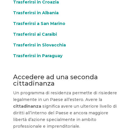
Trasferirsi in Croazia
Trasferirsi in Albania
Trasferirsi a San Marino
Trasferirsi ai Caraibi
Trasferirsi in Slovacchia
Trasferirsi in Paraguay
Accedere ad una seconda
cittadinanza
Un programma di residenza permette di risiedere
legalmente in un Paese all’estero. Avere la
cittadinanza
significa avere un ulteriore livello di
diritti all’interno del Paese e ancora maggiore
libertà d’azione specialmente in ambito
professionale e imprenditoriale.