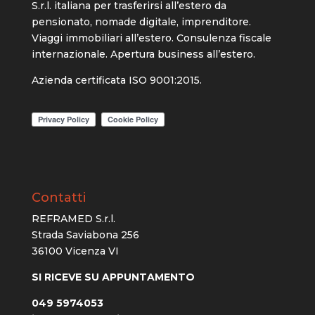
S.r.l. italiana per trasferirsi all’estero da
pensionato, nomade digitale, imprenditore.
Viaggi immobiliari all’estero. Consulenza fiscale
internazionale. Apertura business all’estero.
Azienda certificata ISO 9001:2015.
Contatti
REFRAMED S.r.l.
Strada Saviabona 256
36100 Vicenza VI
SI RICEVE SU APPUNTAMENTO
049 5974053