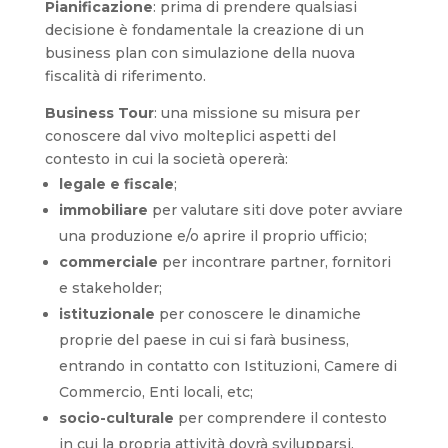
Pianificazione
: prima di prendere qualsiasi
decisione è fondamentale la creazione di un
business plan con simulazione della nuova
fiscalità di riferimento.
Business Tour
: una missione su misura per
conoscere dal vivo molteplici aspetti del
contesto in cui la società opererà:
legale e fiscale
;
immobiliare
per valutare siti dove poter avviare
una produzione e/o aprire il proprio ufficio;
commerciale
per incontrare partner, fornitori
e stakeholder;
istituzionale
per conoscere le dinamiche
proprie del paese in cui si farà business,
entrando in contatto con Istituzioni, Camere di
Commercio, Enti locali, etc;
socio-culturale
per comprendere il contesto
in cui la propria attività dovrà svilupparsi.