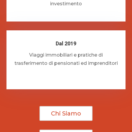
investimento
Dal 2019
Viaggi immobiliari e pratiche di
trasferimento di pensionati ed imprenditori
Chi Siamo