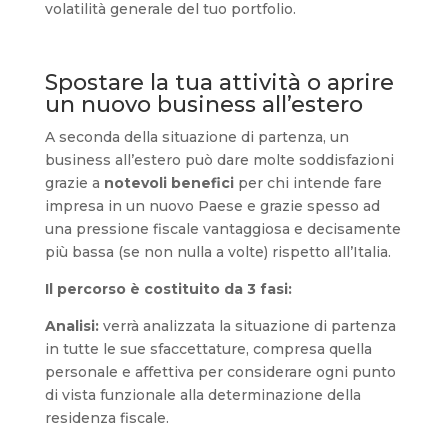
volatilità generale del tuo portfolio.
Spostare la tua attività o aprire
un nuovo business all’estero
A seconda della situazione di partenza, un
business all’estero può dare molte soddisfazioni
grazie a
notevoli benefici
per chi intende fare
impresa in un nuovo Paese e grazie spesso ad
una pressione fiscale vantaggiosa e decisamente
più bassa (se non nulla a volte) rispetto all’Italia.
Il percorso è costituito da 3 fasi:
Analisi:
verrà analizzata la situazione di partenza
in tutte le sue sfaccettature, compresa quella
personale e affettiva per considerare ogni punto
di vista funzionale alla determinazione della
residenza fiscale.