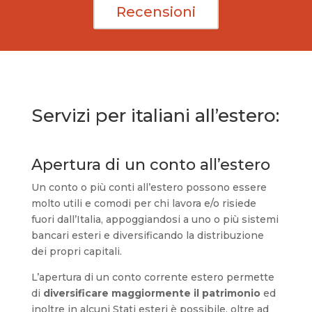
Recensioni
Servizi per italiani all’estero:
Apertura di un conto all’estero
Un conto o più conti all’estero possono essere
molto utili e comodi per chi lavora e/o risiede
fuori dall’Italia, appoggiandosi a uno o più sistemi
bancari esteri e diversificando la distribuzione
dei propri capitali.
L’apertura di un conto corrente estero permette
di
diversificare maggiormente il patrimonio
ed
inoltre in alcuni Stati esteri è possibile, oltre ad