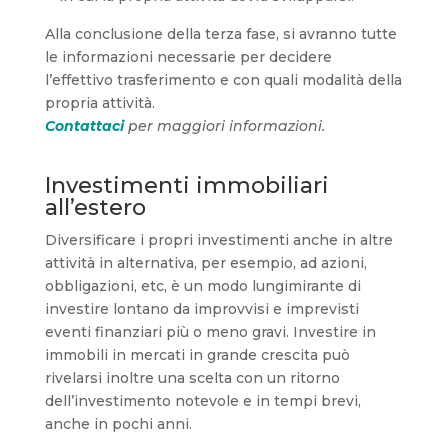
Alla conclusione della terza fase, si avranno tutte
le informazioni necessarie per decidere
l’effettivo trasferimento e con quali modalità della
propria attività.
Contattaci
per maggiori informazioni.
Investimenti immobiliari
all’estero
Diversificare i propri investimenti anche in altre
attività in alternativa, per esempio, ad azioni,
obbligazioni, etc, è un modo lungimirante di
investire lontano da improvvisi e imprevisti
eventi finanziari più o meno gravi. Investire in
immobili in mercati in grande crescita può
rivelarsi inoltre una scelta con un ritorno
dell’investimento notevole e in tempi brevi,
anche in pochi anni.