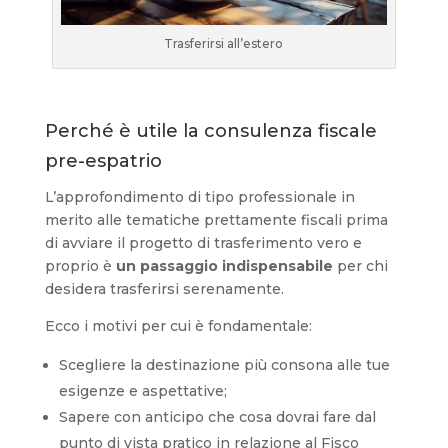
Trasferirsi all’estero
Perché è utile la consulenza fiscale
pre-espatrio
L’approfondimento di tipo professionale in
merito alle tematiche prettamente fiscali prima
di avviare il progetto di trasferimento vero e
proprio è
un passaggio indispensabile
per chi
desidera trasferirsi serenamente.
Ecco i motivi per cui è fondamentale:
Scegliere la destinazione più consona alle tue
esigenze e aspettative;
Sapere con anticipo che cosa dovrai fare dal
punto di vista pratico in relazione al Fisco