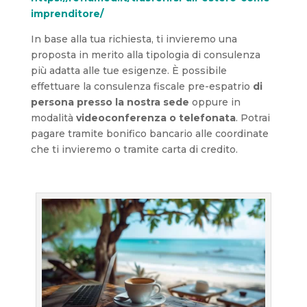
imprenditore/
In base alla tua richiesta, ti invieremo una
proposta in merito alla tipologia di consulenza
più adatta alle tue esigenze. È possibile
effettuare la consulenza fiscale pre-espatrio
di
persona
presso la nostra sede
oppure in
modalità
videoconferenza o telefonata
. Potrai
pagare tramite bonifico bancario alle coordinate
che ti invieremo o tramite carta di credito.