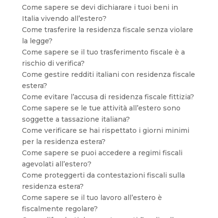
Come sapere se devi dichiarare i tuoi beni in
Italia vivendo all’estero?
Come trasferire la residenza fiscale senza violare
la legge?
Come sapere se il tuo trasferimento fiscale è a
rischio di verifica?
Come gestire redditi italiani con residenza fiscale
estera?
Come evitare l’accusa di residenza fiscale fittizia?
Come sapere se le tue attività all’estero sono
soggette a tassazione italiana?
Come verificare se hai rispettato i giorni minimi
per la residenza estera?
Come sapere se puoi accedere a regimi fiscali
agevolati all’estero?
Come proteggerti da contestazioni fiscali sulla
residenza estera?
Come sapere se il tuo lavoro all’estero è
fiscalmente regolare?