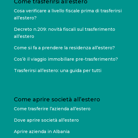
Come trasferirsi all’estero
Cosa verificare a livello fiscale prima di trasferirsi
all’estero?
Decreto n.209: novità fiscali sul trasferimento
all’estero
Come si fa a prendere la residenza all’estero?
Cos’è il viaggio immobiliare pre-trasferimento?
Trasferirsi all’estero: una guida per tutti
Come aprire società all’estero
Come trasferire l’azienda all’estero
Dove aprire società all’estero
Aprire azienda in Albania