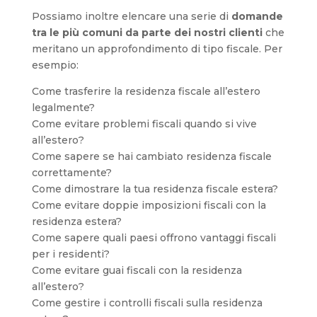
Possiamo inoltre elencare una serie di
domande
tra le più comuni da parte dei nostri clienti
che
meritano un approfondimento di tipo fiscale. Per
esempio:
Come trasferire la residenza fiscale all’estero
legalmente?
Come evitare problemi fiscali quando si vive
all’estero?
Come sapere se hai cambiato residenza fiscale
correttamente?
Come dimostrare la tua residenza fiscale estera?
Come evitare doppie imposizioni fiscali con la
residenza estera?
Come sapere quali paesi offrono vantaggi fiscali
per i residenti?
Come evitare guai fiscali con la residenza
all’estero?
Come gestire i controlli fiscali sulla residenza