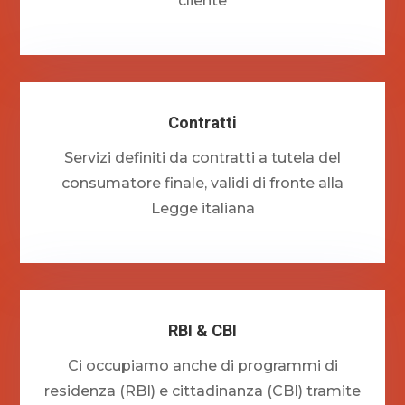
cliente
Contratti
Servizi definiti da contratti a tutela del
consumatore finale, validi di fronte alla
Legge italiana
RBI & CBI
Ci occupiamo anche di programmi di
residenza (RBI) e cittadinanza (CBI) tramite