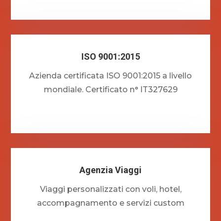
ISO 9001:2015
Azienda certificata ISO 9001:2015 a livello
mondiale. Certificato n° IT327629
Agenzia Viaggi
Viaggi personalizzati con voli, hotel,
accompagnamento e servizi custom