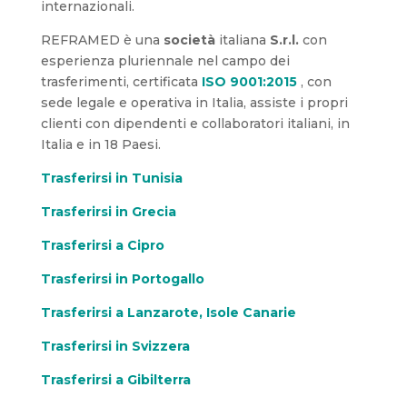
internazionali.
REFRAMED è una
società
italiana
S.r.l.
con
esperienza pluriennale nel campo dei
trasferimenti, certificata
ISO 9001:2015
, con
sede legale e operativa in Italia, assiste i propri
clienti con dipendenti e collaboratori italiani, in
Italia e in 18 Paesi.
Trasferirsi in Tunisia
Trasferirsi in Grecia
Trasferirsi a Cipro
Trasferirsi in Portogallo
Trasferirsi a Lanzarote, Isole Canarie
Trasferirsi in Svizzera
Trasferirsi a Gibilterra