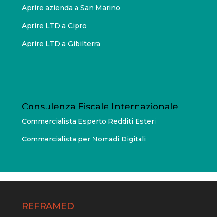
Aprire azienda a San Marino
Aprire LTD a Cipro
Aprire LTD a Gibilterra
Consulenza Fiscale Internazionale
Commercialista Esperto Redditi Esteri
Commercialista per Nomadi Digitali
REFRAMED