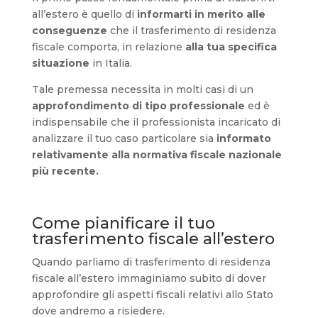
all’estero è quello di
informarti in merito alle
conseguenze
che il trasferimento di residenza
fiscale comporta, in relazione
alla tua specifica
situazione
in Italia.
Tale premessa necessita in molti casi di un
approfondimento di tipo professionale
ed è
indispensabile che il professionista incaricato di
analizzare il tuo caso particolare sia
informato
relativamente alla normativa fiscale nazionale
più recente.
Come pianificare il tuo
trasferimento fiscale all’estero
Quando parliamo di trasferimento di residenza
fiscale all’estero immaginiamo subito di dover
approfondire gli aspetti fiscali relativi allo Stato
dove andremo a risiedere.