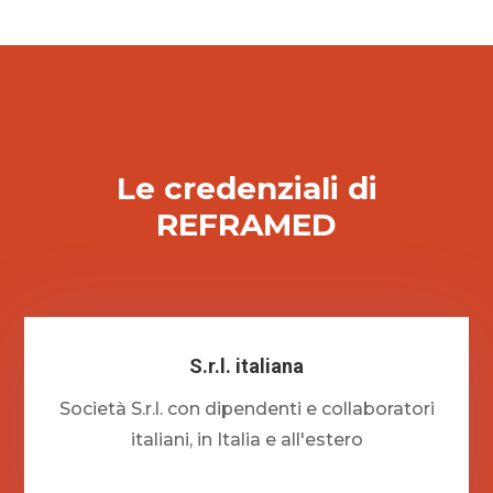
Le credenziali di
REFRAMED
S.r.l. italiana
Società S.r.l. con dipendenti e collaboratori
italiani, in Italia e all'estero