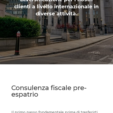
clienti a livello internazionale in
diverse attività.
Consulenza fiscale pre-
espatrio
Il primo passo fondamentale prima di trasferirti