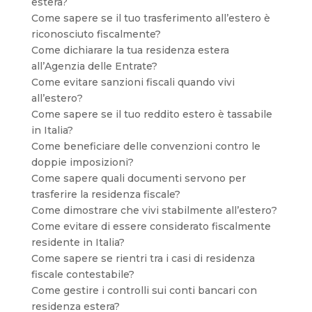
estera?
Come sapere se il tuo trasferimento all’estero è
riconosciuto fiscalmente?
Come dichiarare la tua residenza estera
all’Agenzia delle Entrate?
Come evitare sanzioni fiscali quando vivi
all’estero?
Come sapere se il tuo reddito estero è tassabile
in Italia?
Come beneficiare delle convenzioni contro le
doppie imposizioni?
Come sapere quali documenti servono per
trasferire la residenza fiscale?
Come dimostrare che vivi stabilmente all’estero?
Come evitare di essere considerato fiscalmente
residente in Italia?
Come sapere se rientri tra i casi di residenza
fiscale contestabile?
Come gestire i controlli sui conti bancari con
residenza estera?