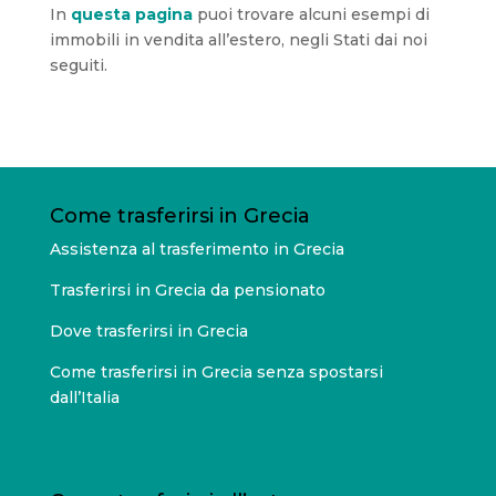
In
questa pagina
puoi trovare alcuni esempi di
immobili in vendita all’estero, negli Stati dai noi
seguiti.
Come trasferirsi in Grecia
Assistenza al trasferimento in Grecia
Trasferirsi in Grecia da pensionato
Dove trasferirsi in Grecia
Come trasferirsi in Grecia senza spostarsi
dall’Italia