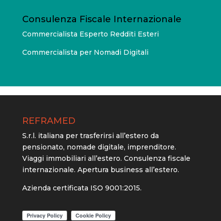
Consulenza Fiscale Internazionale
Commercialista Esperto Redditi Esteri
Commercialista per Nomadi Digitali
REFRAMED
S.r.l. italiana per trasferirsi all’estero da
pensionato, nomade digitale, imprenditore.
Viaggi immobiliari all’estero. Consulenza fiscale
internazionale. Apertura business all’estero.
Azienda certificata ISO 9001:2015.