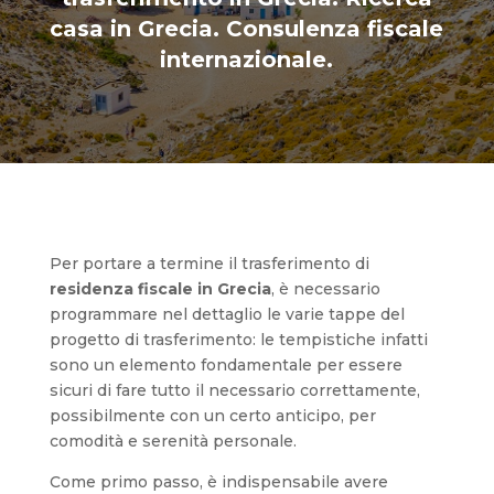
casa in Grecia. Consulenza fiscale
internazionale.
Per portare a termine il trasferimento di
residenza fiscale in Grecia
, è necessario
programmare nel dettaglio le varie tappe del
progetto di trasferimento: le tempistiche infatti
sono un elemento fondamentale per essere
sicuri di fare tutto il necessario correttamente,
possibilmente con un certo anticipo, per
comodità e serenità personale.
Come primo passo, è indispensabile avere