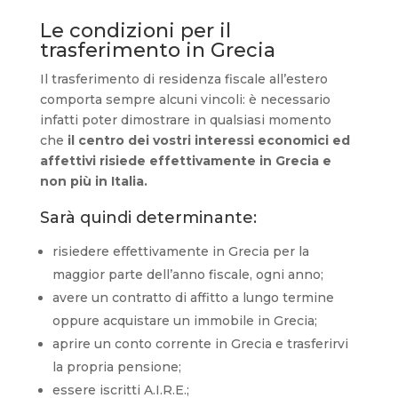
Le condizioni per il
trasferimento in Grecia
Il trasferimento di residenza fiscale all’estero
comporta sempre alcuni vincoli: è necessario
infatti poter dimostrare in qualsiasi momento
che
il centro dei vostri interessi economici ed
affettivi risiede effettivamente in Grecia
e
non più in Italia.
Sarà quindi determinante:
risiedere effettivamente in Grecia per la
maggior parte dell’anno fiscale, ogni anno;
avere un contratto di affitto a lungo termine
oppure acquistare un immobile in Grecia;
aprire un conto corrente in Grecia e trasferirvi
la propria pensione;
essere iscritti A.I.R.E.;