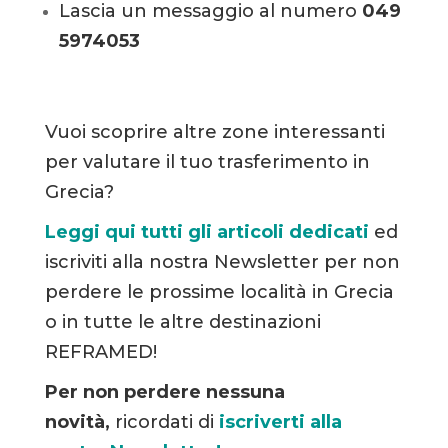
Lascia un messaggio al numero
049
5974053
Vuoi scoprire altre zone interessanti
per valutare il tuo trasferimento in
Grecia?
Leggi qui tutti gli articoli dedicati
ed
iscriviti alla nostra Newsletter per non
perdere le prossime località in Grecia
o in tutte le altre destinazioni
REFRAMED!
Per non perdere nessuna
novità,
ricordati di
iscriverti alla