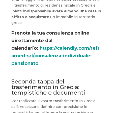
il trasferimento di residenza fiscale in Grecia è
infatti
indispensabile avere almeno una casa in
affitto o acquistare
un immobile in territorio
greco.
Prenota la tua consulenza online
direttamente dal
calendario:
https://calendly.com/refr
amed-srl/consulenza-individuale-
pensionato
Seconda tappa del
trasferimento in Grecia:
tempistiche e documenti
Per realizzare il vostro trasferimento in Grecia
sarà necessario definire con precisione le
tempistiche per ottenere la vostra residenza