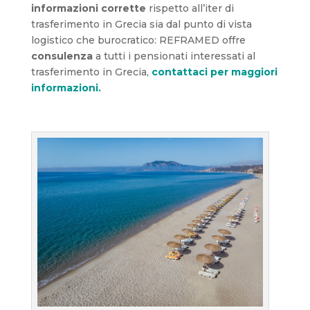
informazioni corrette
rispetto all’iter di
trasferimento in Grecia sia dal punto di vista
logistico che burocratico: REFRAMED offre
consulenza
a tutti i pensionati interessati al
trasferimento in Grecia,
contattaci per maggiori
informazioni.