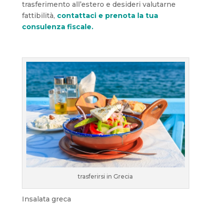
trasferimento all’estero e desideri valutarne
fattibilità,
contattaci e prenota la tua
consulenza fiscale.
trasferirsi in Grecia
Insalata greca