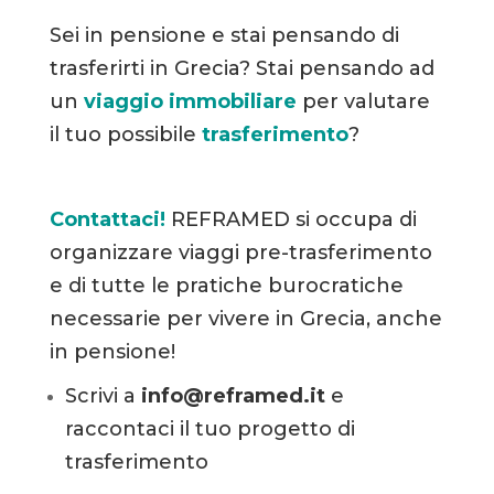
Sei in pensione e stai pensando di
trasferirti in Grecia? Stai pensando ad
un
viaggio immobiliare
per valutare
il tuo possibile
trasferimento
?
Contattaci!
REFRAMED si occupa di
organizzare viaggi pre-trasferimento
e di tutte le pratiche burocratiche
necessarie per vivere in Grecia, anche
in pensione!
Scrivi a
info@reframed.it
e
raccontaci il tuo progetto di
trasferimento