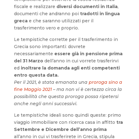
fiscale e realizzare
diversi documenti in Italia
,
documenti che andranno poi
tradotti in lingua
greca
e che saranno utilizzati per il
trasferimento vero e proprio.
Le tempistiche corrette per il trasferimento in
Grecia sono importanti: dovrete
necessariamente
essere già in pensione prima
del 31 Marzo
dell’anno in cui vorrete trasferirvi
ed
inoltrare la domanda agli enti competenti
entro questa data.
Per il 2021, è stata emanata una
proroga sino a
fine Maggio 2021
– ma non vi è certezza circa la
possibilità che questa proroga possa ripetersi
anche negli anni successivi.
Le tempistiche ideali sono quindi queste: primo
viaggio immobiliare con ricerca casa in affitto
tra
Settembre e Dicembre dell’anno prima
all’anno in cui vi trasferirete in Grecia, stipula