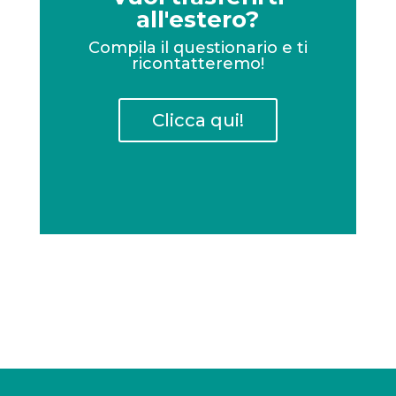
all'estero?
Compila il questionario e ti
ricontatteremo!
Clicca qui!