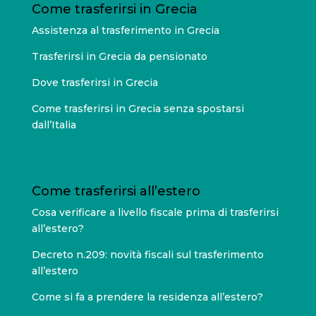
Come trasferirsi in Grecia
Assistenza al trasferimento in Grecia
Trasferirsi in Grecia da pensionato
Dove trasferirsi in Grecia
Come trasferirsi in Grecia senza spostarsi
dall’Italia
Come trasferirsi all’estero
Cosa verificare a livello fiscale prima di trasferirsi
all’estero?
Decreto n.209: novità fiscali sul trasferimento
all’estero
Come si fa a prendere la residenza all’estero?