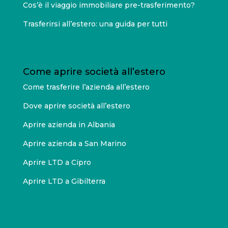
Cos’è il viaggio immobiliare pre-trasferimento?
Trasferirsi all’estero: una guida per tutti
Come aprire società all’estero
Come trasferire l’azienda all’estero
Dove aprire società all’estero
Aprire azienda in Albania
Aprire azienda a San Marino
Aprire LTD a Cipro
Aprire LTD a Gibilterra