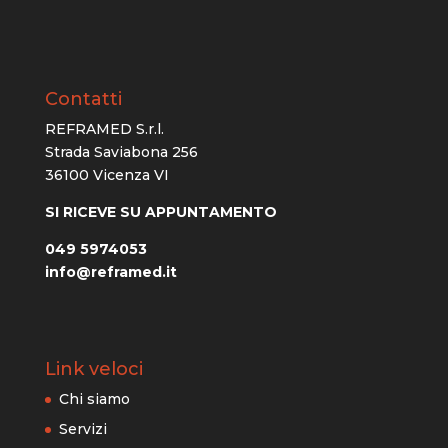
Contatti
REFRAMED S.r.l.
Strada Saviabona 256
36100 Vicenza VI
SI RICEVE SU APPUNTAMENTO
049 5974053
info@reframed.it
Link veloci
Chi siamo
Servizi