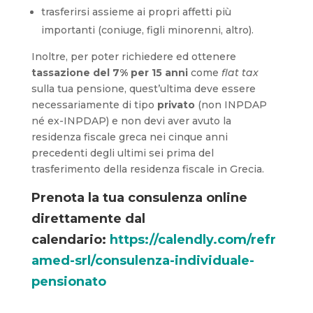
trasferirsi assieme ai propri affetti più
importanti (coniuge, figli minorenni, altro).
Inoltre, per poter richiedere ed ottenere
tassazione del 7% per 15 anni
come
flat tax
sulla tua pensione, quest’ultima deve essere
necessariamente di tipo
privato
(non INPDAP
né ex-INPDAP) e non devi aver avuto la
residenza fiscale greca nei cinque anni
precedenti degli ultimi sei prima del
trasferimento della residenza fiscale in Grecia.
Prenota la tua consulenza online
direttamente dal
calendario:
https://calendly.com/refr
amed-srl/consulenza-individuale-
pensionato