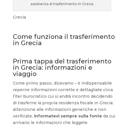
assistenza al trasferimento in Grecia
Grecia
Come funziona il trasferimento
in Grecia
Prima tappa del trasferimento
in Grecia: informazioni e
viaggio
Come primo passo, dicevamo – è indispensabile
reperire informazioni corrette e dettagliate circa
l’ìter burocratico cui si andrà incontro decidendo
di trasferire la propria residenza fiscale in Grecia:
attenzione alle informazioni generiche e non
verificate,
informatevi sempre sulla fonte
da cui
arrivano le informazioni che leggete.