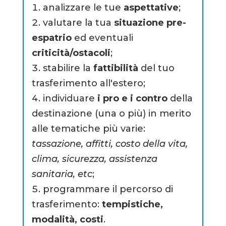
analizzare le tue
aspettative
;
valutare la tua
situazione pre-
espatrio
ed eventuali
criticità/ostacoli
;
stabilire la
fattibilità
del tuo
trasferimento all'estero;
individuare
i pro e i contro
della
destinazione (una o più) in merito
alle tematiche più varie:
tassazione, affitti, costo della vita,
clima, sicurezza, assistenza
sanitaria, etc
;
programmare il percorso di
trasferimento:
tempistiche,
modalità, costi
.