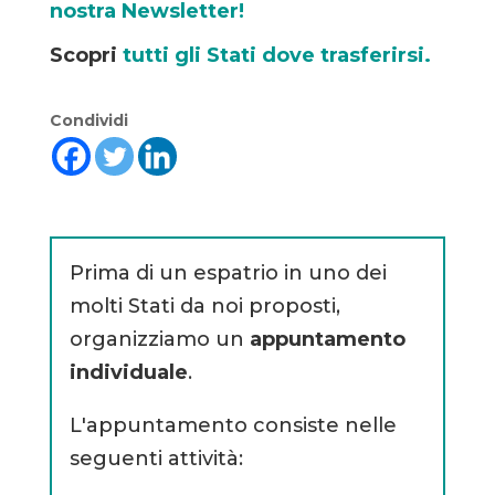
nostra Newsletter!
Scopri
tutti gli Stati dove trasferirsi.
Condividi
Prima di un espatrio in uno dei
molti Stati da noi proposti,
organizziamo un
appuntamento
individuale
.
L'appuntamento consiste nelle
seguenti attività: