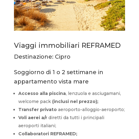
Viaggi immobiliari REFRAMED
Destinazione: Cipro
Soggiorno di 1 o 2 settimane in
appartamento vista mare
Accesso alla piscina
, lenzuola e asciugamani,
welcome pack
(inclusi nel prezzo);
Transfer privato
aeroporto-alloggio-aeroporto;
Voli aerei a/r
diretti da tutti i principali
aeroporti italiani;
Collaboratori REFRAMED;