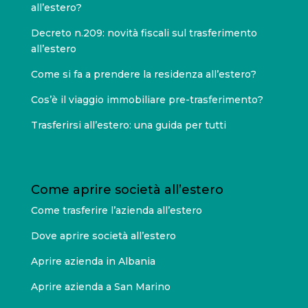
all’estero?
Decreto n.209: novità fiscali sul trasferimento
all’estero
Come si fa a prendere la residenza all’estero?
Cos’è il viaggio immobiliare pre-trasferimento?
Trasferirsi all’estero: una guida per tutti
Come aprire società all’estero
Come trasferire l’azienda all’estero
Dove aprire società all’estero
Aprire azienda in Albania
Aprire azienda a San Marino