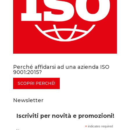
Perché affidarsi ad una azienda ISO
9001:2015?
SCOPRI PERCHÉ!
Newsletter
Iscriviti per novità e promozioni!
*
indicates required