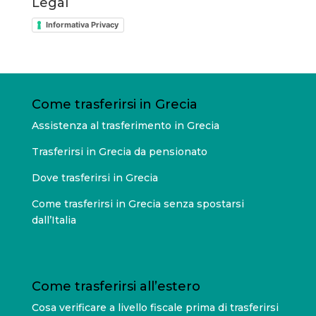
Legal
Informativa Privacy
Come trasferirsi in Grecia
Assistenza al trasferimento in Grecia
Trasferirsi in Grecia da pensionato
Dove trasferirsi in Grecia
Come trasferirsi in Grecia senza spostarsi
dall’Italia
Come trasferirsi all’estero
Cosa verificare a livello fiscale prima di trasferirsi