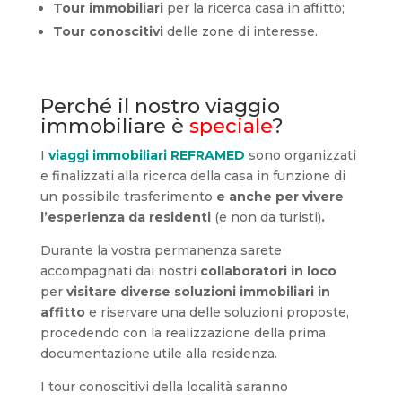
Tour immobiliari
per la ricerca casa in affitto;
Tour conoscitivi
delle zone di interesse.
Perché il nostro viaggio
immobiliare è
speciale
?
I
viaggi immobiliari REFRAMED
sono organizzati
e finalizzati alla ricerca della casa in funzione di
un possibile trasferimento
e anche per vivere
l’esperienza da residenti
(e non da turisti)
.
Durante la vostra permanenza sarete
accompagnati dai nostri
collaboratori in loco
per
visitare diverse soluzioni immobiliari in
affitto
e riservare una delle soluzioni proposte,
procedendo con la realizzazione della prima
documentazione utile alla residenza.
I tour conoscitivi della località saranno