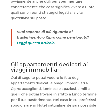
ovviamente anche utili per sperimentare
concretamente che cosa significa vivere a Cipro,
quali sono i punti strategici legati alla vita
quotidiana sul posto.
Vuoi saperne di più riguardo al
trasferimento a Cipro come pensionato?
Leggi questo articolo.
Gli appartamenti dedicati ai
viaggi immobiliari
Qui di seguito potrai vedere le foto degli
appartamenti dedicati ai viaggi immobiliari a
Cipro: accoglienti, luminosi e spaziosi, simili a
quelli che potrai trovare in affitto a lungo termine
per il tuo trasferimento. Nel caso in cui preferissi
soggiornare in Hotel naturalmente sarà possibile