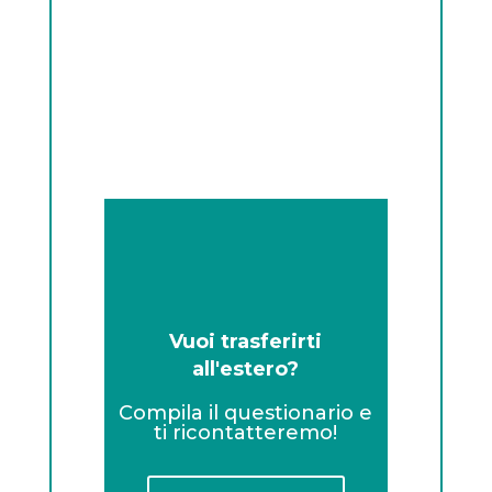
Vuoi trasferirti
all'estero?
Compila il questionario e
ti ricontatteremo!