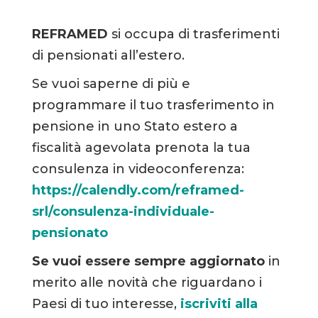
REFRAMED
si occupa di trasferimenti
di pensionati all’estero.
Se vuoi saperne di più e
programmare il tuo trasferimento in
pensione in uno Stato estero a
fiscalità agevolata prenota la tua
consulenza in videoconferenza:
https://calendly.com/reframed-
srl/consulenza-individuale-
pensionato
Se vuoi essere sempre aggiornato
in
merito alle novità che riguardano i
Paesi di tuo interesse,
iscriviti alla