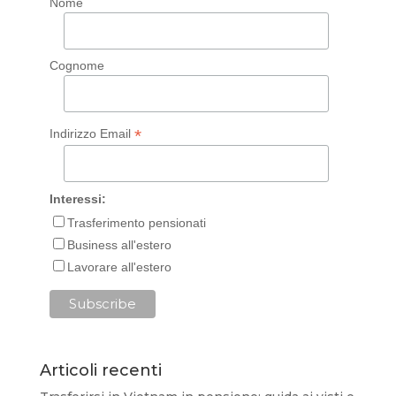
Nome
Cognome
*
Indirizzo Email
Interessi:
Trasferimento pensionati
Business all'estero
Lavorare all'estero
Articoli recenti