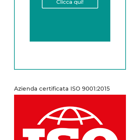
Clicca qui!
Azienda certificata ISO 9001:2015