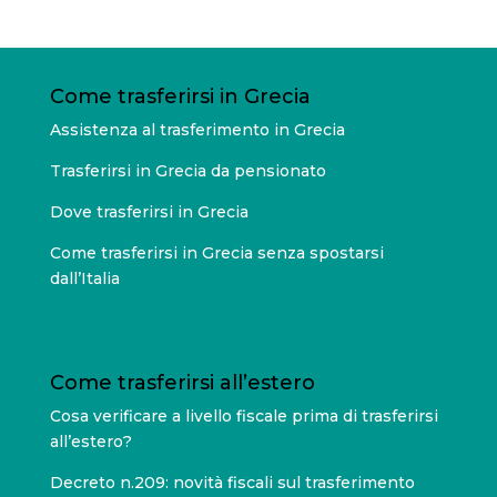
Come trasferirsi in Grecia
Assistenza al trasferimento in Grecia
Trasferirsi in Grecia da pensionato
Dove trasferirsi in Grecia
Come trasferirsi in Grecia senza spostarsi
dall’Italia
Come trasferirsi all’estero
Cosa verificare a livello fiscale prima di trasferirsi
all’estero?
Decreto n.209: novità fiscali sul trasferimento