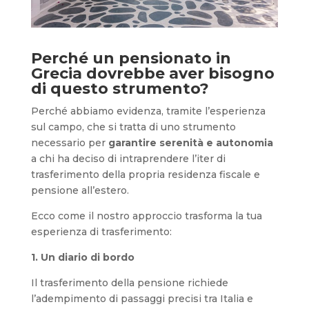
Perché un pensionato in
Grecia dovrebbe aver bisogno
di questo strumento?
Perché abbiamo evidenza, tramite l’esperienza
sul campo, che si tratta di uno strumento
necessario per
garantire serenità e autonomia
a chi ha deciso di intraprendere l’iter di
trasferimento della propria residenza fiscale e
pensione all’estero.
Ecco come il nostro approccio trasforma la tua
esperienza di trasferimento:
1. Un diario di bordo
Il trasferimento della pensione richiede
l’adempimento di passaggi precisi tra Italia e