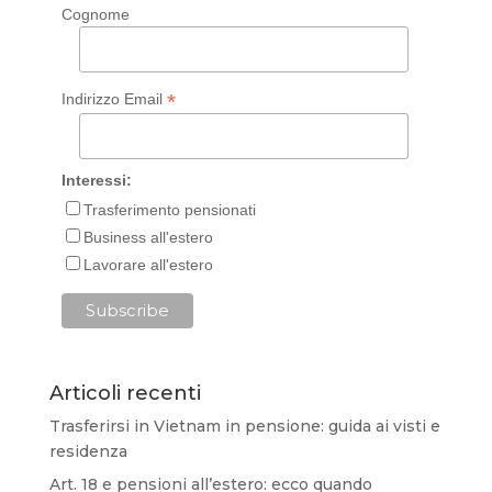
Cognome
*
Indirizzo Email
Interessi:
Trasferimento pensionati
Business all'estero
Lavorare all'estero
Articoli recenti
Trasferirsi in Vietnam in pensione: guida ai visti e
residenza
Art. 18 e pensioni all’estero: ecco quando