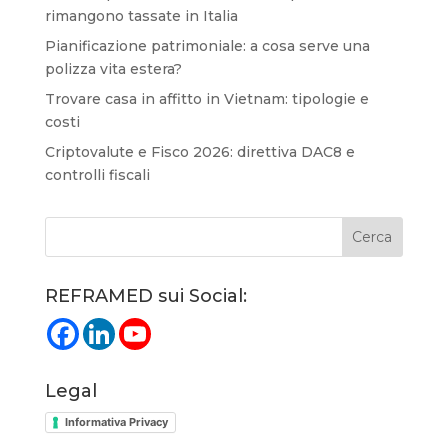
rimangono tassate in Italia
Pianificazione patrimoniale: a cosa serve una
polizza vita estera?
Trovare casa in affitto in Vietnam: tipologie e
costi
Criptovalute e Fisco 2026: direttiva DAC8 e
controlli fiscali
REFRAMED sui Social:
Legal
Informativa Privacy