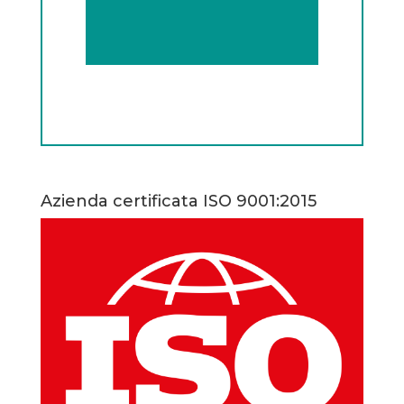
Azienda certificata ISO 9001:2015