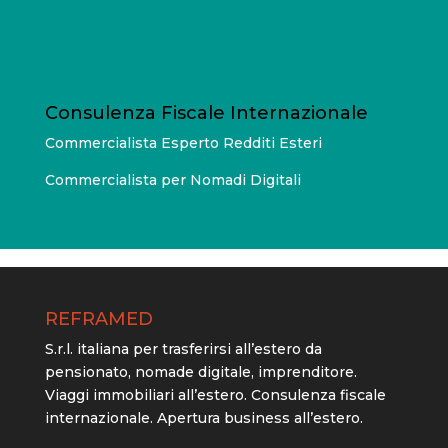
Consulenza Fiscale Internazionale
Commercialista Esperto Redditi Esteri
Commercialista per Nomadi Digitali
REFRAMED
S.r.l. italiana per trasferirsi all’estero da
pensionato, nomade digitale, imprenditore.
Viaggi immobiliari all’estero. Consulenza fiscale
internazionale. Apertura business all’estero.