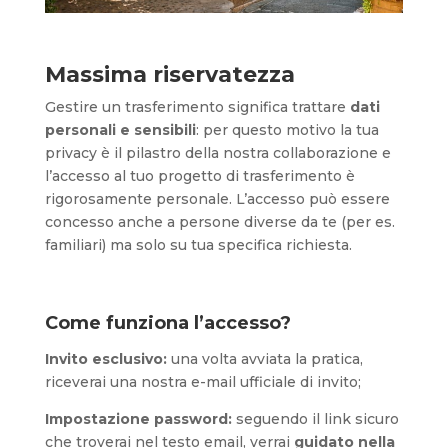
Massima riservatezza
Gestire un trasferimento significa trattare
dati
personali e sensibili
: per questo motivo la tua
privacy è il pilastro della nostra collaborazione e
l’accesso al tuo progetto di trasferimento è
rigorosamente personale. L’accesso può essere
concesso anche a persone diverse da te (per es.
familiari) ma solo su tua specifica richiesta.
Come funziona l’accesso?
Invito esclusivo:
una volta avviata la pratica,
riceverai una nostra e-mail ufficiale di invito;
Impostazione password:
seguendo il link sicuro
che troverai nel testo email, verrai
guidato nella