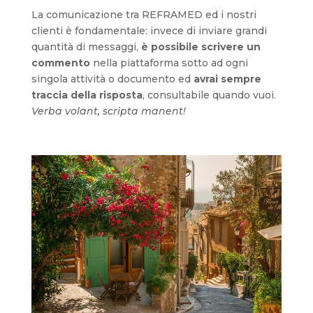
La comunicazione tra REFRAMED ed i nostri
clienti è fondamentale: invece di inviare grandi
quantità di messaggi,
è possibile scrivere un
commento
nella piattaforma sotto ad ogni
singola attività o documento ed
avrai sempre
traccia della risposta
, consultabile quando vuoi.
Verba volant, scripta manent!