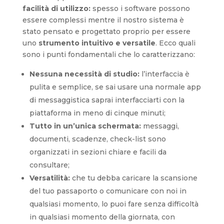
facilità di utilizzo:
spesso i software possono
essere complessi mentre il nostro sistema è
stato pensato e progettato proprio per essere
uno
strumento intuitivo e versatile
. Ecco quali
sono i punti fondamentali che lo caratterizzano:
Nessuna necessità di studio:
l’interfaccia è
pulita e semplice, se sai usare una normale app
di messaggistica saprai interfacciarti con la
piattaforma in meno di cinque minuti;
Tutto in un’unica schermata:
messaggi,
documenti, scadenze, check-list sono
organizzati in sezioni chiare e facili da
consultare;
Versatilità:
che tu debba caricare la scansione
del tuo passaporto o comunicare con noi in
qualsiasi momento, lo puoi fare senza difficoltà
in qualsiasi momento della giornata, con