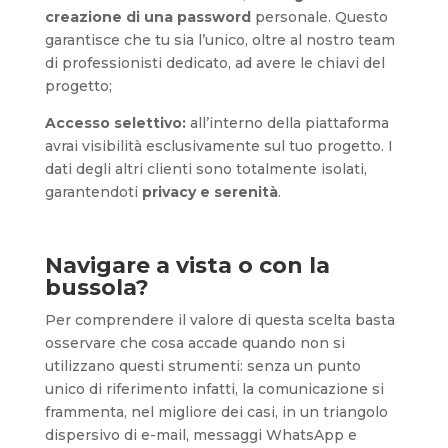
creazione di una password
personale. Questo
garantisce che tu sia l’unico, oltre al nostro team
di professionisti dedicato, ad avere le chiavi del
progetto;
Accesso selettivo:
all’interno della piattaforma
avrai visibilità esclusivamente sul tuo progetto. I
dati degli altri clienti sono totalmente isolati,
garantendoti
privacy e serenità
.
Navigare a vista o con la
bussola?
Per comprendere il valore di questa scelta basta
osservare che cosa accade quando non si
utilizzano questi strumenti: senza un punto
unico di riferimento infatti, la comunicazione si
frammenta, nel migliore dei casi, in un triangolo
dispersivo di e-mail, messaggi WhatsApp e