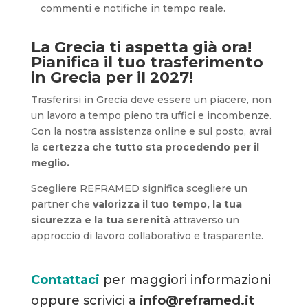
commenti e notifiche in tempo reale.
La Grecia ti aspetta già ora!
Pianifica il tuo trasferimento
in Grecia per il 2027!
Trasferirsi in Grecia deve essere un piacere, non
un lavoro a tempo pieno tra uffici e incombenze.
Con la nostra assistenza online e sul posto, avrai
la
certezza che tutto sta procedendo per il
meglio.
Scegliere REFRAMED significa scegliere un
partner che
valorizza il tuo tempo, la tua
sicurezza e la tua serenità
attraverso un
approccio di lavoro collaborativo e trasparente.
Contattaci
per maggiori informazioni
oppure scrivici a
info@reframed.it