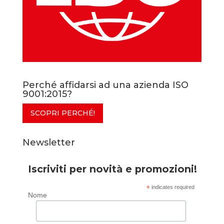
Perché affidarsi ad una azienda ISO
9001:2015?
SCOPRI PERCHÉ!
Newsletter
Iscriviti per novità e promozioni!
*
indicates required
Nome