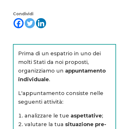
Condividi
Prima di un espatrio in uno dei
molti Stati da noi proposti,
organizziamo un
appuntamento
individuale
.
L'appuntamento consiste nelle
seguenti attività:
analizzare le tue
aspettative
;
valutare la tua
situazione pre-