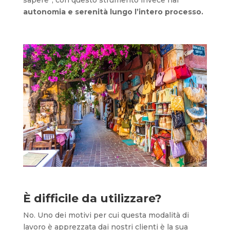
autonomia e serenità lungo l’intero processo.
È difficile da utilizzare?
No. Uno dei motivi per cui questa modalità di
lavoro è apprezzata dai nostri clienti è la sua