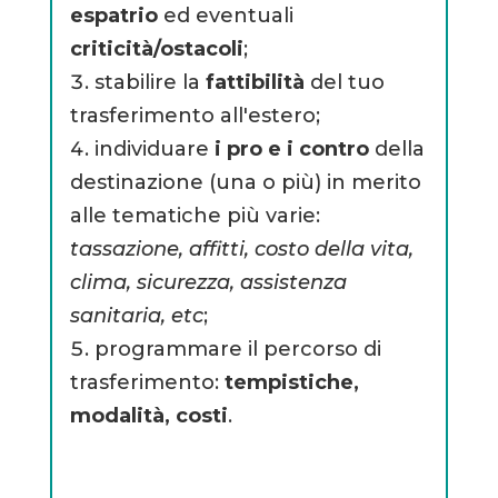
espatrio
ed eventuali
criticità/ostacoli
;
stabilire la
fattibilità
del tuo
trasferimento all'estero;
individuare
i pro e i contro
della
destinazione (una o più) in merito
alle tematiche più varie:
tassazione, affitti, costo della vita,
clima, sicurezza, assistenza
sanitaria, etc
;
programmare il percorso di
trasferimento:
tempistiche,
modalità, costi
.