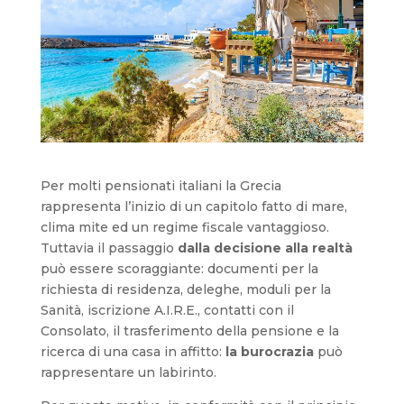
Per molti pensionati italiani la Grecia
rappresenta l’inizio di un capitolo fatto di mare,
clima mite ed un regime fiscale vantaggioso.
Tuttavia il passaggio
dalla decisione alla realtà
può essere scoraggiante: documenti per la
richiesta di residenza, deleghe, moduli per la
Sanità, iscrizione A.I.R.E., contatti con il
Consolato, il trasferimento della pensione e la
ricerca di una casa in affitto:
la burocrazia
può
rappresentare un labirinto.