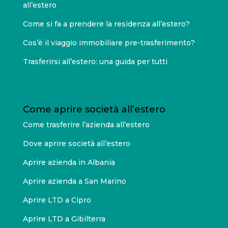
all’estero
Come si fa a prendere la residenza all’estero?
Cos’è il viaggio immobiliare pre-trasferimento?
Trasferirsi all’estero: una guida per tutti
Come aprire società all’estero
Come trasferire l’azienda all’estero
Dove aprire società all’estero
Aprire azienda in Albania
Aprire azienda a San Marino
Aprire LTD a Cipro
Aprire LTD a Gibilterra