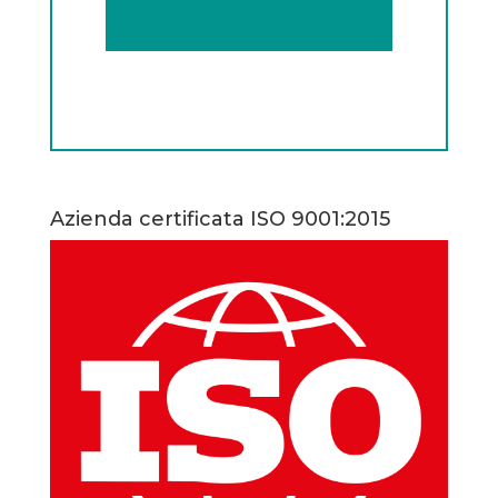
Azienda certificata ISO 9001:2015