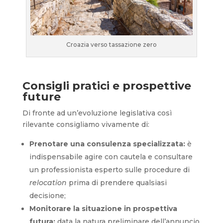
Croazia verso tassazione zero
Consigli pratici e prospettive
future
Di fronte ad un’evoluzione legislativa così
rilevante consigliamo vivamente di:
Prenotare una consulenza specializzata:
è
indispensabile agire con cautela e consultare
un professionista esperto sulle procedure di
relocation
prima di prendere qualsiasi
decisione;
Monitorare la situazione in prospettiva
futura:
data la natura preliminare dell’annuncio