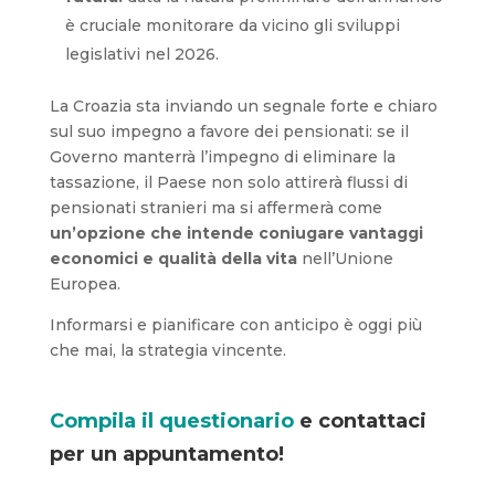
è cruciale monitorare da vicino gli sviluppi
legislativi nel 2026.
La Croazia sta inviando un segnale forte e chiaro
sul suo impegno a favore dei pensionati: se il
Governo manterrà l’impegno di eliminare la
tassazione, il Paese non solo attirerà flussi di
pensionati stranieri ma si affermerà come
un’opzione che intende coniugare vantaggi
economici e qualità della vita
nell’Unione
Europea.
Informarsi e pianificare con anticipo è oggi più
che mai, la strategia vincente.
Compila il questionario
e contattaci
per un appuntamento!