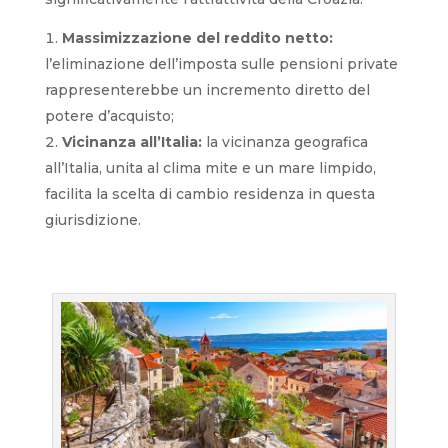
Massimizzazione del reddito netto:
l’eliminazione dell’imposta sulle pensioni private
rappresenterebbe un incremento diretto del
potere d’acquisto;
Vicinanza all’Italia:
la vicinanza geografica
all’Italia, unita al clima mite e un mare limpido,
facilita la scelta di cambio residenza in questa
giurisdizione.