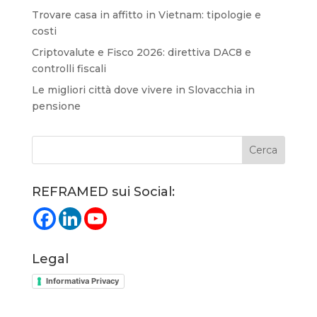
Trovare casa in affitto in Vietnam: tipologie e
costi
Criptovalute e Fisco 2026: direttiva DAC8 e
controlli fiscali
Le migliori città dove vivere in Slovacchia in
pensione
REFRAMED sui Social:
Legal
Informativa Privacy