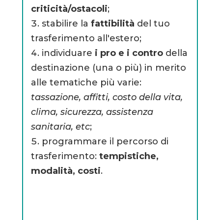
criticità/ostacoli
;
stabilire la
fattibilità
del tuo
trasferimento all'estero;
individuare
i pro e i contro
della
destinazione (una o più) in merito
alle tematiche più varie:
tassazione, affitti, costo della vita,
clima, sicurezza, assistenza
sanitaria, etc
;
programmare il percorso di
trasferimento:
tempistiche,
modalità, costi
.