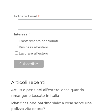
*
Indirizzo Email
Interessi:
Trasferimento pensionati
Business all'estero
Lavorare all'estero
Articoli recenti
Art. 18 e pensioni all’estero: ecco quando
rimangono tassate in Italia
Pianificazione patrimoniale: a cosa serve una
polizza vita estera?