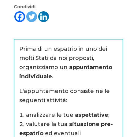
Condividi
Prima di un espatrio in uno dei
molti Stati da noi proposti,
organizziamo un
appuntamento
individuale
.
L'appuntamento consiste nelle
seguenti attività:
analizzare le tue
aspettative
;
valutare la tua
situazione pre-
espatrio
ed eventuali