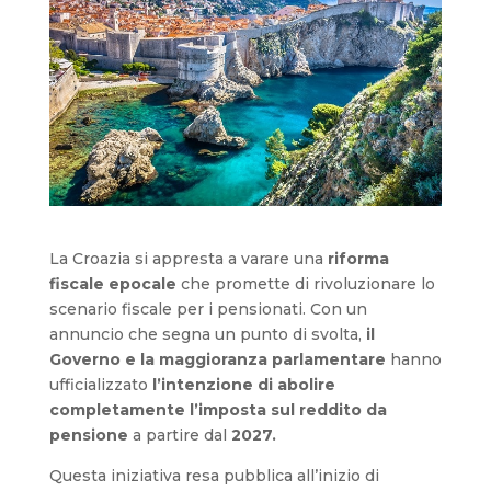
La Croazia si appresta a varare una
riforma
fiscale epocale
che promette di rivoluzionare lo
scenario fiscale per i pensionati. Con un
annuncio che segna un punto di svolta,
il
Governo e la maggioranza parlamentare
hanno
ufficializzato
l’intenzione di abolire
completamente l’imposta sul reddito da
pensione
a partire dal
2027.
Questa iniziativa resa pubblica all’inizio di