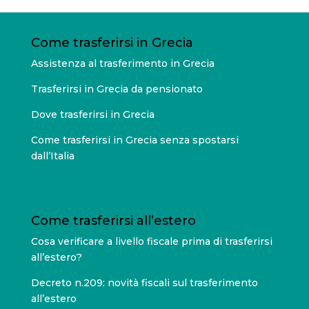
Come trasferirsi in Grecia
Assistenza al trasferimento in Grecia
Trasferirsi in Grecia da pensionato
Dove trasferirsi in Grecia
Come trasferirsi in Grecia senza spostarsi
dall’Italia
Come trasferirsi all’estero
Cosa verificare a livello fiscale prima di trasferirsi
all’estero?
Decreto n.209: novità fiscali sul trasferimento
all’estero