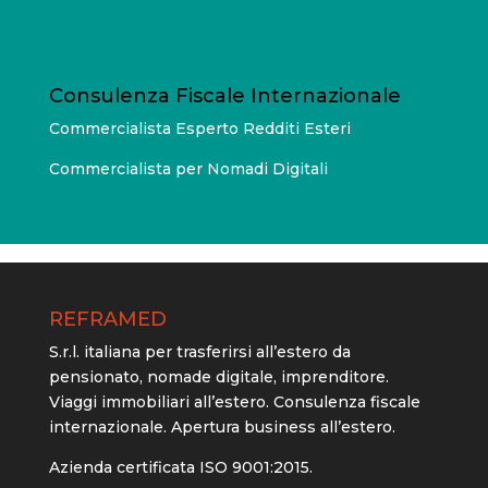
Consulenza Fiscale Internazionale
Commercialista Esperto Redditi Esteri
Commercialista per Nomadi Digitali
REFRAMED
S.r.l. italiana per trasferirsi all’estero da
pensionato, nomade digitale, imprenditore.
Viaggi immobiliari all’estero. Consulenza fiscale
internazionale. Apertura business all’estero.
Azienda certificata ISO 9001:2015.