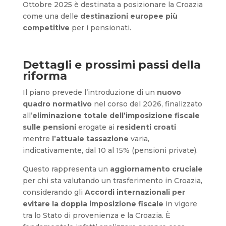
Ottobre 2025 è destinata a posizionare la Croazia
come una delle
destinazioni europee più
competitive
per i pensionati.
Dettagli e prossimi passi della
riforma
Il piano prevede l’introduzione di un
nuovo
quadro normativo
nel corso del 2026, finalizzato
all’
eliminazione totale dell’imposizione fiscale
sulle pensioni
erogate ai
residenti croati
mentre
l’attuale tassazione
varia,
indicativamente, dal 10 al 15% (pensioni private).
Questo rappresenta un
aggiornamento cruciale
per chi sta valutando un trasferimento in Croazia,
considerando gli
Accordi internazionali per
evitare la doppia imposizione fiscale
in vigore
tra lo Stato di provenienza e la Croazia. È