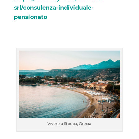
srl/consulenza-individuale-
pensionato
Vivere a Stoupa, Grecia