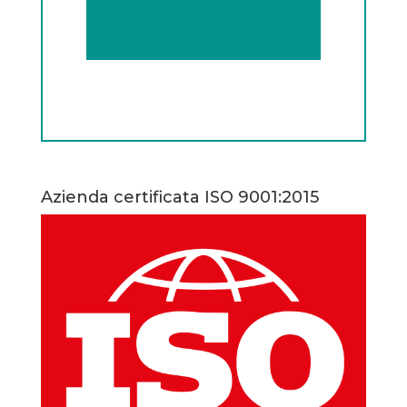
Azienda certificata ISO 9001:2015