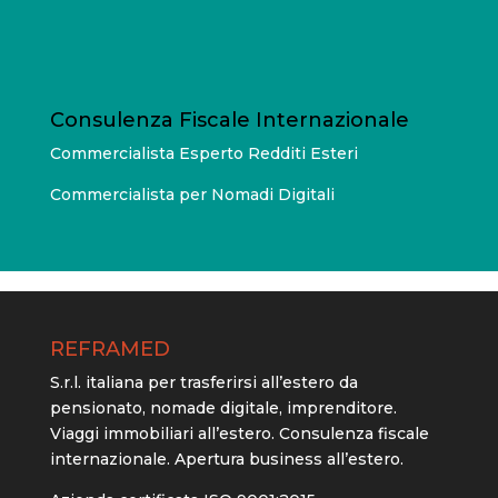
Consulenza Fiscale Internazionale
Commercialista Esperto Redditi Esteri
Commercialista per Nomadi Digitali
REFRAMED
S.r.l. italiana per trasferirsi all’estero da
pensionato, nomade digitale, imprenditore.
Viaggi immobiliari all’estero. Consulenza fiscale
internazionale. Apertura business all’estero.