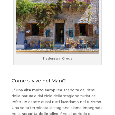
Trasferirsi in Grecia
Come si vive nel Mani?
E’ una
vita molto semplice
scandita dai ritmi
della natura e dal ciclo della stagione turistica:
infatti in estate quasi tutti lavoriamo nel turismo.
Una volta terminata la stagione siamo impegnati
nella
raccolta delle olive
: fino al periodo di