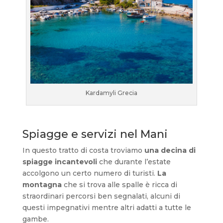
Kardamyli Grecia
Spiagge e servizi nel Mani
In questo tratto di costa troviamo
una decina di
spiagge incantevoli
che durante l’estate
accolgono un certo numero di turisti.
La
montagna
che si trova alle spalle è ricca di
straordinari percorsi ben segnalati, alcuni di
questi impegnativi mentre altri adatti a tutte le
gambe.