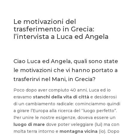
Le motivazioni del
trasferimento in Grecia:
l’intervista a Luca ed Angela
Ciao Luca ed Angela, quali sono state
le motivazioni che vi hanno portato a
trasferirvi nel Mani, in Grecia?
Poco dopo aver compiuto 40 anni, Luca ed io
eravamo
stanchi della vita di città
e desiderosi
di un cambiamento radicale: cominciammo quindi
a girare l’Europa alla ricerca del “luogo perfetto”.
Per unire le nostre esigenze, doveva essere un
luogo di mare
dove poter veleggiare (lui) ma con
molta terra intorno e
montagna vicina
(io). Dopo