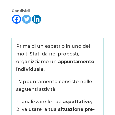
Condividi
Prima di un espatrio in uno dei
molti Stati da noi proposti,
organizziamo un
appuntamento
individuale
.
L'appuntamento consiste nelle
seguenti attività:
analizzare le tue
aspettative
;
valutare la tua
situazione pre-