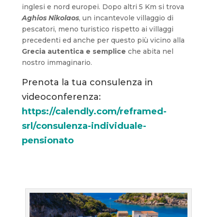
inglesi e nord europei. Dopo altri 5 Km si trova
Aghios Nikolaos
, un incantevole villaggio di
pescatori, meno turistico rispetto ai villaggi
precedenti ed anche per questo più vicino alla
Grecia autentica e semplice
che abita nel
nostro immaginario.
Prenota la tua consulenza in
videoconferenza:
https://calendly.com/reframed-
srl/consulenza-individuale-
pensionato