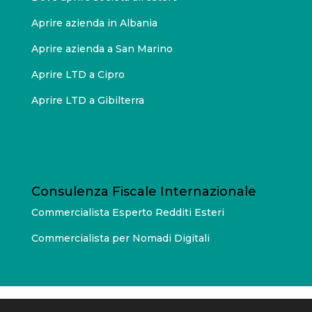
Aprire azienda in Albania
Aprire azienda a San Marino
Aprire LTD a Cipro
Aprire LTD a Gibilterra
Consulenza Fiscale Internazionale
Commercialista Esperto Redditi Esteri
Commercialista per Nomadi Digitali