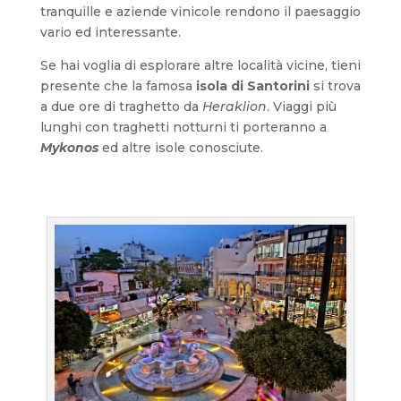
tranquille e aziende vinicole rendono il paesaggio
vario ed interessante.
Se hai voglia di esplorare altre località vicine, tieni
presente che la famosa
isola di Santorini
si trova
a due ore di traghetto da
Heraklion
. Viaggi più
lunghi con traghetti notturni ti porteranno a
Mykonos
ed altre isole conosciute.