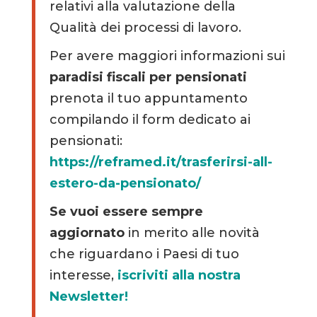
relativi alla valutazione della
Qualità dei processi di lavoro.
Per avere maggiori informazioni sui
paradisi fiscali per pensionati
prenota il tuo appuntamento
compilando il form dedicato ai
pensionati:
https://reframed.it/trasferirsi-all-
estero-da-pensionato/
Se vuoi essere sempre
aggiornato
in merito alle novità
che riguardano i Paesi di tuo
interesse,
iscriviti alla nostra
Newsletter!