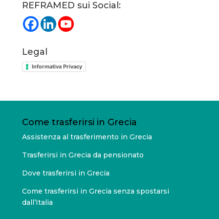
REFRAMED sui Social:
Legal
Informativa Privacy
Come trasferirsi in Grecia
Assistenza al trasferimento in Grecia
Trasferirsi in Grecia da pensionato
Dove trasferirsi in Grecia
Come trasferirsi in Grecia senza spostarsi
dall’Italia