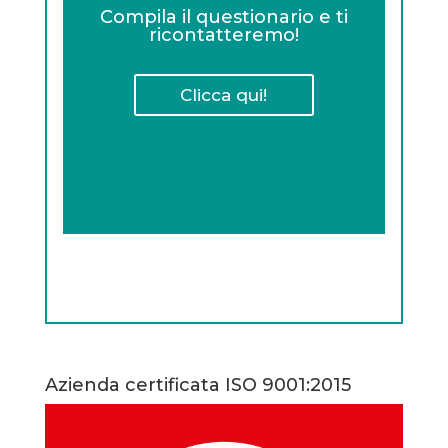
Compila il questionario e ti
ricontatteremo!
Clicca qui!
Azienda certificata ISO 9001:2015