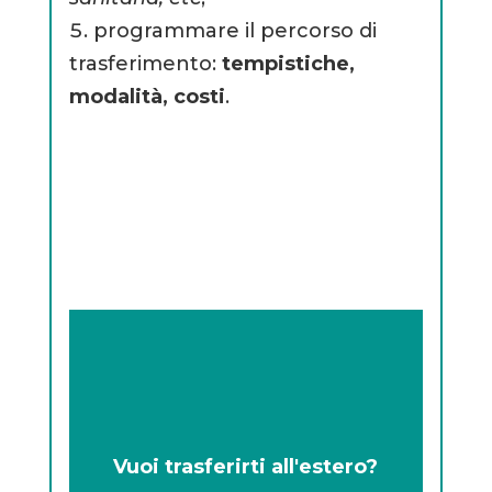
programmare il percorso di
trasferimento:
tempistiche,
modalità, costi
.
Vuoi trasferirti all'estero?