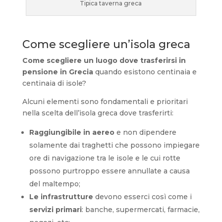
Tipica taverna greca
Come scegliere un’isola greca
Come scegliere un luogo dove trasferirsi in
pensione in Grecia
quando esistono centinaia e
centinaia di isole?
Alcuni elementi sono fondamentali e prioritari
nella scelta dell’isola greca dove trasferirti:
Raggiungibile in aereo
e non dipendere
solamente dai traghetti che possono impiegare
ore di navigazione tra le isole e le cui rotte
possono purtroppo essere annullate a causa
del maltempo;
Le infrastrutture
devono esserci così come i
servizi primari
: banche, supermercati, farmacie,