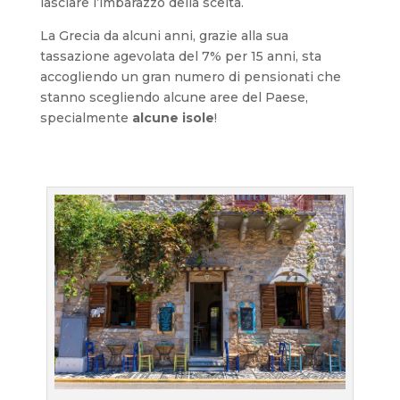
lasciare l’imbarazzo della scelta.
La Grecia da alcuni anni, grazie alla sua
tassazione agevolata del 7% per 15 anni, sta
accogliendo un gran numero di pensionati che
stanno scegliendo alcune aree del Paese,
specialmente
alcune isole
!