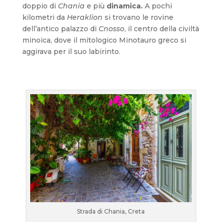
doppio di
Chania
e più
dinamica.
A pochi
kilometri da
Heraklion
si trovano le rovine
dell’antico palazzo di
Cnosso
, il centro della civiltà
minoica, dove il mitologico Minotauro greco si
aggirava per il suo labirinto.
Strada di Chania, Creta