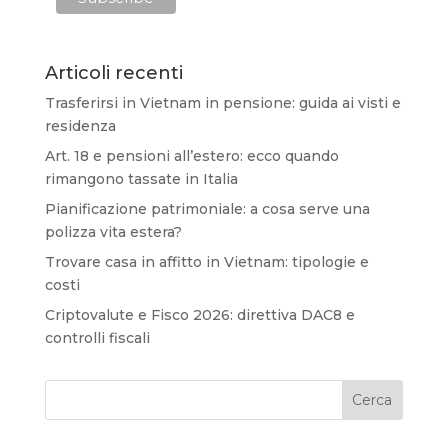
Articoli recenti
Trasferirsi in Vietnam in pensione: guida ai visti e
residenza
Art. 18 e pensioni all’estero: ecco quando
rimangono tassate in Italia
Pianificazione patrimoniale: a cosa serve una
polizza vita estera?
Trovare casa in affitto in Vietnam: tipologie e
costi
Criptovalute e Fisco 2026: direttiva DAC8 e
controlli fiscali