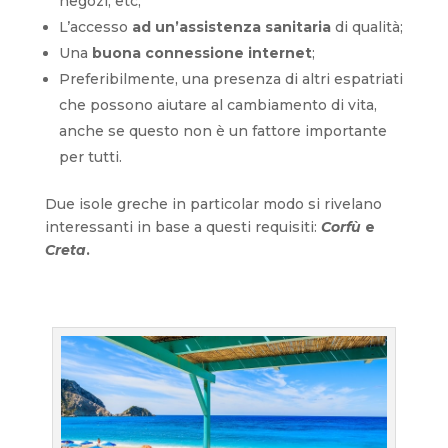
negozi, etc;
L’accesso
ad un’assistenza sanitaria
di qualità;
Una
buona connessione internet
;
Preferibilmente, una presenza di altri espatriati
che possono aiutare al cambiamento di vita,
anche se questo non è un fattore importante
per tutti.
Due isole greche in particolar modo si rivelano
interessanti in base a questi requisiti:
Corfù
e
Creta
.