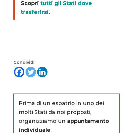
Scopri
tutti gli Stati dove
trasferirsi.
Condividi
Prima di un espatrio in uno dei
molti Stati da noi proposti,
organizziamo un
appuntamento
individuale
.