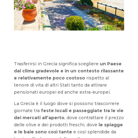
Trasferirsi in Grecia significa scegliere
un Paese
dal clima gradevole e in un contesto rilassante
e relativamente poco costoso
rispetto al
tenore di vita di altri Stati tanto da attirare
pensionati europei ed anche extra-europei.
La Grecia è il luogo dove si possono trascorrere
giornate tra
feste locali e passeggiate tra le vie
dei mercati all’aperto
, dove contrattare il prezzo
delle olive e dei prodotti freschi, dove
le spiagge
e le baie sono così tante
e così splendide da