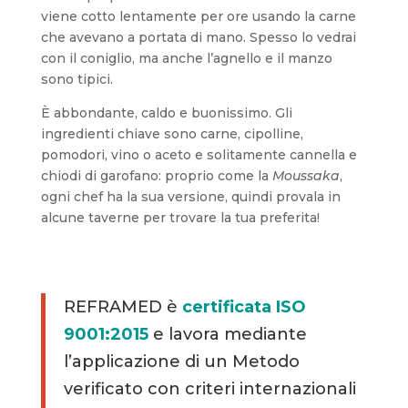
viene cotto lentamente per ore usando la carne
che avevano a portata di mano. Spesso lo vedrai
con il coniglio, ma anche l’agnello e il manzo
sono tipici.
È abbondante, caldo e buonissimo. Gli
ingredienti chiave sono carne, cipolline,
pomodori, vino o aceto e solitamente cannella e
chiodi di garofano: proprio come la
Moussaka
,
ogni chef ha la sua versione, quindi provala in
alcune taverne per trovare la tua preferita!
REFRAMED è
certificata ISO
9001:2015
e lavora mediante
l’applicazione di un Metodo
verificato con criteri internazionali