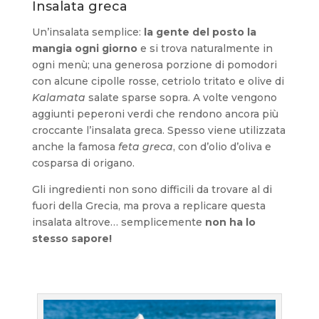
Insalata greca
Un’insalata semplice:
la gente del posto la
mangia ogni giorno
e si trova naturalmente in
ogni menù; una generosa porzione di pomodori
con alcune cipolle rosse, cetriolo tritato e olive di
Kalamata
salate sparse sopra. A volte vengono
aggiunti peperoni verdi che rendono ancora più
croccante l’insalata greca. Spesso viene utilizzata
anche la famosa
feta greca
, con d’olio d’oliva e
cosparsa di origano.
Gli ingredienti non sono difficili da trovare al di
fuori della Grecia, ma prova a replicare questa
insalata altrove… semplicemente
non ha lo
stesso sapore!