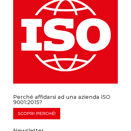
Perché affidarsi ad una azienda ISO
9001:2015?
SCOPRI PERCHÉ!
Newsletter