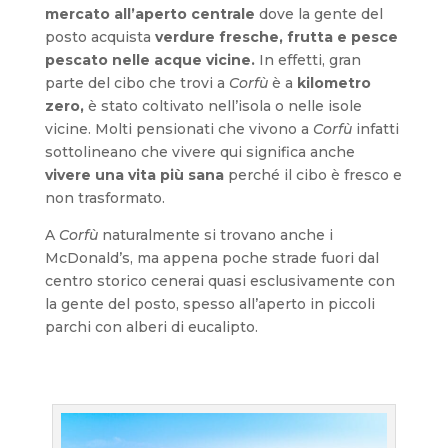
mercato all’aperto centrale
dove la gente del
posto acquista
verdure fresche, frutta e pesce
pescato nelle acque vicine.
In effetti, gran
parte del cibo che trovi a
Corfù
è a
kilometro
zero,
è stato coltivato nell’isola o nelle isole
vicine. Molti pensionati che vivono a
Corfù
infatti
sottolineano che vivere qui significa anche
vivere una vita più sana
perché il cibo è fresco e
non trasformato.
A
Corfù
naturalmente si trovano anche i
McDonald’s, ma appena poche strade fuori dal
centro storico cenerai quasi esclusivamente con
la gente del posto, spesso all’aperto in piccoli
parchi con alberi di eucalipto.