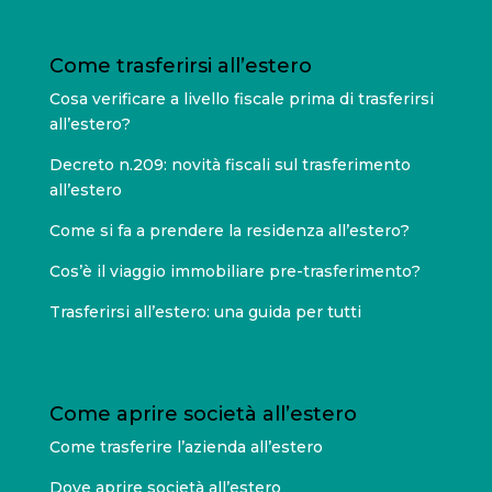
Come trasferirsi all’estero
Cosa verificare a livello fiscale prima di trasferirsi
all’estero?
Decreto n.209: novità fiscali sul trasferimento
all’estero
Come si fa a prendere la residenza all’estero?
Cos’è il viaggio immobiliare pre-trasferimento?
Trasferirsi all’estero: una guida per tutti
Come aprire società all’estero
Come trasferire l’azienda all’estero
Dove aprire società all’estero