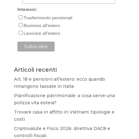
Interessi:
Trasferimento pensionati
Business all'estero
Lavorare all'estero
Articoli recenti
Art. 18 e pensioni all’estero: ecco quando
rimangono tassate in Italia
Pianificazione patrimoniale: a cosa serve una
polizza vita estera?
Trovare casa in affitto in Vietnam: tipologie e
costi
Criptovalute e Fisco 2026: direttiva DAC8 e
controlli fiscali