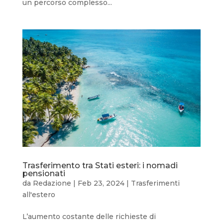
un percorso complesso...
Trasferimento tra Stati esteri: i nomadi
pensionati
da
Redazione
|
Feb 23, 2024
|
Trasferimenti
all'estero
L’aumento costante delle richieste di