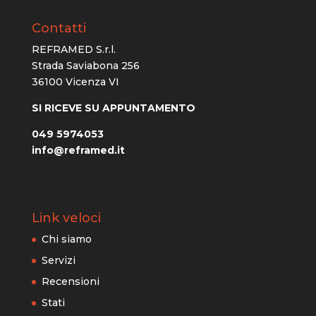
Contatti
REFRAMED S.r.l.
Strada Saviabona 256
36100 Vicenza VI
SI RICEVE SU APPUNTAMENTO
049 5974053
info@reframed.it
Link veloci
Chi siamo
Servizi
Recensioni
Stati