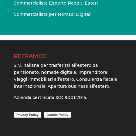
Commercialista Esperto Redditi Esteri
Commercialista per Nomadi Digitali
REFRAMED
S.r.l. italiana per trasferirsi all’estero da
pensionato, nomade digitale, imprenditore.
Viaggi immobiliari all’estero. Consulenza fiscale
internazionale. Apertura business all’estero.
Azienda certificata ISO 9001:2015.