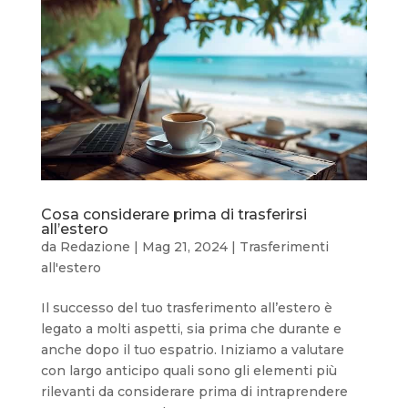
Cosa considerare prima di trasferirsi
all’estero
da
Redazione
|
Mag 21, 2024
|
Trasferimenti
all'estero
Il successo del tuo trasferimento all’estero è
legato a molti aspetti, sia prima che durante e
anche dopo il tuo espatrio. Iniziamo a valutare
con largo anticipo quali sono gli elementi più
rilevanti da considerare prima di intraprendere