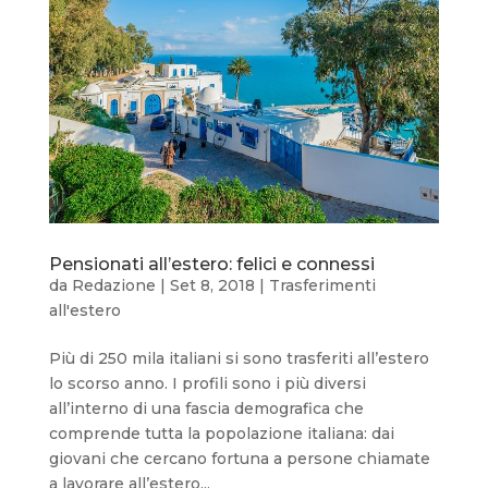
Pensionati all’estero: felici e connessi
da
Redazione
|
Set 8, 2018
|
Trasferimenti
all'estero
Più di 250 mila italiani si sono trasferiti all’estero
lo scorso anno. I profili sono i più diversi
all’interno di una fascia demografica che
comprende tutta la popolazione italiana: dai
giovani che cercano fortuna a persone chiamate
a lavorare all’estero...