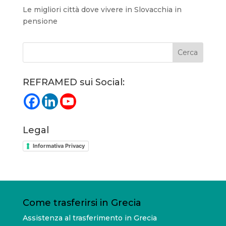
Le migliori città dove vivere in Slovacchia in
pensione
REFRAMED sui Social:
Legal
Informativa Privacy
Come trasferirsi in Grecia
Assistenza al trasferimento in Grecia