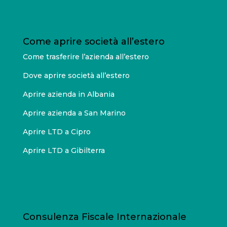
Come aprire società all’estero
Come trasferire l’azienda all’estero
Dove aprire società all’estero
Aprire azienda in Albania
Aprire azienda a San Marino
Aprire LTD a Cipro
Aprire LTD a Gibilterra
Consulenza Fiscale Internazionale