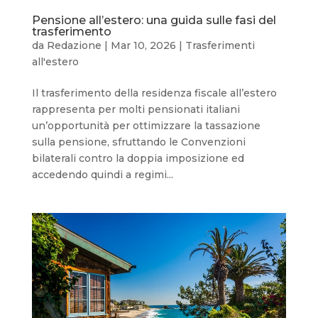
Pensione all’estero: una guida sulle fasi del
trasferimento
da
Redazione
|
Mar 10, 2026
|
Trasferimenti
all'estero
Il trasferimento della residenza fiscale all’estero
rappresenta per molti pensionati italiani
un’opportunità per ottimizzare la tassazione
sulla pensione, sfruttando le Convenzioni
bilaterali contro la doppia imposizione ed
accedendo quindi a regimi...