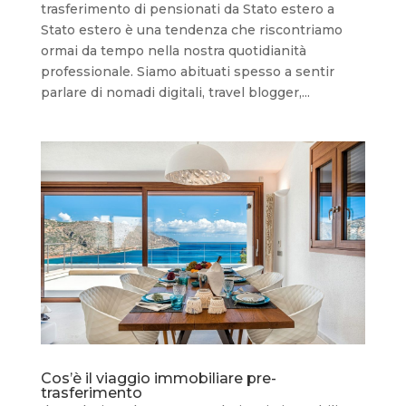
trasferimento di pensionati da Stato estero a
Stato estero è una tendenza che riscontriamo
ormai da tempo nella nostra quotidianità
professionale. Siamo abituati spesso a sentir
parlare di nomadi digitali, travel blogger,...
Cos’è il viaggio immobiliare pre-
trasferimento