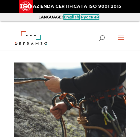
AZIENDA CERTIFICATA ISO 9001:2015
LANGUAGE:
English
Русский