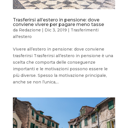
Trasferirsi all’estero in pensione: dove
conviene vivere per pagare meno tasse
da
Redazione
|
Dic 3, 2019
|
Trasferimenti
all'estero
Vivere all’estero in pensione: dove conviene
trasferirsi Trasferirsi all’estero in pensione è una
scelta che comporta delle conseguenze
importanti e le motivazioni possono essere le
più diverse. Spesso la motivazione principale,
anche se non l’unica,...