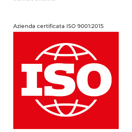
Azienda certificata ISO 9001:2015