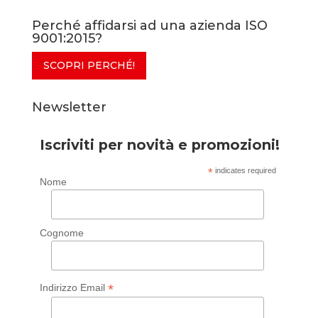
Perché affidarsi ad una azienda ISO
9001:2015?
SCOPRI PERCHÉ!
Newsletter
Iscriviti per novità e promozioni!
*
indicates required
Nome
Cognome
*
Indirizzo Email