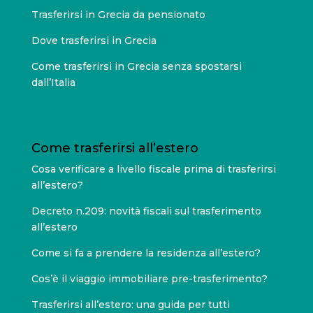
Trasferirsi in Grecia da pensionato
Dove trasferirsi in Grecia
Come trasferirsi in Grecia senza spostarsi
dall’Italia
Come trasferirsi all’estero
Cosa verificare a livello fiscale prima di trasferirsi
all’estero?
Decreto n.209: novità fiscali sul trasferimento
all’estero
Come si fa a prendere la residenza all’estero?
Cos’è il viaggio immobiliare pre-trasferimento?
Trasferirsi all’estero: una guida per tutti