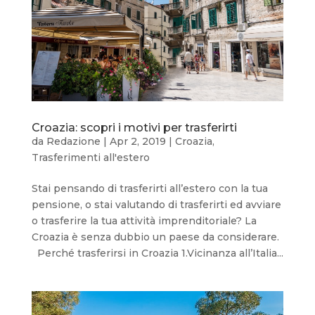
Croazia: scopri i motivi per trasferirti
da
Redazione
|
Apr 2, 2019
|
Croazia
,
Trasferimenti all'estero
Stai pensando di trasferirti all’estero con la tua
pensione, o stai valutando di trasferirti ed avviare
o trasferire la tua attività imprenditoriale? La
Croazia è senza dubbio un paese da considerare.
Perché trasferirsi in Croazia 1.Vicinanza all’Italia...