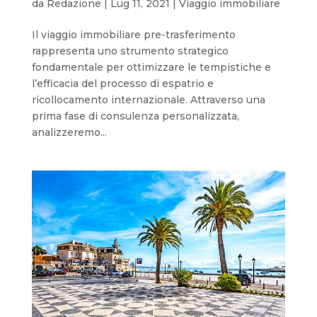
da
Redazione
|
Lug 11, 2021
|
Viaggio immobiliare
Il viaggio immobiliare pre-trasferimento
rappresenta uno strumento strategico
fondamentale per ottimizzare le tempistiche e
l’efficacia del processo di espatrio e
ricollocamento internazionale. Attraverso una
prima fase di consulenza personalizzata,
analizzeremo...