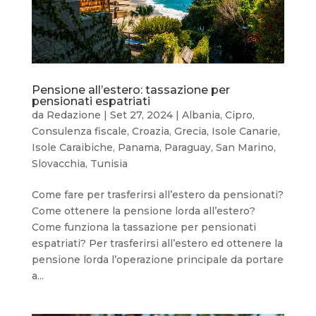
Pensione all’estero: tassazione per
pensionati espatriati
da
Redazione
|
Set 27, 2024
|
Albania
,
Cipro
,
Consulenza fiscale
,
Croazia
,
Grecia
,
Isole Canarie
,
Isole Caraibiche
,
Panama
,
Paraguay
,
San Marino
,
Slovacchia
,
Tunisia
Come fare per trasferirsi all’estero da pensionati?
Come ottenere la pensione lorda all’estero?
Come funziona la tassazione per pensionati
espatriati? Per trasferirsi all’estero ed ottenere la
pensione lorda l’operazione principale da portare
a...