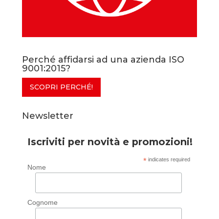
Perché affidarsi ad una azienda ISO
9001:2015?
SCOPRI PERCHÉ!
Newsletter
Iscriviti per novità e promozioni!
*
indicates required
Nome
Cognome