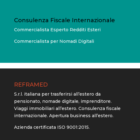
Consulenza Fiscale Internazionale
Commercialista Esperto Redditi Esteri
Commercialista per Nomadi Digitali
REFRAMED
S.r.l. italiana per trasferirsi all’estero da
pensionato, nomade digitale, imprenditore.
Viaggi immobiliari all’estero. Consulenza fiscale
internazionale. Apertura business all’estero.
Azienda certificata ISO 9001:2015.