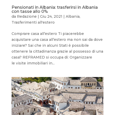
Pensionati in Albania: trasferirsi in Albania
con tasse allo 0%
da
Redazione
|
Giu 24, 2021
|
Albania
,
Trasferimenti all'estero
Comprare casa all’estero Ti piacerebbe
acquistare una casa all’estero ma non sai da dove
iniziare? Sai che in alcuni Stati è possibile
ottenere la cittadinanza grazie al possesso di una
casa? REFRAMED si occupa di: Organizzare
le visite immobiliari in...