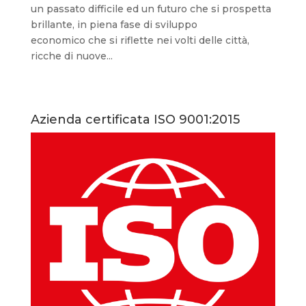
un passato difficile ed un futuro che si prospetta
brillante, in piena fase di sviluppo
economico che si riflette nei volti delle città,
ricche di nuove...
Azienda certificata ISO 9001:2015