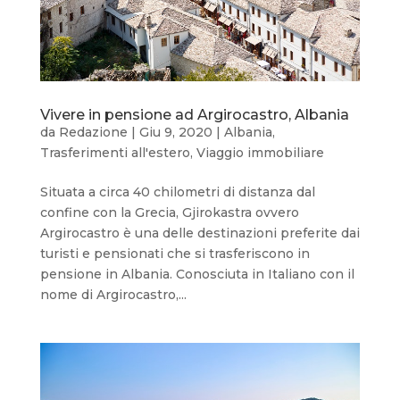
Vivere in pensione ad Argirocastro, Albania
da
Redazione
|
Giu 9, 2020
|
Albania
,
Trasferimenti all'estero
,
Viaggio immobiliare
Situata a circa 40 chilometri di distanza dal
confine con la Grecia, Gjirokastra ovvero
Argirocastro è una delle destinazioni preferite dai
turisti e pensionati che si trasferiscono in
pensione in Albania. Conosciuta in Italiano con il
nome di Argirocastro,...