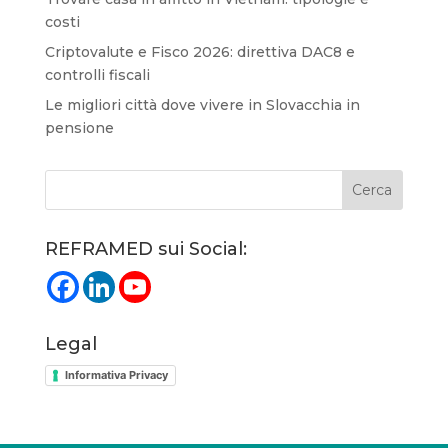
costi
Criptovalute e Fisco 2026: direttiva DAC8 e
controlli fiscali
Le migliori città dove vivere in Slovacchia in
pensione
REFRAMED sui Social:
Legal
Informativa Privacy