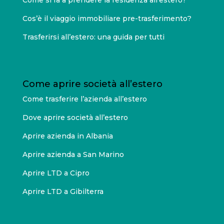
Cos’è il viaggio immobiliare pre-trasferimento?
Trasferirsi all’estero: una guida per tutti
Come aprire società all’estero
Come trasferire l’azienda all’estero
Dove aprire società all’estero
Aprire azienda in Albania
Aprire azienda a San Marino
Aprire LTD a Cipro
Aprire LTD a Gibilterra