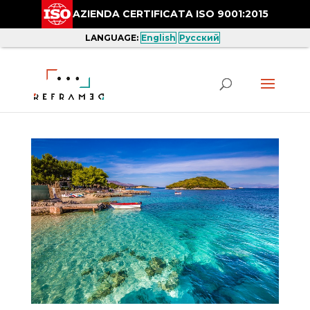
AZIENDA CERTIFICATA ISO 9001:2015
LANGUAGE:
English
Русский