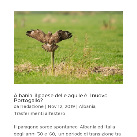
Albania: il paese delle aquile è il nuovo
Portogallo?
da
Redazione
|
Nov 12, 2019
|
Albania
,
Trasferimenti all'estero
Il paragone sorge spontaneo: Albania ed Italia
degli anni ’50 e ’60, un periodo di transizione tra