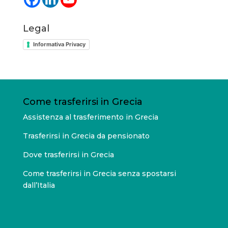
Legal
Informativa Privacy
Come trasferirsi in Grecia
Assistenza al trasferimento in Grecia
Trasferirsi in Grecia da pensionato
Dove trasferirsi in Grecia
Come trasferirsi in Grecia senza spostarsi
dall’Italia