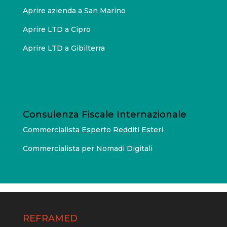
Aprire azienda a San Marino
Aprire LTD a Cipro
Aprire LTD a Gibilterra
Consulenza Fiscale Internazionale
Commercialista Esperto Redditi Esteri
Commercialista per Nomadi Digitali
REFRAMED