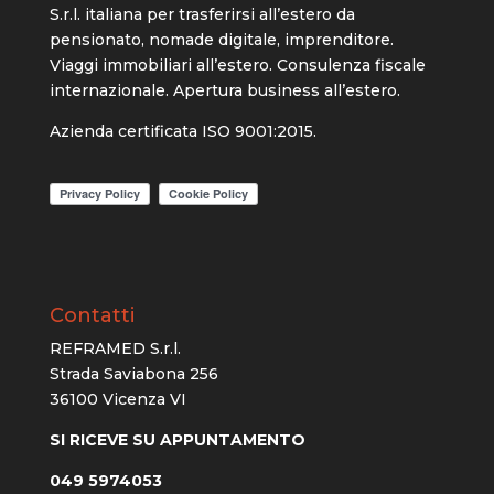
S.r.l. italiana per trasferirsi all’estero da
pensionato, nomade digitale, imprenditore.
Viaggi immobiliari all’estero. Consulenza fiscale
internazionale. Apertura business all’estero.
Azienda certificata ISO 9001:2015.
Contatti
REFRAMED S.r.l.
Strada Saviabona 256
36100 Vicenza VI
SI RICEVE SU APPUNTAMENTO
049 5974053