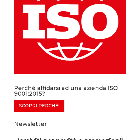
Perché affidarsi ad una azienda ISO
9001:2015?
SCOPRI PERCHÉ!
Newsletter