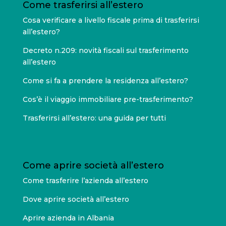
Come trasferirsi all’estero
Cosa verificare a livello fiscale prima di trasferirsi
all’estero?
Decreto n.209: novità fiscali sul trasferimento
all’estero
Come si fa a prendere la residenza all’estero?
Cos’è il viaggio immobiliare pre-trasferimento?
Trasferirsi all’estero: una guida per tutti
Come aprire società all’estero
Come trasferire l’azienda all’estero
Dove aprire società all’estero
Aprire azienda in Albania