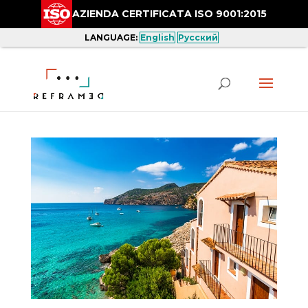
AZIENDA CERTIFICATA ISO 9001:2015
LANGUAGE:
English
Русский