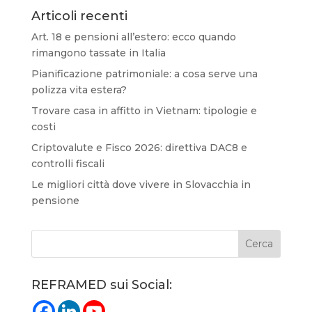
Articoli recenti
Art. 18 e pensioni all’estero: ecco quando
rimangono tassate in Italia
Pianificazione patrimoniale: a cosa serve una
polizza vita estera?
Trovare casa in affitto in Vietnam: tipologie e
costi
Criptovalute e Fisco 2026: direttiva DAC8 e
controlli fiscali
Le migliori città dove vivere in Slovacchia in
pensione
REFRAMED sui Social: