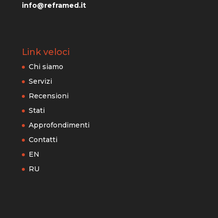
info@reframed.it
Link veloci
Chi siamo
Servizi
Recensioni
Stati
Approfondimenti
Contatti
EN
RU