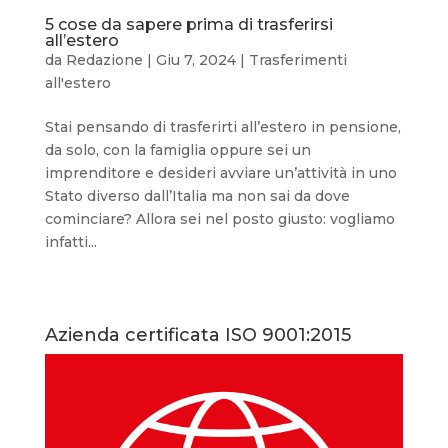
5 cose da sapere prima di trasferirsi
all’estero
da
Redazione
|
Giu 7, 2024
|
Trasferimenti
all'estero
Stai pensando di trasferirti all’estero in pensione,
da solo, con la famiglia oppure sei un
imprenditore e desideri avviare un’attività in uno
Stato diverso dall’Italia ma non sai da dove
cominciare? Allora sei nel posto giusto: vogliamo
infatti...
Azienda certificata ISO 9001:2015