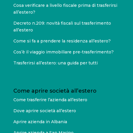
Cosa verificare a livello fiscale prima di trasferirsi
all’estero?
Decreto n.209: novità fiscali sul trasferimento
all’estero
Come si fa a prendere la residenza all’estero?
Cos’è il viaggio immobiliare pre-trasferimento?
Trasferirsi all’estero: una guida per tutti
Come aprire società all’estero
Come trasferire l’azienda all’estero
Dove aprire società all’estero
Aprire azienda in Albania
Aprire azienda a San Marino