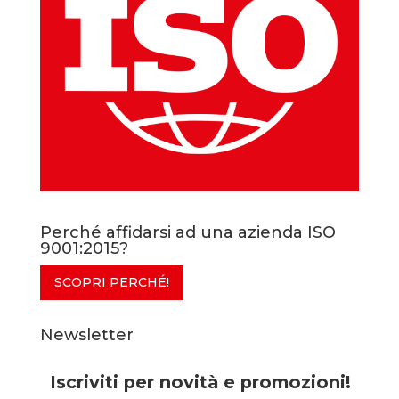
Perché affidarsi ad una azienda ISO
9001:2015?
SCOPRI PERCHÉ!
Newsletter
Iscriviti per novità e promozioni!