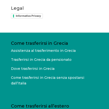
Legal
Informativa Privacy
Come trasferirsi in Grecia
Assistenza al trasferimento in Grecia
Trasferirsi in Grecia da pensionato
Dove trasferirsi in Grecia
Come trasferirsi in Grecia senza spostarsi
dall’Italia
Come trasferirsi all’estero