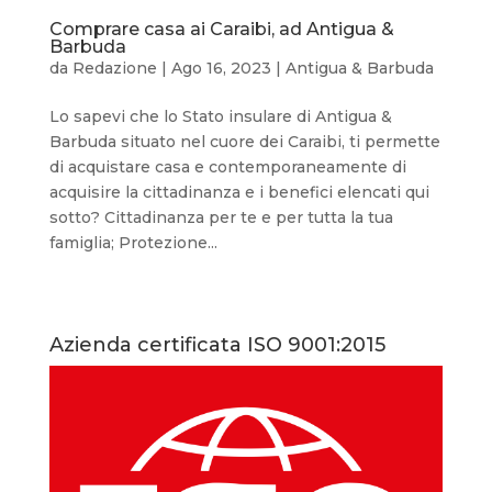
Comprare casa ai Caraibi, ad Antigua &
Barbuda
da
Redazione
|
Ago 16, 2023
|
Antigua & Barbuda
Lo sapevi che lo Stato insulare di Antigua &
Barbuda situato nel cuore dei Caraibi, ti permette
di acquistare casa e contemporaneamente di
acquisire la cittadinanza e i benefici elencati qui
sotto? Cittadinanza per te e per tutta la tua
famiglia; Protezione...
Azienda certificata ISO 9001:2015