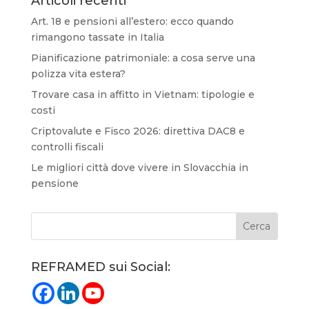
Articoli recenti
Art. 18 e pensioni all’estero: ecco quando
rimangono tassate in Italia
Pianificazione patrimoniale: a cosa serve una
polizza vita estera?
Trovare casa in affitto in Vietnam: tipologie e
costi
Criptovalute e Fisco 2026: direttiva DAC8 e
controlli fiscali
Le migliori città dove vivere in Slovacchia in
pensione
REFRAMED sui Social: