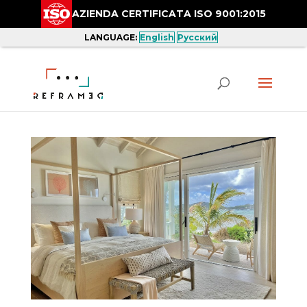
AZIENDA CERTIFICATA ISO 9001:2015
LANGUAGE:
English
Русский