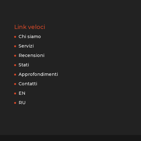
Link veloci
Chi siamo
Servizi
Recensioni
Stati
Approfondimenti
Contatti
EN
RU