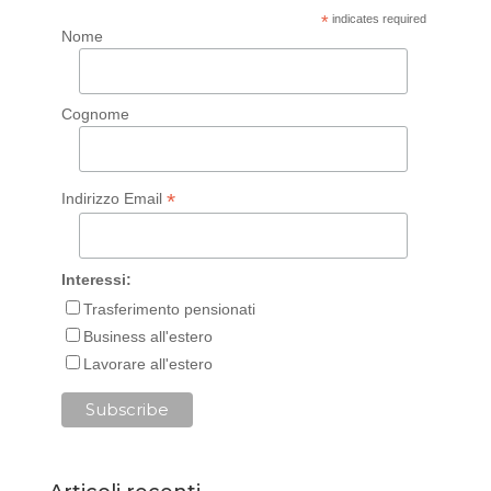
*
indicates required
Nome
Cognome
*
Indirizzo Email
Interessi:
Trasferimento pensionati
Business all'estero
Lavorare all'estero