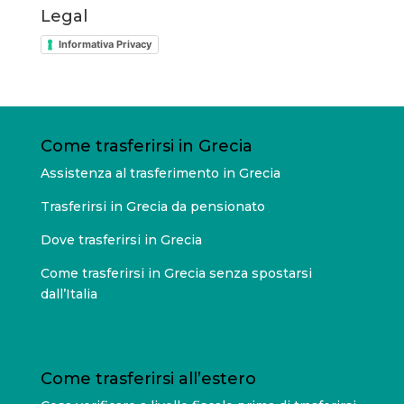
Legal
Informativa Privacy
Come trasferirsi in Grecia
Assistenza al trasferimento in Grecia
Trasferirsi in Grecia da pensionato
Dove trasferirsi in Grecia
Come trasferirsi in Grecia senza spostarsi
dall’Italia
Come trasferirsi all’estero