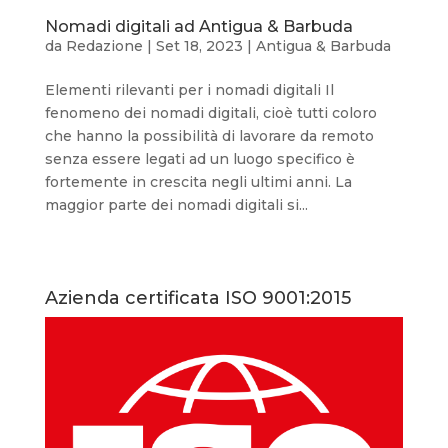
Nomadi digitali ad Antigua & Barbuda
da
Redazione
|
Set 18, 2023
|
Antigua & Barbuda
Elementi rilevanti per i nomadi digitali Il
fenomeno dei nomadi digitali, cioè tutti coloro
che hanno la possibilità di lavorare da remoto
senza essere legati ad un luogo specifico è
fortemente in crescita negli ultimi anni. La
maggior parte dei nomadi digitali si...
Azienda certificata ISO 9001:2015