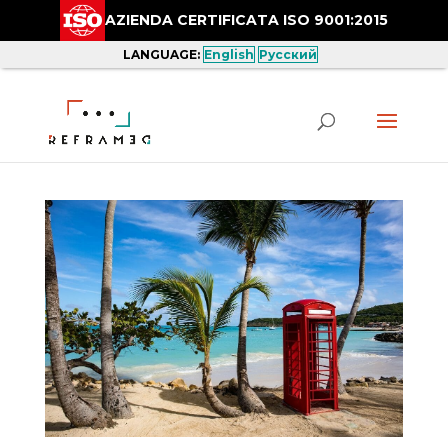
AZIENDA CERTIFICATA ISO 9001:2015
LANGUAGE:
English
Русский