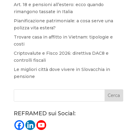
Art. 18 e pensioni all’estero: ecco quando
rimangono tassate in Italia
Pianificazione patrimoniale: a cosa serve una
polizza vita estera?
Trovare casa in affitto in Vietnam: tipologie e
costi
Criptovalute e Fisco 2026: direttiva DAC8 e
controlli fiscali
Le migliori città dove vivere in Slovacchia in
pensione
REFRAMED sui Social: