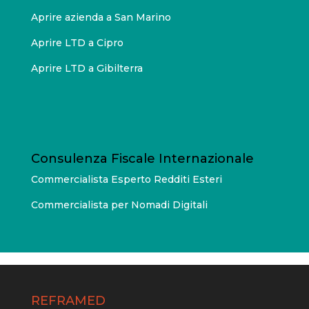
Aprire azienda a San Marino
Aprire LTD a Cipro
Aprire LTD a Gibilterra
Consulenza Fiscale Internazionale
Commercialista Esperto Redditi Esteri
Commercialista per Nomadi Digitali
REFRAMED