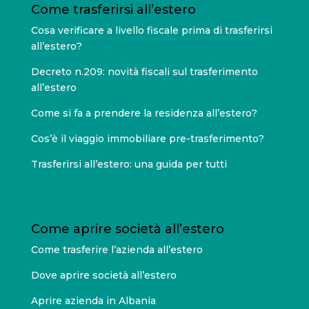
Come trasferirsi all’estero
Cosa verificare a livello fiscale prima di trasferirsi
all’estero?
Decreto n.209: novità fiscali sul trasferimento
all’estero
Come si fa a prendere la residenza all’estero?
Cos’è il viaggio immobiliare pre-trasferimento?
Trasferirsi all’estero: una guida per tutti
Come aprire società all’estero
Come trasferire l’azienda all’estero
Dove aprire società all’estero
Aprire azienda in Albania