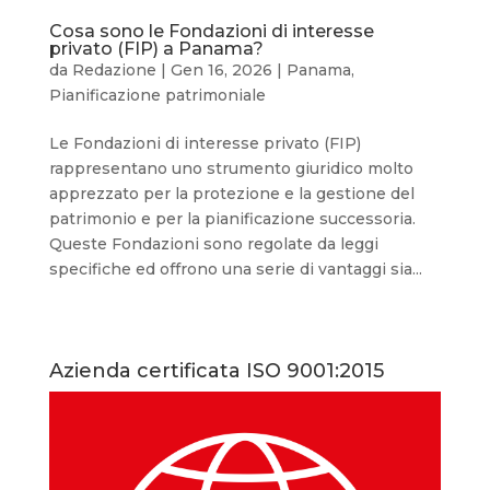
Cosa sono le Fondazioni di interesse
privato (FIP) a Panama?
da
Redazione
|
Gen 16, 2026
|
Panama
,
Pianificazione patrimoniale
Le Fondazioni di interesse privato (FIP)
rappresentano uno strumento giuridico molto
apprezzato per la protezione e la gestione del
patrimonio e per la pianificazione successoria.
Queste Fondazioni sono regolate da leggi
specifiche ed offrono una serie di vantaggi sia...
Azienda certificata ISO 9001:2015