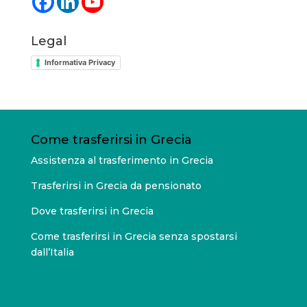
Legal
Informativa Privacy
Come trasferirsi in Grecia
Assistenza al trasferimento in Grecia
Trasferirsi in Grecia da pensionato
Dove trasferirsi in Grecia
Come trasferirsi in Grecia senza spostarsi
dall’Italia