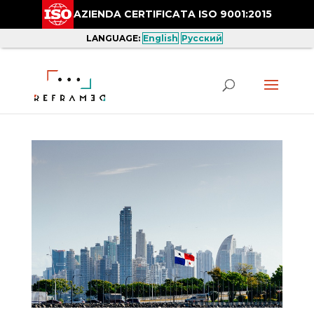
AZIENDA CERTIFICATA ISO 9001:2015
LANGUAGE:
English
Русский