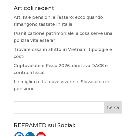
Articoli recenti
Art. 18 e pensioni all’estero: ecco quando
rimangono tassate in Italia
Pianificazione patrimoniale: a cosa serve una
polizza vita estera?
Trovare casa in affitto in Vietnam: tipologie e
costi
Criptovalute e Fisco 2026: direttiva DAC8 e
controlli fiscali
Le migliori città dove vivere in Slovacchia in
pensione
REFRAMED sui Social: