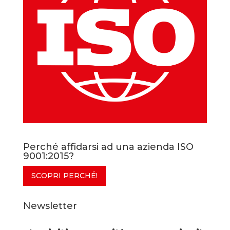
Perché affidarsi ad una azienda ISO
9001:2015?
SCOPRI PERCHÉ!
Newsletter