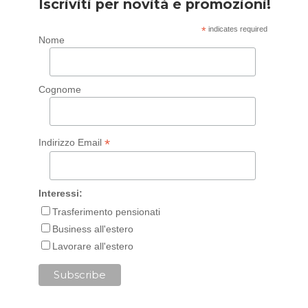
Iscriviti per novità e promozioni!
*
indicates required
Nome
Cognome
*
Indirizzo Email
Interessi:
Trasferimento pensionati
Business all'estero
Lavorare all'estero