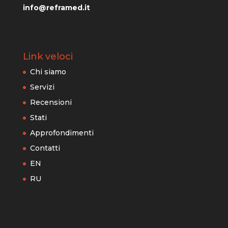
info@reframed.it
Link veloci
Chi siamo
Servizi
Recensioni
Stati
Approfondimenti
Contatti
EN
RU