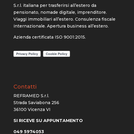
S.r.l. italiana per trasferirsi all’estero da
pensionato, nomade digitale, imprenditore.
Viaggi immobiliari all’estero. Consulenza fiscale
internazionale. Apertura business all’estero.
Azienda certificata ISO 9001:2015.
Contatti
REFRAMED S.r.l.
Strada Saviabona 256
36100 Vicenza VI
SI RICEVE SU APPUNTAMENTO
049 5974053