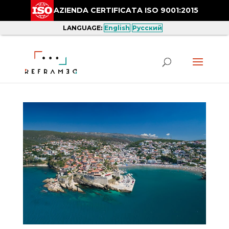
AZIENDA CERTIFICATA ISO 9001:2015
LANGUAGE:
English
Русский