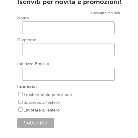
Iscriviti per novità e promozioni!
*
indicates required
Nome
Cognome
*
Indirizzo Email
Interessi:
Trasferimento pensionati
Business all'estero
Lavorare all'estero