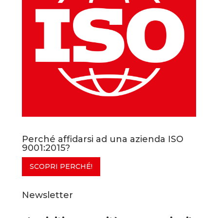
Perché affidarsi ad una azienda ISO
9001:2015?
SCOPRI PERCHÉ!
Newsletter