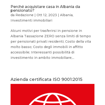
Perché acquistare casa in Albania da
pensionato?
da
Redazione
|
Ott 12, 2023
|
Albania
,
Investimenti immobiliari
Alcuni motivi per trasferirsi in pensione in
Albania Tassazione ZERO senza limiti di tempo
per pensionati privati residenti; Costo della vita
molto basso; Costo degli immobili in affitto
accessibile; Interessanti possibilità di
investimento in ambito immobiliare;...
Azienda certificata ISO 9001:2015