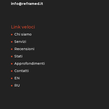
info@reframed.it
Link veloci
Chi siamo
Servizi
Recensioni
Stati
Approfondimenti
Contatti
EN
RU