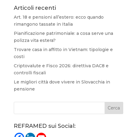
Articoli recenti
Art. 18 e pensioni all’estero: ecco quando
rimangono tassate in Italia
Pianificazione patrimoniale: a cosa serve una
polizza vita estera?
Trovare casa in affitto in Vietnam: tipologie e
costi
Criptovalute e Fisco 2026: direttiva DAC8 e
controlli fiscali
Le migliori città dove vivere in Slovacchia in
pensione
REFRAMED sui Social: