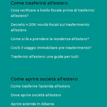
Come trasferirsi all’estero
Cosa verificare a livello fiscale prima di trasferirsi
all’estero?
Decreto n.209: novità fiscali sul trasferimento
all’estero
Come si fa a prendere la residenza all’estero?
Cos’è il viaggio immobiliare pre-trasferimento?
Trasferirsi all’estero: una guida per tutti
Come aprire società all’estero
Come trasferire l’azienda all’estero
Dove aprire società all’estero
Aprire azienda in Albania