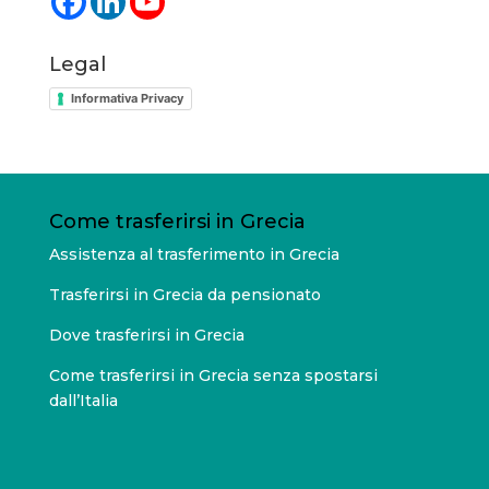
Legal
Informativa Privacy
Come trasferirsi in Grecia
Assistenza al trasferimento in Grecia
Trasferirsi in Grecia da pensionato
Dove trasferirsi in Grecia
Come trasferirsi in Grecia senza spostarsi
dall’Italia