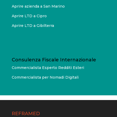
Aprire azienda a San Marino
Aprire LTD a Cipro
Aprire LTD a Gibilterra
Consulenza Fiscale Internazionale
Commercialista Esperto Redditi Esteri
Commercialista per Nomadi Digitali
REFRAMED