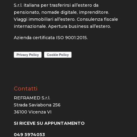
S.r.l. italiana per trasferirsi all’estero da
pensionato, nomade digitale, imprenditore.
Viaggi immobiliari all’estero. Consulenza fiscale
internazionale. Apertura business all’estero.
Azienda certificata ISO 9001:2015.
Contatti
REFRAMED S.r.l.
Strada Saviabona 256
36100 Vicenza VI
SI RICEVE SU APPUNTAMENTO
049 5974053