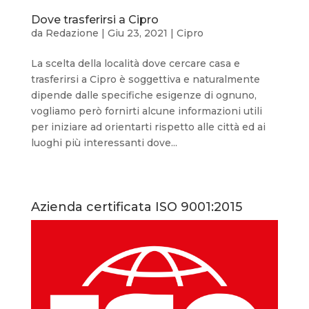
Dove trasferirsi a Cipro
da
Redazione
|
Giu 23, 2021
|
Cipro
La scelta della località dove cercare casa e
trasferirsi a Cipro è soggettiva e naturalmente
dipende dalle specifiche esigenze di ognuno,
vogliamo però fornirti alcune informazioni utili
per iniziare ad orientarti rispetto alle città ed ai
luoghi più interessanti dove...
Azienda certificata ISO 9001:2015