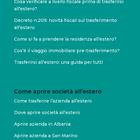
Cosa verificare a livello fiscale prima di trasferirsi
all’estero?
Decreto n.209: novità fiscali sul trasferimento
all’estero
Come si fa a prendere la residenza all’estero?
Cos’è il viaggio immobiliare pre-trasferimento?
Trasferirsi all’estero: una guida per tutti
Come aprire società all’estero
Come trasferire l’azienda all’estero
Dove aprire società all’estero
Aprire azienda in Albania
Aprire azienda a San Marino