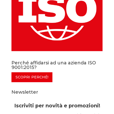
Perché affidarsi ad una azienda ISO
9001:2015?
SCOPRI PERCHÉ!
Newsletter
Iscriviti per novità e promozioni!