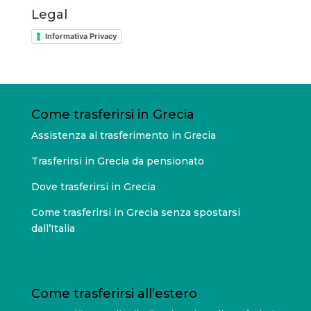
Legal
Informativa Privacy
Come trasferirsi in Grecia
Assistenza al trasferimento in Grecia
Trasferirsi in Grecia da pensionato
Dove trasferirsi in Grecia
Come trasferirsi in Grecia senza spostarsi
dall’Italia
Come trasferirsi all’estero