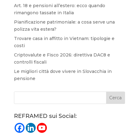
Art. 18 e pensioni all’estero: ecco quando
rimangono tassate in Italia
Pianificazione patrimoniale: a cosa serve una
polizza vita estera?
Trovare casa in affitto in Vietnam: tipologie e
costi
Criptovalute e Fisco 2026: direttiva DAC8 e
controlli fiscali
Le migliori città dove vivere in Slovacchia in
pensione
REFRAMED sui Social: