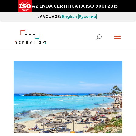
AZIENDA CERTIFICATA ISO 9001:2015
LANGUAGE:
English
Русский