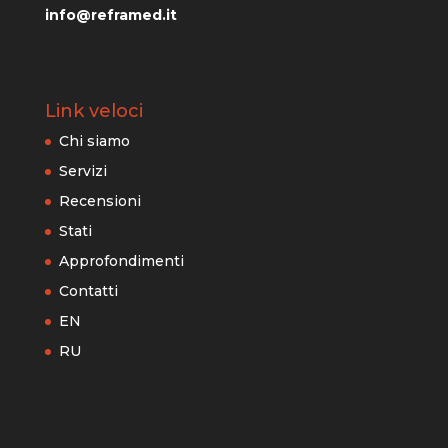
info@reframed.it
Link veloci
Chi siamo
Servizi
Recensioni
Stati
Approfondimenti
Contatti
EN
RU