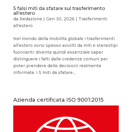
5 falsi miti da sfatare sul trasferimento
all’estero
da
Redazione
|
Gen 30, 2026
|
Trasferimenti
all'estero
Nel mondo della mobilità globale i trasferimenti
all’estero sono spesso avvolti da miti e stereotipi
fuorvianti: diventa quindi essenziale saper
distinguere i fatti dalle credenze comuni per
poter prendere delle decisioni realmente
informate. I 5 miti da sfatare...
Azienda certificata ISO 9001:2015