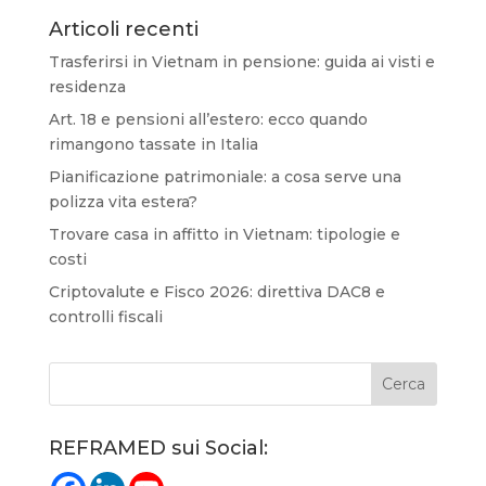
Articoli recenti
Trasferirsi in Vietnam in pensione: guida ai visti e
residenza
Art. 18 e pensioni all’estero: ecco quando
rimangono tassate in Italia
Pianificazione patrimoniale: a cosa serve una
polizza vita estera?
Trovare casa in affitto in Vietnam: tipologie e
costi
Criptovalute e Fisco 2026: direttiva DAC8 e
controlli fiscali
REFRAMED sui Social: