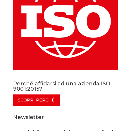
Perché affidarsi ad una azienda ISO
9001:2015?
SCOPRI PERCHÉ!
Newsletter