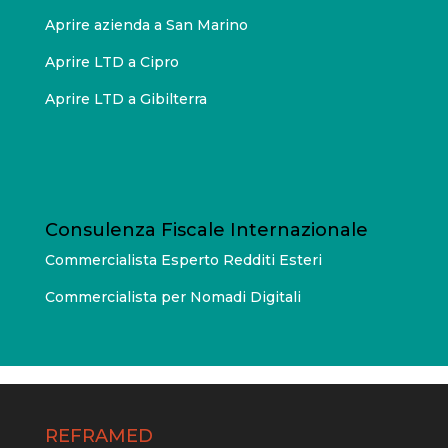
Aprire azienda a San Marino
Aprire LTD a Cipro
Aprire LTD a Gibilterra
Consulenza Fiscale Internazionale
Commercialista Esperto Redditi Esteri
Commercialista per Nomadi Digitali
REFRAMED