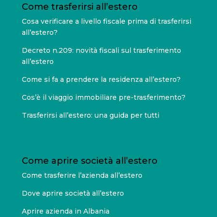
Come trasferirsi all’estero
Cosa verificare a livello fiscale prima di trasferirsi
all’estero?
Decreto n.209: novità fiscali sul trasferimento
all’estero
Come si fa a prendere la residenza all’estero?
Cos’è il viaggio immobiliare pre-trasferimento?
Trasferirsi all’estero: una guida per tutti
Come aprire società all’estero
Come trasferire l’azienda all’estero
Dove aprire società all’estero
Aprire azienda in Albania