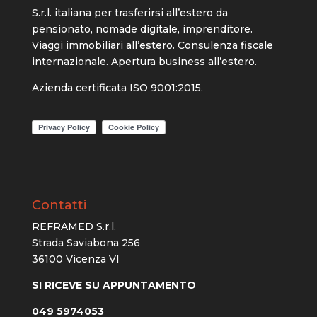
S.r.l. italiana per trasferirsi all’estero da
pensionato, nomade digitale, imprenditore.
Viaggi immobiliari all’estero. Consulenza fiscale
internazionale. Apertura business all’estero.
Azienda certificata ISO 9001:2015.
Contatti
REFRAMED S.r.l.
Strada Saviabona 256
36100 Vicenza VI
SI RICEVE SU APPUNTAMENTO
049 5974053