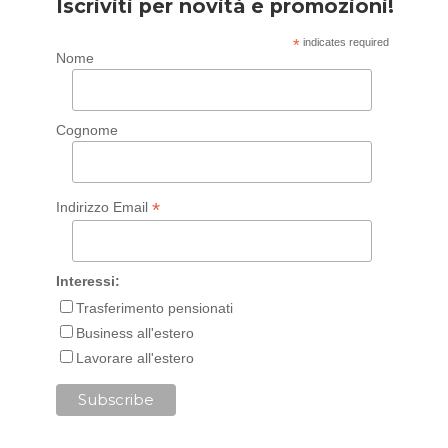
Iscriviti per novità e promozioni!
*
indicates required
Nome
Cognome
*
Indirizzo Email
Interessi:
Trasferimento pensionati
Business all'estero
Lavorare all'estero