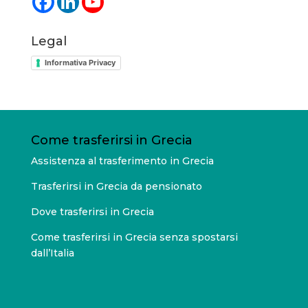
Legal
Informativa Privacy
Come trasferirsi in Grecia
Assistenza al trasferimento in Grecia
Trasferirsi in Grecia da pensionato
Dove trasferirsi in Grecia
Come trasferirsi in Grecia senza spostarsi
dall’Italia