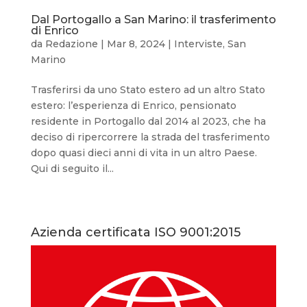
Dal Portogallo a San Marino: il trasferimento
di Enrico
da
Redazione
|
Mar 8, 2024
|
Interviste
,
San
Marino
Trasferirsi da uno Stato estero ad un altro Stato
estero: l’esperienza di Enrico, pensionato
residente in Portogallo dal 2014 al 2023, che ha
deciso di ripercorrere la strada del trasferimento
dopo quasi dieci anni di vita in un altro Paese.
Qui di seguito il...
Azienda certificata ISO 9001:2015