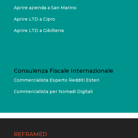
Aprire azienda a San Marino
Aprire LTD a Cipro
Aprire LTD a Gibilterra
Consulenza Fiscale Internazionale
Commercialista Esperto Redditi Esteri
Commercialista per Nomadi Digitali
REFRAMED