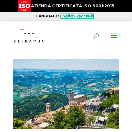
AZIENDA CERTIFICATA ISO 9001:2015
LANGUAGE:
English
Русский