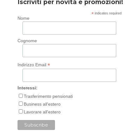
Iscriviti per novità e promozioni!
*
indicates required
Nome
Cognome
*
Indirizzo Email
Interessi:
Trasferimento pensionati
Business all'estero
Lavorare all'estero