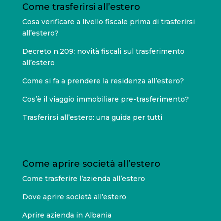
Come trasferirsi all’estero
Cosa verificare a livello fiscale prima di trasferirsi
all’estero?
Decreto n.209: novità fiscali sul trasferimento
all’estero
Come si fa a prendere la residenza all’estero?
Cos’è il viaggio immobiliare pre-trasferimento?
Trasferirsi all’estero: una guida per tutti
Come aprire società all’estero
Come trasferire l’azienda all’estero
Dove aprire società all’estero
Aprire azienda in Albania