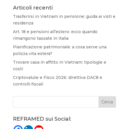
Articoli recenti
Trasferirsi in Vietnam in pensione: guida ai visti e
residenza
Art. 18 e pensioni all’estero: ecco quando
rimangono tassate in Italia
Pianificazione patrimoniale: a cosa serve una
polizza vita estera?
Trovare casa in affitto in Vietnam: tipologie e
costi
Criptovalute e Fisco 2026: direttiva DAC8 e
controlli fiscali
REFRAMED sui Social: