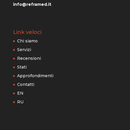
info@reframed.it
Link veloci
Chi siamo
Servizi
Recensioni
Stati
Approfondimenti
Contatti
EN
RU