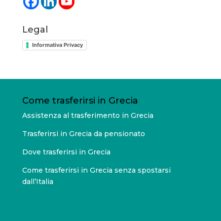
Legal
Informativa Privacy
Come trasferirsi in Grecia
Assistenza al trasferimento in Grecia
Trasferirsi in Grecia da pensionato
Dove trasferirsi in Grecia
Come trasferirsi in Grecia senza spostarsi
dall’Italia