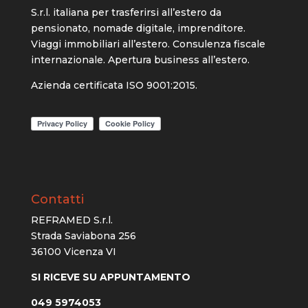
S.r.l. italiana per trasferirsi all’estero da
pensionato, nomade digitale, imprenditore.
Viaggi immobiliari all’estero. Consulenza fiscale
internazionale. Apertura business all’estero.
Azienda certificata ISO 9001:2015.
Contatti
REFRAMED S.r.l.
Strada Saviabona 256
36100 Vicenza VI
SI RICEVE SU APPUNTAMENTO
049 5974053