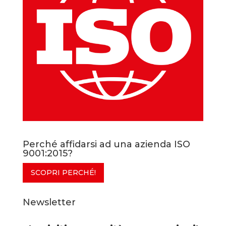
Perché affidarsi ad una azienda ISO
9001:2015?
SCOPRI PERCHÉ!
Newsletter