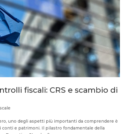
ontrolli fiscali: CRS e scambio di
scale
tero, uno degli aspetti più importanti da comprendere è
i conti e patrimoni. Il pilastro fondamentale della