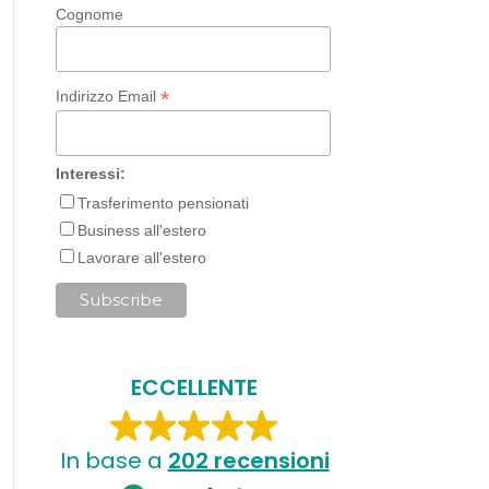
Cognome
*
Indirizzo Email
Interessi:
Trasferimento pensionati
Business all'estero
Lavorare all'estero
ECCELLENTE
In base a
202 recensioni