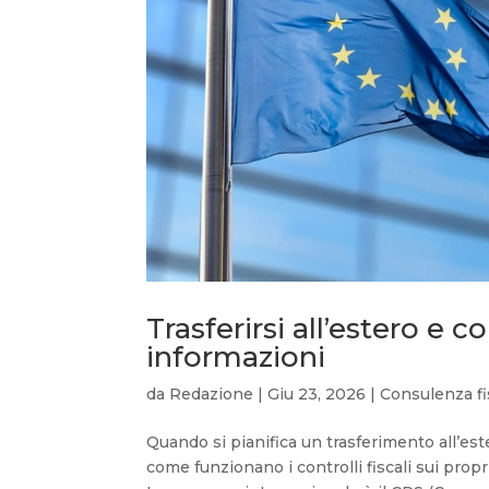
Trasferirsi all’estero e c
informazioni
da
Redazione
|
Giu 23, 2026
|
Consulenza fi
Quando si pianifica un trasferimento all’es
come funzionano i controlli fiscali sui propr