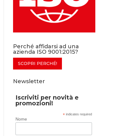
Perché affidarsi ad una
azienda ISO 9001:2015?
SCOPRI PERCHÉ!
Newsletter
Iscriviti per novità e
promozioni!
*
indicates required
Nome