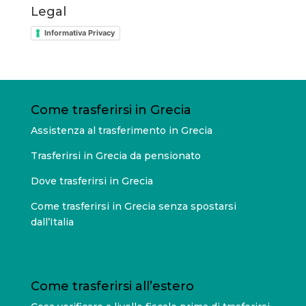
Legal
Informativa Privacy
Come trasferirsi in Grecia
Assistenza al trasferimento in Grecia
Trasferirsi in Grecia da pensionato
Dove trasferirsi in Grecia
Come trasferirsi in Grecia senza spostarsi
dall’Italia
Come trasferirsi all’estero