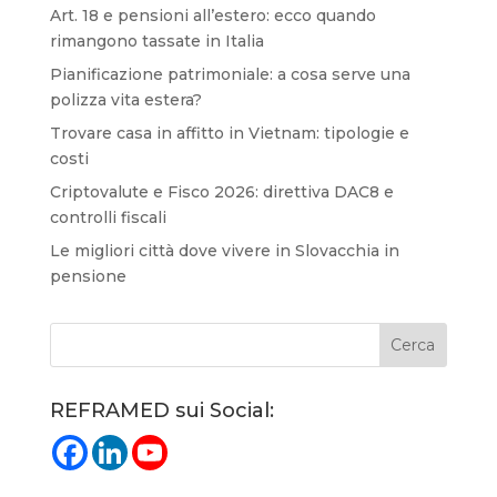
Art. 18 e pensioni all’estero: ecco quando
rimangono tassate in Italia
Pianificazione patrimoniale: a cosa serve una
polizza vita estera?
Trovare casa in affitto in Vietnam: tipologie e
costi
Criptovalute e Fisco 2026: direttiva DAC8 e
controlli fiscali
Le migliori città dove vivere in Slovacchia in
pensione
REFRAMED sui Social: