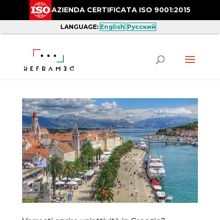
AZIENDA CERTIFICATA ISO 9001:2015
LANGUAGE:
English
Русский