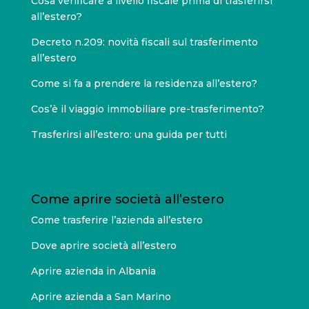
Cosa verificare a livello fiscale prima di trasferirsi
all’estero?
Decreto n.209: novità fiscali sul trasferimento
all’estero
Come si fa a prendere la residenza all’estero?
Cos’è il viaggio immobiliare pre-trasferimento?
Trasferirsi all’estero: una guida per tutti
Come aprire società all’estero
Come trasferire l’azienda all’estero
Dove aprire società all’estero
Aprire azienda in Albania
Aprire azienda a San Marino