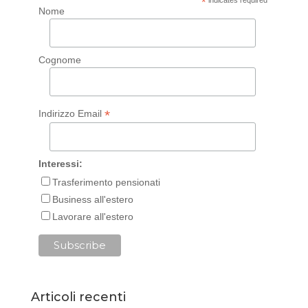
*
Nome
Cognome
*
Indirizzo Email
Interessi:
Trasferimento pensionati
Business all'estero
Lavorare all'estero
Articoli recenti