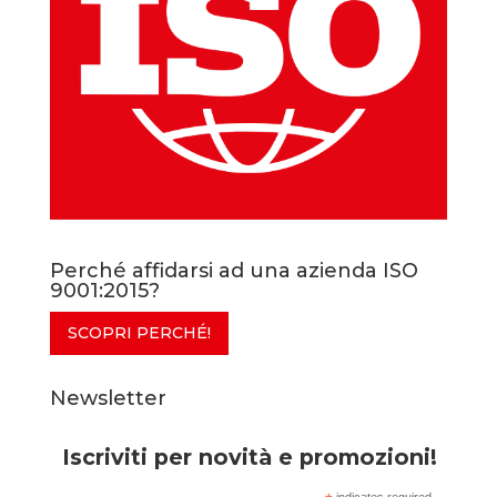
Perché affidarsi ad una azienda ISO
9001:2015?
SCOPRI PERCHÉ!
Newsletter
Iscriviti per novità e promozioni!
indicates required