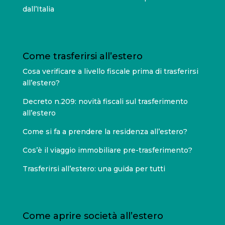
dall’Italia
Come trasferirsi all’estero
Cosa verificare a livello fiscale prima di trasferirsi
all’estero?
Decreto n.209: novità fiscali sul trasferimento
all’estero
Come si fa a prendere la residenza all’estero?
Cos’è il viaggio immobiliare pre-trasferimento?
Trasferirsi all’estero: una guida per tutti
Come aprire società all’estero