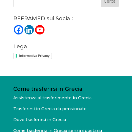
REFRAMED sui Social:
Legal
Informativa Privacy
Come trasferirsi in Grecia
Assistenza al trasferimento in Grecia
Trasferirsi in Grecia da pensionato
Dove trasferirsi in Grecia
Come trasferirsi in Grecia senza spostarsi