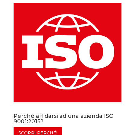
Perché affidarsi ad una azienda ISO
9001:2015?
SCOPRI PERCHÉ!