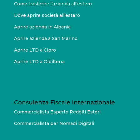
Come trasferire l’azienda all’estero
Dove aprire società all’estero
Aprire azienda in Albania
Aprire azienda a San Marino
Aprire LTD a Cipro
Aprire LTD a Gibilterra
Consulenza Fiscale Internazionale
Commercialista Esperto Redditi Esteri
Commercialista per Nomadi Digitali