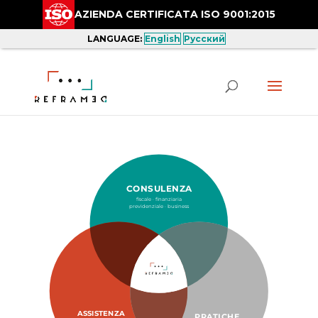
AZIENDA CERTIFICATA ISO 9001:2015
LANGUAGE:
English
Русский