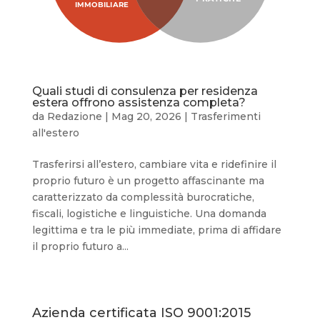
Quali studi di consulenza per residenza
estera offrono assistenza completa?
da
Redazione
|
Mag 20, 2026
|
Trasferimenti
all'estero
Trasferirsi all’estero, cambiare vita e ridefinire il
proprio futuro è un progetto affascinante ma
caratterizzato da complessità burocratiche,
fiscali, logistiche e linguistiche. Una domanda
legittima e tra le più immediate, prima di affidare
il proprio futuro a...
Azienda certificata ISO 9001:2015