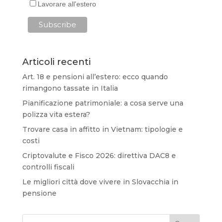
Lavorare all'estero
Articoli recenti
Art. 18 e pensioni all’estero: ecco quando
rimangono tassate in Italia
Pianificazione patrimoniale: a cosa serve una
polizza vita estera?
Trovare casa in affitto in Vietnam: tipologie e
costi
Criptovalute e Fisco 2026: direttiva DAC8 e
controlli fiscali
Le migliori città dove vivere in Slovacchia in
pensione