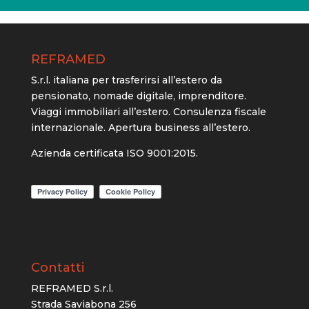
REFRAMED
S.r.l. italiana per trasferirsi all’estero da
pensionato, nomade digitale, imprenditore.
Viaggi immobiliari all’estero. Consulenza fiscale
internazionale. Apertura business all’estero.
Azienda certificata ISO 9001:2015.
Contatti
REFRAMED S.r.l.
Strada Saviabona 256