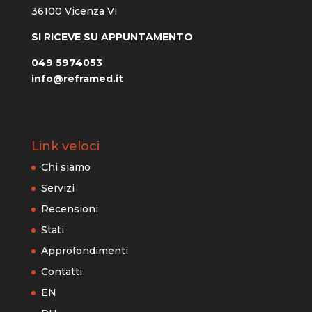
36100 Vicenza VI
SI RICEVE SU APPUNTAMENTO
049 5974053
info@reframed.it
Link veloci
Chi siamo
Servizi
Recensioni
Stati
Approfondimenti
Contatti
EN