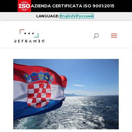
AZIENDA CERTIFICATA ISO 9001:2015
LANGUAGE:
English
Русский