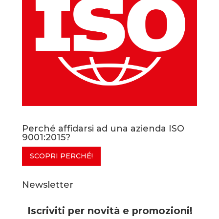
Perché affidarsi ad una azienda ISO
9001:2015?
SCOPRI PERCHÉ!
Newsletter
Iscriviti per novità e promozioni!