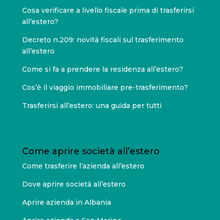
Cosa verificare a livello fiscale prima di trasferirsi
all’estero?
Decreto n.209: novità fiscali sul trasferimento
all’estero
Come si fa a prendere la residenza all’estero?
Cos’è il viaggio immobiliare pre-trasferimento?
Trasferirsi all’estero: una guida per tutti
Come aprire società all’estero
Come trasferire l’azienda all’estero
Dove aprire società all’estero
Aprire azienda in Albania