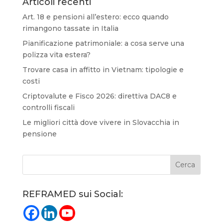
Articoli recenti
Art. 18 e pensioni all’estero: ecco quando
rimangono tassate in Italia
Pianificazione patrimoniale: a cosa serve una
polizza vita estera?
Trovare casa in affitto in Vietnam: tipologie e
costi
Criptovalute e Fisco 2026: direttiva DAC8 e
controlli fiscali
Le migliori città dove vivere in Slovacchia in
pensione
REFRAMED sui Social: