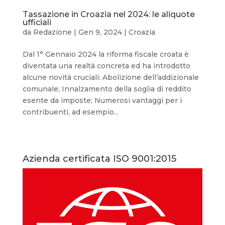
Tassazione in Croazia nel 2024: le aliquote
ufficiali
da
Redazione
|
Gen 9, 2024
|
Croazia
Dal 1° Gennaio 2024 la riforma fiscale croata è
diventata una realtà concreta ed ha introdotto
alcune novità cruciali: Abolizione dell’addizionale
comunale; Innalzamento della soglia di reddito
esente da imposte; Numerosi vantaggi per i
contribuenti, ad esempio...
Azienda certificata ISO 9001:2015