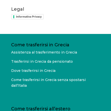
Legal
Informativa Privacy
Come trasferirsi in Grecia
Assistenza al trasferimento in Grecia
Trasferirsi in Grecia da pensionato
Dove trasferirsi in Grecia
Come trasferirsi in Grecia senza spostarsi
dall’Italia
Come trasferirsi all’estero