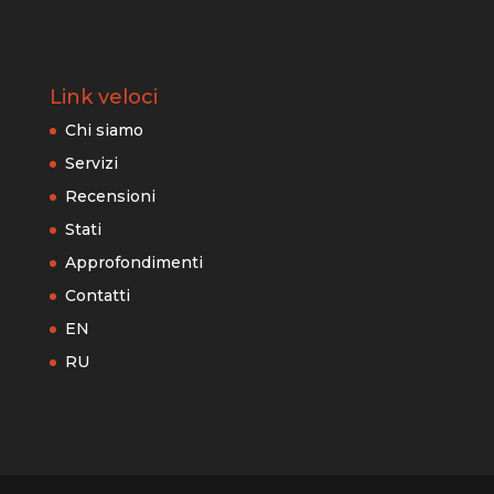
Link veloci
Chi siamo
Servizi
Recensioni
Stati
Approfondimenti
Contatti
EN
RU