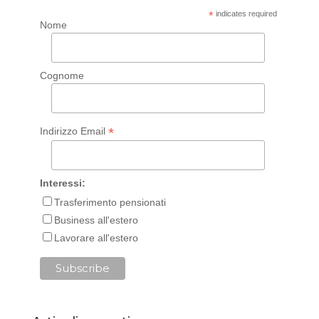
*
indicates required
Nome
Cognome
*
Indirizzo Email
Interessi:
Trasferimento pensionati
Business all'estero
Lavorare all'estero