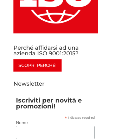
Perché affidarsi ad una
azienda ISO 9001:2015?
SCOPRI PERCHÉ!
Newsletter
Iscriviti per novità e
promozioni!
*
indicates required
Nome