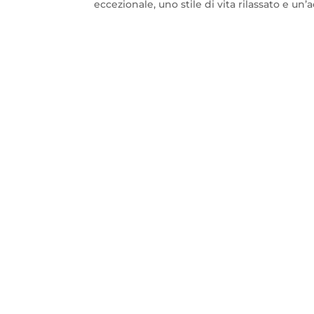
eccezionale, uno stile di vita rilassato e un’a