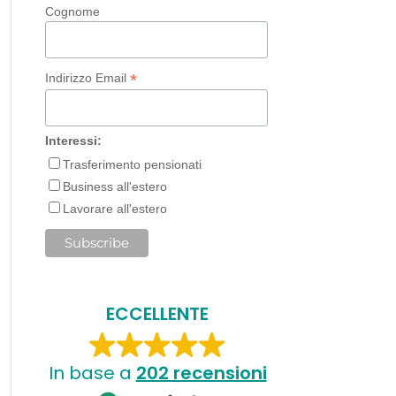
Cognome
*
Indirizzo Email
Interessi:
Trasferimento pensionati
Business all'estero
Lavorare all'estero
ECCELLENTE
In base a
202 recensioni