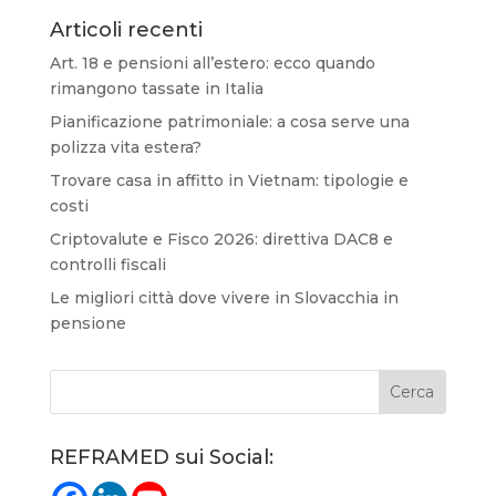
Articoli recenti
Art. 18 e pensioni all’estero: ecco quando
rimangono tassate in Italia
Pianificazione patrimoniale: a cosa serve una
polizza vita estera?
Trovare casa in affitto in Vietnam: tipologie e
costi
Criptovalute e Fisco 2026: direttiva DAC8 e
controlli fiscali
Le migliori città dove vivere in Slovacchia in
pensione
REFRAMED sui Social: