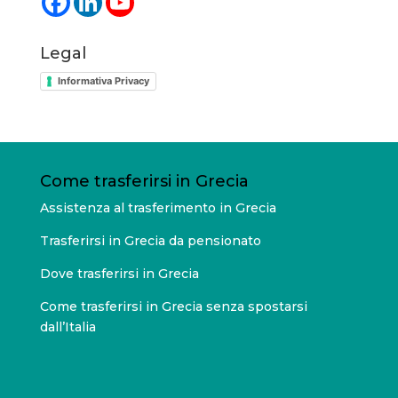
Legal
Informativa Privacy
Come trasferirsi in Grecia
Assistenza al trasferimento in Grecia
Trasferirsi in Grecia da pensionato
Dove trasferirsi in Grecia
Come trasferirsi in Grecia senza spostarsi
dall’Italia