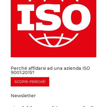
Perché affidarsi ad una azienda ISO
9001:2015?
SCOPRI PERCHÉ!
Newsletter