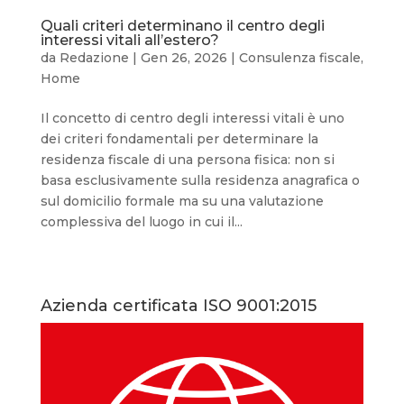
Quali criteri determinano il centro degli
interessi vitali all’estero?
da
Redazione
|
Gen 26, 2026
|
Consulenza fiscale
,
Home
Il concetto di centro degli interessi vitali è uno
dei criteri fondamentali per determinare la
residenza fiscale di una persona fisica: non si
basa esclusivamente sulla residenza anagrafica o
sul domicilio formale ma su una valutazione
complessiva del luogo in cui il...
Azienda certificata ISO 9001:2015