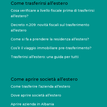
Come trasferirsi all’estero
Cosa verificare a livello fiscale prima di trasferirsi
all’estero?
Decreto n.209: novità fiscali sul trasferimento
all’estero
Come si fa a prendere la residenza all’estero?
Cos’è il viaggio immobiliare pre-trasferimento?
Trasferirsi all’estero: una guida per tutti
Come aprire società all’estero
Come trasferire l’azienda all’estero
Dove aprire società all’estero
Aprire azienda in Albania