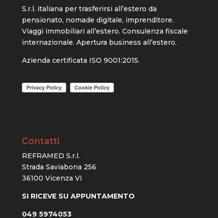
S.r.l. italiana per trasferirsi all’estero da
pensionato, nomade digitale, imprenditore.
Viaggi immobiliari all’estero. Consulenza fiscale
internazionale. Apertura business all’estero.
Azienda certificata ISO 9001:2015.
Contatti
REFRAMED S.r.l.
Strada Saviabona 256
36100 Vicenza VI
SI RICEVE SU APPUNTAMENTO
049 5974053