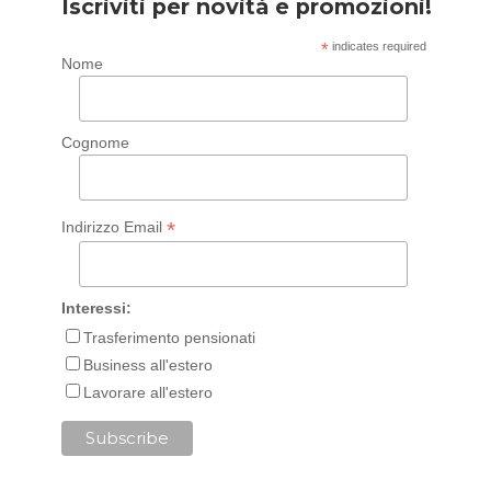
Iscriviti per novità e promozioni!
*
indicates required
Nome
Cognome
*
Indirizzo Email
Interessi:
Trasferimento pensionati
Business all'estero
Lavorare all'estero