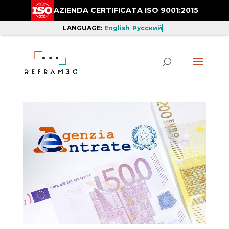
AZIENDA CERTIFICATA ISO 9001:2015
LANGUAGE:
English
Русский