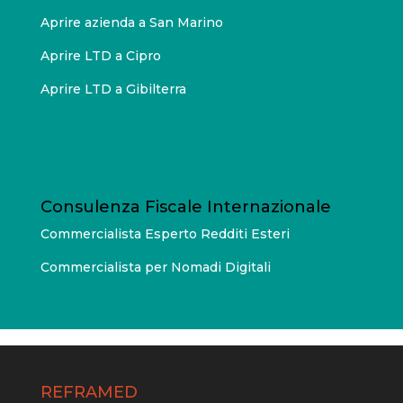
Aprire azienda a San Marino
Aprire LTD a Cipro
Aprire LTD a Gibilterra
Consulenza Fiscale Internazionale
Commercialista Esperto Redditi Esteri
Commercialista per Nomadi Digitali
REFRAMED