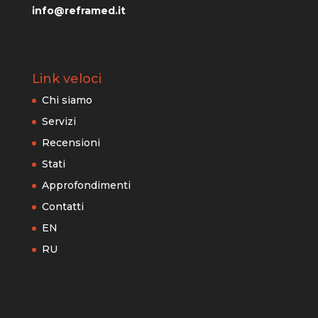
info@reframed.it
Link veloci
Chi siamo
Servizi
Recensioni
Stati
Approfondimenti
Contatti
EN
RU