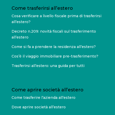
Come trasferirsi all’estero
Cosa verificare a livello fiscale prima di trasferirsi
all’estero?
Decreto n.209: novità fiscali sul trasferimento
all’estero
Come si fa a prendere la residenza all’estero?
Cos’è il viaggio immobiliare pre-trasferimento?
Trasferirsi all’estero: una guida per tutti
Come aprire società all’estero
Come trasferire l’azienda all’estero
Dove aprire società all’estero