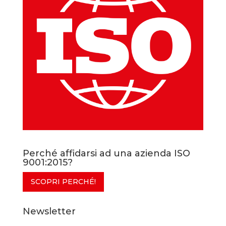
Perché affidarsi ad una azienda ISO
9001:2015?
SCOPRI PERCHÉ!
Newsletter