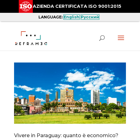
AZIENDA CERTIFICATA ISO 9001:2015
LANGUAGE:
English
Русский
Vivere in Paraguay: quanto è economico?