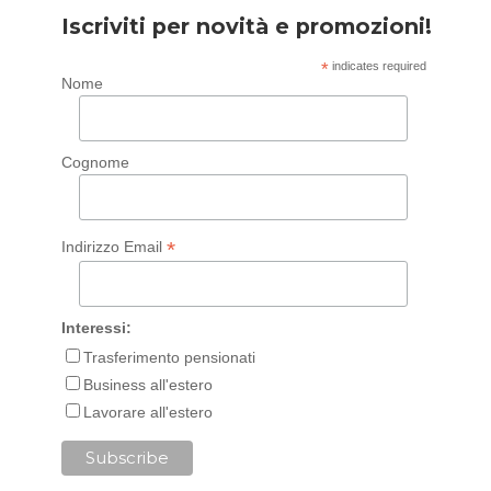
Iscriviti per novità e promozioni!
*
indicates required
Nome
Cognome
*
Indirizzo Email
Interessi:
Trasferimento pensionati
Business all'estero
Lavorare all'estero