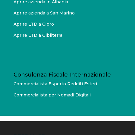
Aprire azienda in Albania
Aprire azienda a San Marino
Aprire LTD a Cipro
Aprire LTD a Gibilterra
Consulenza Fiscale Internazionale
Commercialista Esperto Redditi Esteri
Commercialista per Nomadi Digitali