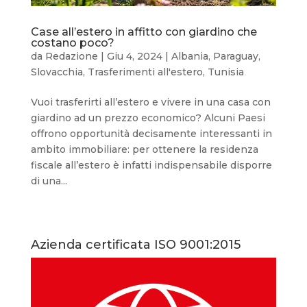
Case all’estero in affitto con giardino che
costano poco?
da
Redazione
|
Giu 4, 2024
|
Albania
,
Paraguay
,
Slovacchia
,
Trasferimenti all'estero
,
Tunisia
Vuoi trasferirti all’estero e vivere in una casa con
giardino ad un prezzo economico? Alcuni Paesi
offrono opportunità decisamente interessanti in
ambito immobiliare: per ottenere la residenza
fiscale all’estero è infatti indispensabile disporre
di una...
Azienda certificata ISO 9001:2015