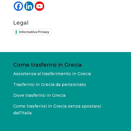
Legal
Informativa Privacy
Come trasferirsi in Grecia
Assistenza al trasferimento in Grecia
Trasferirsi in Grecia da pensionato
Dove trasferirsi in Grecia
Come trasferirsi in Grecia senza spostarsi
dall’Italia