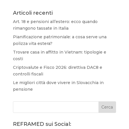
Articoli recenti
Art. 18 e pensioni all’estero: ecco quando
rimangono tassate in Italia
Pianificazione patrimoniale: a cosa serve una
polizza vita estera?
Trovare casa in affitto in Vietnam: tipologie e
costi
Criptovalute e Fisco 2026: direttiva DAC8 e
controlli fiscali
Le migliori città dove vivere in Slovacchia in
pensione
REFRAMED sui Social: