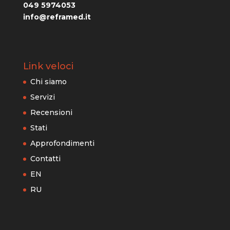
049 5974053
info@reframed.it
Link veloci
Chi siamo
Servizi
Recensioni
Stati
Approfondimenti
Contatti
EN
RU