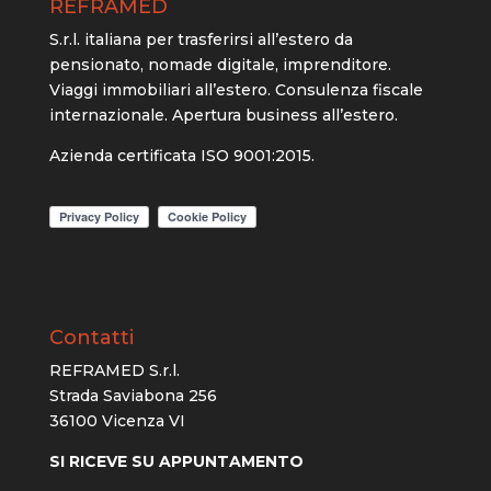
REFRAMED
S.r.l. italiana per trasferirsi all’estero da
pensionato, nomade digitale, imprenditore.
Viaggi immobiliari all’estero. Consulenza fiscale
internazionale. Apertura business all’estero.
Azienda certificata ISO 9001:2015.
Contatti
REFRAMED S.r.l.
Strada Saviabona 256
36100 Vicenza VI
SI RICEVE SU APPUNTAMENTO