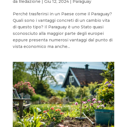
da
Redazione
|
Giu 12, 2024
|
Paraguay
Perché trasferirsi in un Paese come il Paraguay?
Quali sono i vantaggi concreti di un cambio vita
di questo tipo? Il Paraguay è uno Stato quasi
sconosciuto alla maggior parte degli europei
eppure presenta numerosi vantaggi dal punto di
vista economico ma anche...