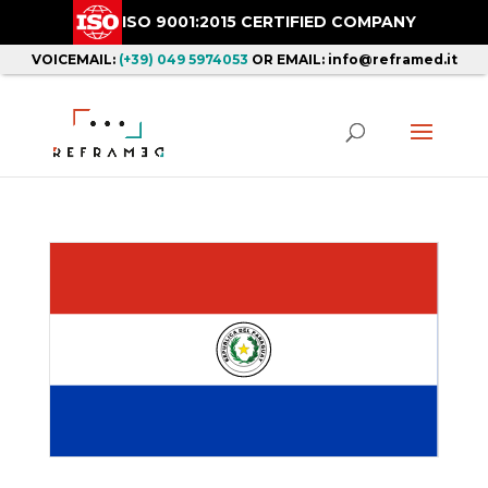
ISO 9001:2015 CERTIFIED COMPANY
VOICEMAIL:
(+39) 049 5974053
OR EMAIL: info@reframed.it