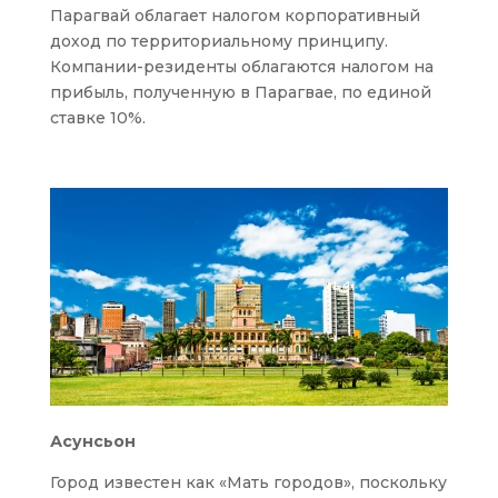
Парагвай облагает налогом корпоративный
доход по территориальному принципу.
Компании-резиденты облагаются налогом на
прибыль, полученную в Парагвае, по единой
ставке 10%.
Асунсьон
Город известен как «Мать городов», поскольку