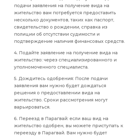
подачи заявления на получение вида на
жительство вам потребуется предоставить
несколько документов, таких как паспорт,
свидетельство о рождении, справка из
полиции об отсутствии судимости и
подтверждение наличия финансовых средств.
4. Подайте заявление на получение вида на
жительство: через специализированного и
уполномоченного специалиста.
5. Дождитесь одобрения: После подачи
заявления вам нужно будет дождаться
решения о предоставлении вида на
жительство. Сроки рассмотрения могут
варьироваться.
6. Переезд в Парагвай: если ваш вид на
жительство одобрен, вы можете приступать к
переезду в Парагвай. Вам нужно будет