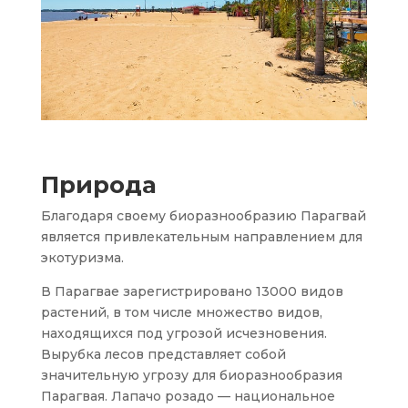
Природа
Благодаря своему биоразнообразию Парагвай
является привлекательным направлением для
экотуризма.
В Парагвае зарегистрировано 13000 видов
растений, в том числе множество видов,
находящихся под угрозой исчезновения.
Вырубка лесов представляет собой
значительную угрозу для биоразнообразия
Парагвая. Лапачо розадо — национальное