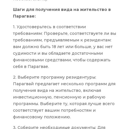
Шаги для получения вида на жительство в
Парагвае:
1. Удостоверьтесь в соответствии
требованиям: Проверьте, соответствуете ли вы
требованиям, предъявляемым к резидентам:
вам должно быть 18 лет или больше, у вас нет
судимости и вы обладаете достаточными
финансовыми средствами, чтобы содержать
себя в Парагвае.
2. Выберите программу резидентуры:
Парагвай предлагает несколько программ для
получения вида на жительство, включая
инвестиционную, пенсионную и рабочую
программы. Выберите ту, которая лучше всего
соответствует вашим потребностям и
финансовому положению.
3. Соберите необходимые документы: Для