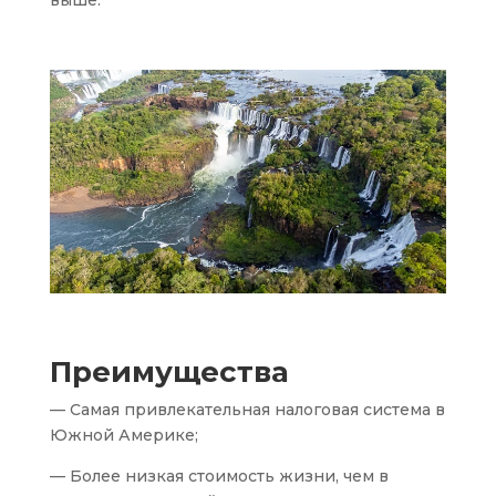
выше.
Преимущества
— Самая привлекательная налоговая система в
Южной Америке;
— Более низкая стоимость жизни, чем в