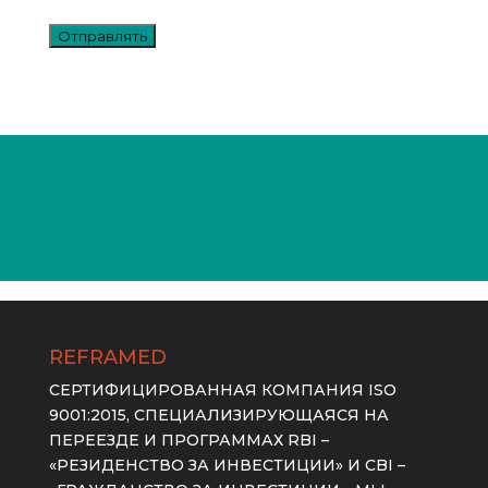
Отправлять
REFRAMED
СЕРТИФИЦИРОВАННАЯ КОМПАНИЯ ISO
9001:2015, СПЕЦИАЛИЗИРУЮЩАЯСЯ НА
ПЕРЕЕЗДЕ И ПРОГРАММАХ RBI –
«РЕЗИДЕНСТВО ЗА ИНВЕСТИЦИИ» И CBI –