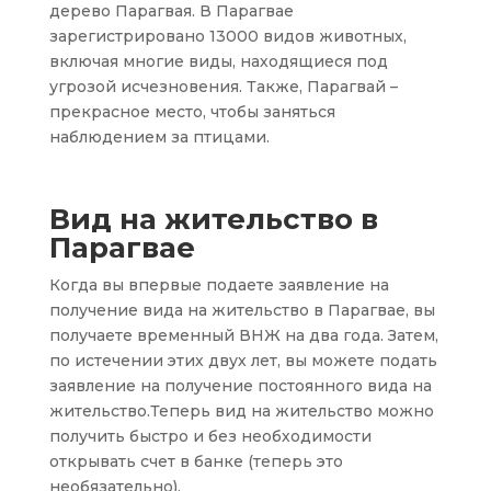
дерево Парагвая. В Парагвае
зарегистрировано 13000 видов животных,
включая многие виды, находящиеся под
угрозой исчезновения. Также, Парагвай –
прекрасное место, чтобы заняться
наблюдением за птицами.
Вид на жительство в
Парагвае
Когда вы впервые подаете заявление на
получение вида на жительство в Парагвае, вы
получаете временный ВНЖ на два года. Затем,
по истечении этих двух лет, вы можете подать
заявление на получение постоянного вида на
жительство.Теперь вид на жительство можно
получить быстро и без необходимости
открывать счет в банке (теперь это
необязательно).