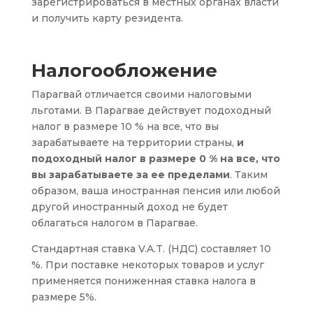
зарегистрироваться в местных органах власти
и получить карту резидента.
Налогообложение
Парагвай отличается своими налоговыми
льготами.
В Парагвае действует подоходный
налог в размере 10 % на все, что вы
зарабатываете на территории страны,
и
подоходный налог в размере 0 % на все, что
вы зарабатываете за ее пределами
. Таким
образом, ваша иностранная пенсия или любой
другой иностранный доход не будет
облагаться налогом в Парагвае.
Стандартная ставка V.A.T. (НДС) составляет 10
%. При поставке некоторых товаров и услуг
применяется пониженная ставка налога в
размере 5%.