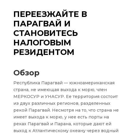
ПЕРЕЕЗЖАЙТЕ В
ПАРАГВАЙ И
СТАНОВИТЕСЬ
НАЛОГОВЫМ
РЕЗИДЕНТОМ
Обзор
Республика Парагвай — южноамериканская
страна, не имеющая выхода к морю, член
МЕРКОСУР и УНАСУР.
Ее территория состоит
из двух различных регионов, разделенных
рекой Парагвай. Несмотря на то, что страна не
имеет выхода к морю, у нее есть порты на
реках Парагвай и Парана, которые дают ей
выход к Атлантическому океану через водный