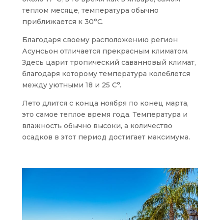
теплом месяце, температура обычно
приближается к 30°C.
Благодаря своему расположению регион
Асунсьон отличается прекрасным климатом.
Здесь царит тропический саванновый климат,
благодаря которому температура колеблется
между уютными 18 и 25 C°.
Лето длится с конца ноября по конец марта,
это самое теплое время года. Температура и
влажность обычно высоки, а количество
осадков в этот период достигает максимума.