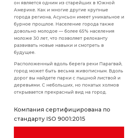
он является одним из старейших в Южной
Америке. Как и многие другие крупные
города региона, Асунсьон имеет уникальное и
бурное прошлое. Население города также
довольно молодое — более 65% населения
моложе 30 лет, что позволяет релоканту
развивать новые навыки и смотреть в
будущее.
Расположенный вдоль берега реки Парагвай,
город может быть весьма живописным. Вдоль
дорог вы найдете парки с пышной листвой и
деревьями. С небольших, но покатых холмов
открывается прекрасный вид на город.
Компания сертифицирована по
стандарту ISO 9001:2015