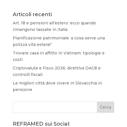
Articoli recenti
Art. 18 e pensioni all’estero: ecco quando
rimangono tassate in Italia
Pianificazione patrimoniale: a cosa serve una
polizza vita estera?
Trovare casa in affitto in Vietnam: tipologie e
costi
Criptovalute e Fisco 2026: direttiva DAC8 e
controlli fiscali
Le migliori città dove vivere in Slovacchia in
pensione
REFRAMED sui Social: