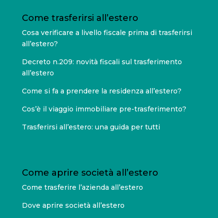
Come trasferirsi all’estero
Cosa verificare a livello fiscale prima di trasferirsi
all’estero?
Decreto n.209: novità fiscali sul trasferimento
all’estero
Come si fa a prendere la residenza all’estero?
Cos’è il viaggio immobiliare pre-trasferimento?
Trasferirsi all’estero: una guida per tutti
Come aprire società all’estero
Come trasferire l’azienda all’estero
Dove aprire società all’estero