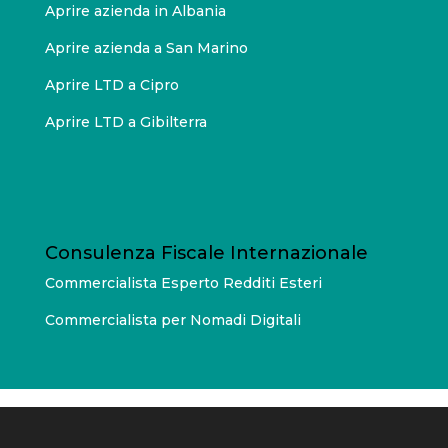
Aprire azienda in Albania
Aprire azienda a San Marino
Aprire LTD a Cipro
Aprire LTD a Gibilterra
Consulenza Fiscale Internazionale
Commercialista Esperto Redditi Esteri
Commercialista per Nomadi Digitali