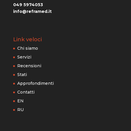
049 5974053
info@reframed.it
Link veloci
Chi siamo
Servizi
Recensioni
Stati
Approfondimenti
Contatti
EN
RU