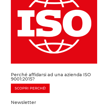
Perché affidarsi ad una azienda ISO
9001:2015?
SCOPRI PERCHÉ!
Newsletter