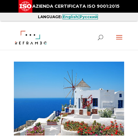
AZIENDA CERTIFICATA ISO 9001:2015
LANGUAGE:
English
Русский