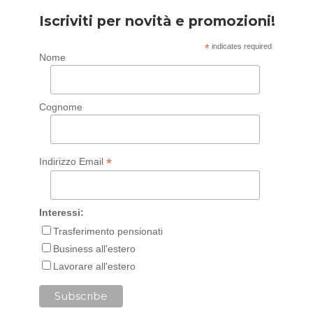
Iscriviti per novità e promozioni!
*
indicates required
Nome
Cognome
*
Indirizzo Email
Interessi:
Trasferimento pensionati
Business all'estero
Lavorare all'estero