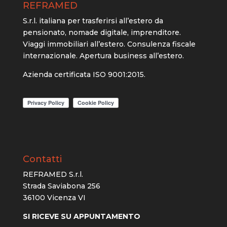
REFRAMED
S.r.l. italiana per trasferirsi all’estero da
pensionato, nomade digitale, imprenditore.
Viaggi immobiliari all’estero. Consulenza fiscale
internazionale. Apertura business all’estero.
Azienda certificata ISO 9001:2015.
Contatti
REFRAMED S.r.l.
Strada Saviabona 256
36100 Vicenza VI
SI RICEVE SU APPUNTAMENTO