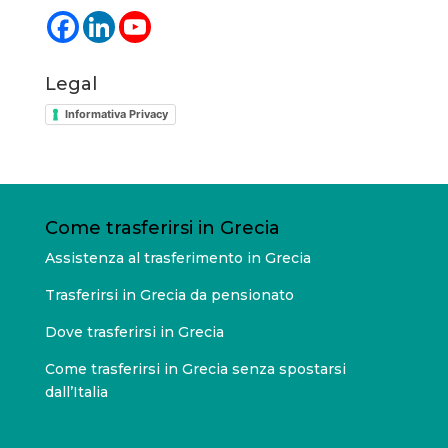
Legal
Informativa Privacy
Come trasferirsi in Grecia
Assistenza al trasferimento in Grecia
Trasferirsi in Grecia da pensionato
Dove trasferirsi in Grecia
Come trasferirsi in Grecia senza spostarsi
dall’Italia