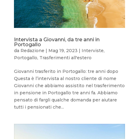
Intervista a Giovanni, da tre anni in
Portogallo
da
Redazione
|
Mag 19, 2023
|
Interviste
,
Portogallo
,
Trasferimenti all'estero
Giovanni trasferito in Portogallo: tre anni dopo
Questa è l’intervista al nostro cliente di nome
Giovanni che abbiamo assistito nel trasferimento
in pensione in Portogallo tre anni fa. Abbiamo
pensato di fargli qualche domanda per aiutare
tutti i pensionati che...