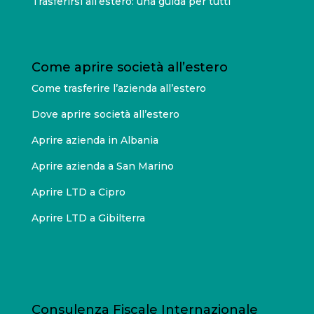
Trasferirsi all’estero: una guida per tutti
Come aprire società all’estero
Come trasferire l’azienda all’estero
Dove aprire società all’estero
Aprire azienda in Albania
Aprire azienda a San Marino
Aprire LTD a Cipro
Aprire LTD a Gibilterra
Consulenza Fiscale Internazionale