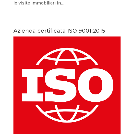
le visite immobiliari in...
Azienda certificata ISO 9001:2015