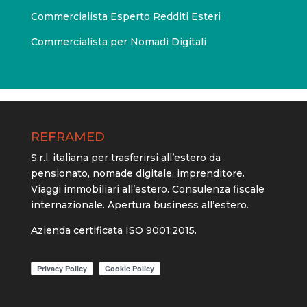
Commercialista Esperto Redditi Esteri
Commercialista per Nomadi Digitali
REFRAMED
S.r.l. italiana per trasferirsi all’estero da
pensionato, nomade digitale, imprenditore.
Viaggi immobiliari all’estero. Consulenza fiscale
internazionale. Apertura business all’estero.
Azienda certificata ISO 9001:2015.