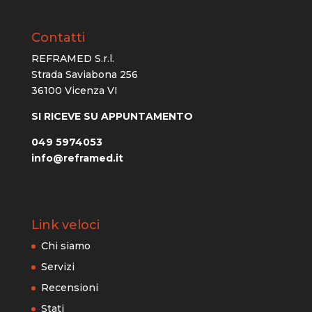
Contatti
REFRAMED S.r.l.
Strada Saviabona 256
36100 Vicenza VI
SI RICEVE SU APPUNTAMENTO
049 5974053
info@reframed.it
Link veloci
Chi siamo
Servizi
Recensioni
Stati