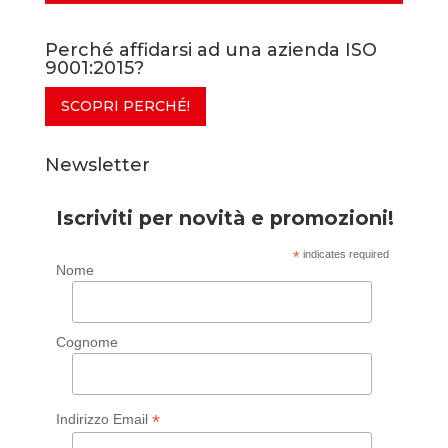
Perché affidarsi ad una azienda ISO
9001:2015?
SCOPRI PERCHÉ!
Newsletter
Iscriviti per novità e promozioni!
*
indicates required
Nome
Cognome
*
Indirizzo Email