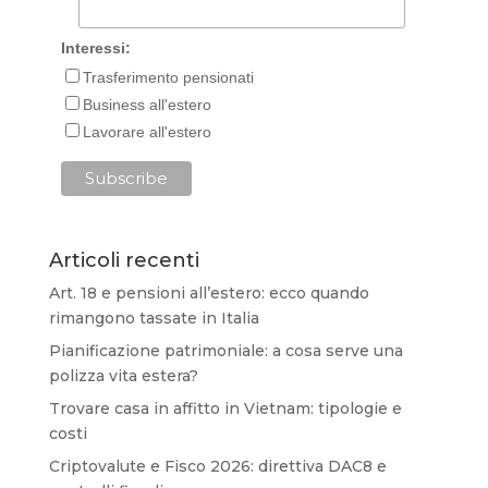
Interessi:
Trasferimento pensionati
Business all'estero
Lavorare all'estero
Articoli recenti
Art. 18 e pensioni all’estero: ecco quando
rimangono tassate in Italia
Pianificazione patrimoniale: a cosa serve una
polizza vita estera?
Trovare casa in affitto in Vietnam: tipologie e
costi
Criptovalute e Fisco 2026: direttiva DAC8 e