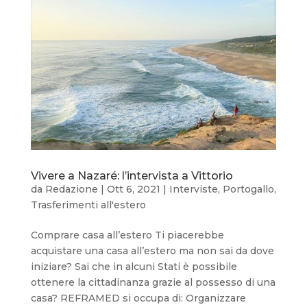
Vivere a Nazaré: l’intervista a Vittorio
da
Redazione
|
Ott 6, 2021
|
Interviste
,
Portogallo
,
Trasferimenti all'estero
Comprare casa all’estero Ti piacerebbe
acquistare una casa all’estero ma non sai da dove
iniziare? Sai che in alcuni Stati è possibile
ottenere la cittadinanza grazie al possesso di una
casa? REFRAMED si occupa di: Organizzare