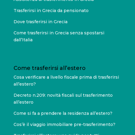
Trasferirsi in Grecia da pensionato
Dove trasferirsi in Grecia
Come trasferirsi in Grecia senza spostarsi
dall’Italia
Come trasferirsi all’estero
Cosa verificare a livello fiscale prima di trasferirsi
all’estero?
Decreto n.209: novità fiscali sul trasferimento
all’estero
Come si fa a prendere la residenza all’estero?
Cos’è il viaggio immobiliare pre-trasferimento?