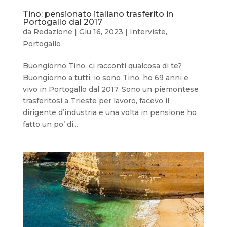
Tino: pensionato italiano trasferito in
Portogallo dal 2017
da
Redazione
|
Giu 16, 2023
|
Interviste
,
Portogallo
Buongiorno Tino, ci racconti qualcosa di te?
Buongiorno a tutti, io sono Tino, ho 69 anni e
vivo in Portogallo dal 2017. Sono un piemontese
trasferitosi a Trieste per lavoro, facevo il
dirigente d’industria e una volta in pensione ho
fatto un po’ di...