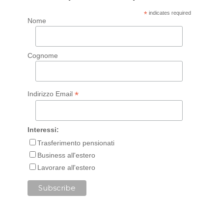
*
indicates required
Nome
Cognome
*
Indirizzo Email
Interessi:
Trasferimento pensionati
Business all'estero
Lavorare all'estero