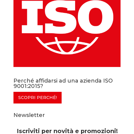
Perché affidarsi ad una azienda ISO
9001:2015?
SCOPRI PERCHÉ!
Newsletter
Iscriviti per novità e promozioni!