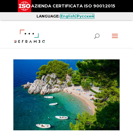
AZIENDA CERTIFICATA ISO 9001:2015
LANGUAGE:
English
Русский