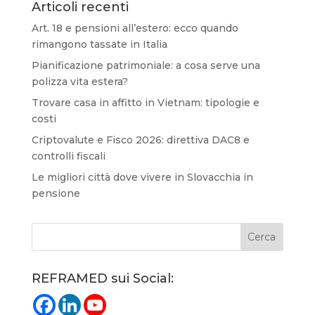
Articoli recenti
Art. 18 e pensioni all’estero: ecco quando
rimangono tassate in Italia
Pianificazione patrimoniale: a cosa serve una
polizza vita estera?
Trovare casa in affitto in Vietnam: tipologie e
costi
Criptovalute e Fisco 2026: direttiva DAC8 e
controlli fiscali
Le migliori città dove vivere in Slovacchia in
pensione
REFRAMED sui Social: