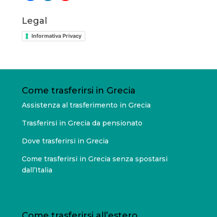
Legal
Informativa Privacy
Come trasferirsi in Grecia
Assistenza al trasferimento in Grecia
Trasferirsi in Grecia da pensionato
Dove trasferirsi in Grecia
Come trasferirsi in Grecia senza spostarsi
dall’Italia
Come trasferirsi all’estero