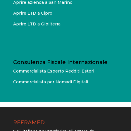
Aprire azienda a San Marino
Aprire LTD a Cipro
Aprire LTD a Gibilterra
Consulenza Fiscale Internazionale
Commercialista Esperto Redditi Esteri
Commercialista per Nomadi Digitali
REFRAMED