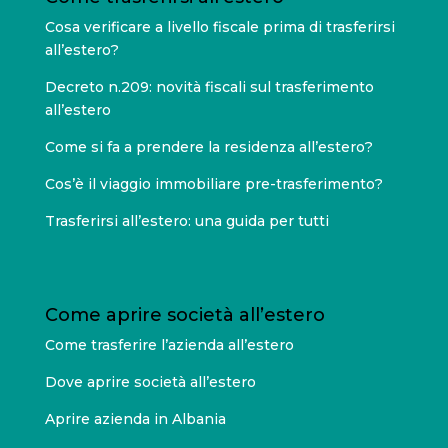
Cosa verificare a livello fiscale prima di trasferirsi
all’estero?
Decreto n.209: novità fiscali sul trasferimento
all’estero
Come si fa a prendere la residenza all’estero?
Cos’è il viaggio immobiliare pre-trasferimento?
Trasferirsi all’estero: una guida per tutti
Come aprire società all’estero
Come trasferire l’azienda all’estero
Dove aprire società all’estero
Aprire azienda in Albania