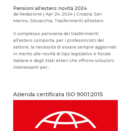
Pensioni all’estero: novità 2024
da
Redazione
|
Apr 24, 2024
|
Croazia
,
San
Marino
,
Slovacchia
,
Trasferimenti all'estero
Il complesso panorama dei trasferimenti
all’estero comporta, per i professionisti del
settore, la necessità di essere sempre aggiornati
in merito alle novità di tipo legislativo e fiscale
italiane e degli Stati esteri che offrono soluzioni
interessanti per...
Azienda certificata ISO 9001:2015