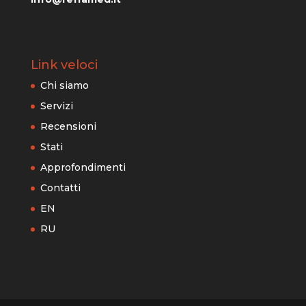
Link veloci
Chi siamo
Servizi
Recensioni
Stati
Approfondimenti
Contatti
EN
RU