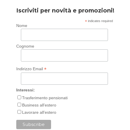
Iscriviti per novità e promozioni!
*
indicates required
Nome
Cognome
*
Indirizzo Email
Interessi:
Trasferimento pensionati
Business all'estero
Lavorare all'estero