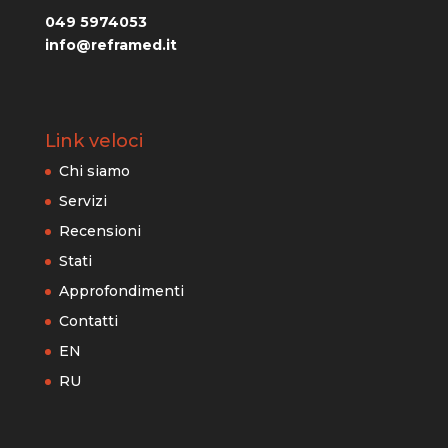
049 5974053
info@reframed.it
Link veloci
Chi siamo
Servizi
Recensioni
Stati
Approfondimenti
Contatti
EN
RU