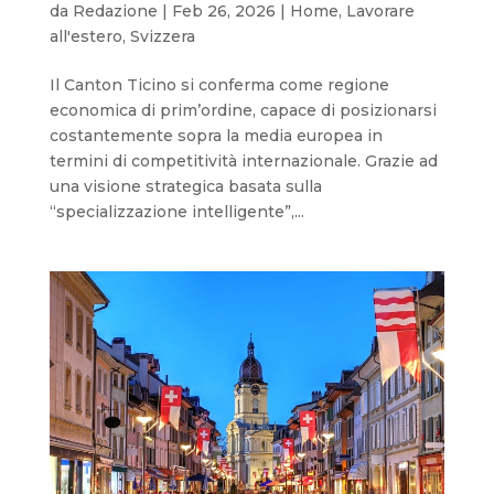
da
Redazione
|
Feb 26, 2026
|
Home
,
Lavorare
all'estero
,
Svizzera
Il Canton Ticino si conferma come regione
economica di prim’ordine, capace di posizionarsi
costantemente sopra la media europea in
termini di competitività internazionale. Grazie ad
una visione strategica basata sulla
“specializzazione intelligente”,...