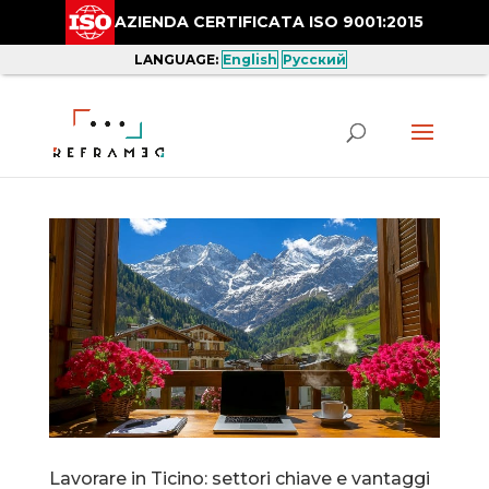
AZIENDA CERTIFICATA ISO 9001:2015
LANGUAGE:
English
Русский
Lavorare in Ticino: settori chiave e vantaggi