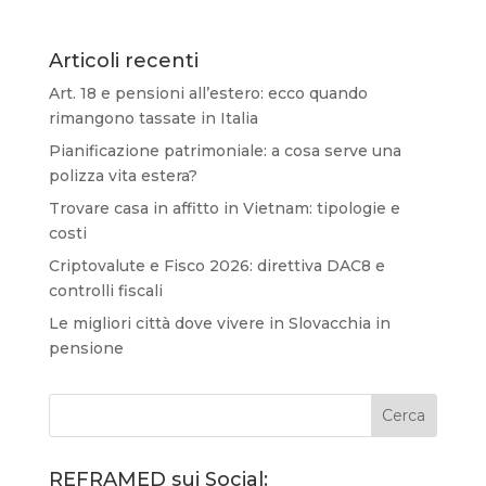
Articoli recenti
Art. 18 e pensioni all’estero: ecco quando
rimangono tassate in Italia
Pianificazione patrimoniale: a cosa serve una
polizza vita estera?
Trovare casa in affitto in Vietnam: tipologie e
costi
Criptovalute e Fisco 2026: direttiva DAC8 e
controlli fiscali
Le migliori città dove vivere in Slovacchia in
pensione
REFRAMED sui Social: