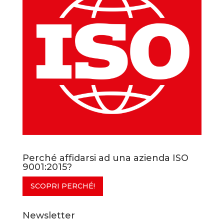
Perché affidarsi ad una azienda ISO
9001:2015?
SCOPRI PERCHÉ!
Newsletter