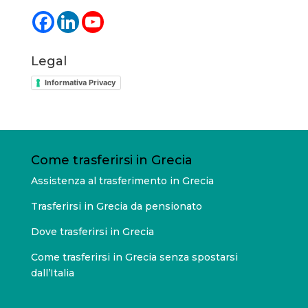
Legal
Informativa Privacy
Come trasferirsi in Grecia
Assistenza al trasferimento in Grecia
Trasferirsi in Grecia da pensionato
Dove trasferirsi in Grecia
Come trasferirsi in Grecia senza spostarsi
dall’Italia