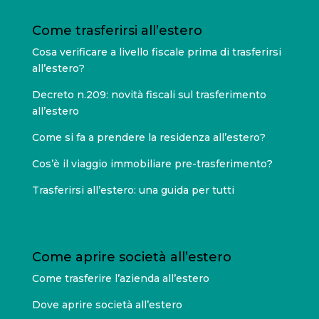
Come trasferirsi all’estero
Cosa verificare a livello fiscale prima di trasferirsi
all’estero?
Decreto n.209: novità fiscali sul trasferimento
all’estero
Come si fa a prendere la residenza all’estero?
Cos’è il viaggio immobiliare pre-trasferimento?
Trasferirsi all’estero: una guida per tutti
Come aprire società all’estero
Come trasferire l’azienda all’estero
Dove aprire società all’estero