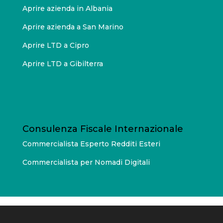
Aprire azienda in Albania
Aprire azienda a San Marino
Aprire LTD a Cipro
Aprire LTD a Gibilterra
Consulenza Fiscale Internazionale
Commercialista Esperto Redditi Esteri
Commercialista per Nomadi Digitali