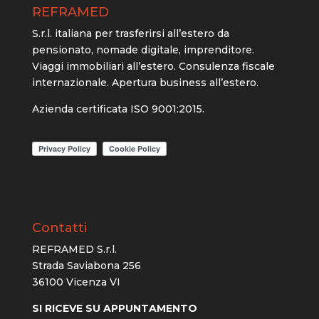
REFRAMED
S.r.l. italiana per trasferirsi all’estero da
pensionato, nomade digitale, imprenditore.
Viaggi immobiliari all’estero. Consulenza fiscale
internazionale. Apertura business all’estero.
Azienda certificata ISO 9001:2015.
Contatti
REFRAMED S.r.l.
Strada Saviabona 256
36100 Vicenza VI
SI RICEVE SU APPUNTAMENTO