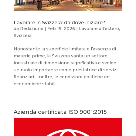
Lavorare in Svizzera: da dove iniziare?
da
Redazione
|
Feb 19, 2026
|
Lavorare all'estero
,
Svizzera
Nonostante la superficie limitata e l’assenza di
materie prime, la Svizzera vanta un settore
industriale di dimensione significativa e svolge
un ruolo importante come prestatrice di servizi
finanziari. Inoltre, le condizioni politiche ed
economiche stabili...
Azienda certificata ISO 9001:2015