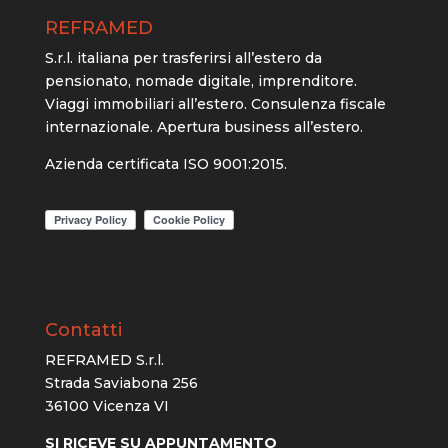
REFRAMED
S.r.l. italiana per trasferirsi all’estero da
pensionato, nomade digitale, imprenditore.
Viaggi immobiliari all’estero. Consulenza fiscale
internazionale. Apertura business all’estero.
Azienda certificata ISO 9001:2015.
Contatti
REFRAMED S.r.l.
Strada Saviabona 256
36100 Vicenza VI
SI RICEVE SU APPUNTAMENTO