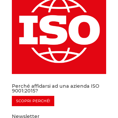
Perché affidarsi ad una azienda ISO
9001:2015?
SCOPRI PERCHÉ!
Newsletter