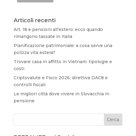
Articoli recenti
Art. 18 e pensioni all’estero: ecco quando
rimangono tassate in Italia
Pianificazione patrimoniale: a cosa serve una
polizza vita estera?
Trovare casa in affitto in Vietnam: tipologie e
costi
Criptovalute e Fisco 2026: direttiva DAC8 e
controlli fiscali
Le migliori città dove vivere in Slovacchia in
pensione