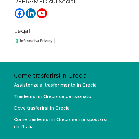
REFRAMED sui Social:
Legal
Informativa Privacy
Come trasferirsi in Grecia
Assistenza al trasferimento in Grecia
Trasferirsi in Grecia da pensionato
Dove trasferirsi in Grecia
Come trasferirsi in Grecia senza spostarsi
dall’Italia