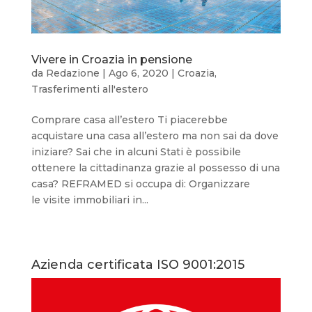
Vivere in Croazia in pensione
da
Redazione
|
Ago 6, 2020
|
Croazia
,
Trasferimenti all'estero
Comprare casa all’estero Ti piacerebbe
acquistare una casa all’estero ma non sai da dove
iniziare? Sai che in alcuni Stati è possibile
ottenere la cittadinanza grazie al possesso di una
casa? REFRAMED si occupa di: Organizzare
le visite immobiliari in...
Azienda certificata ISO 9001:2015