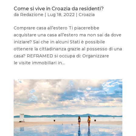
Come si vive in Croazia da residenti?
da
Redazione
|
Lug 18, 2022
|
Croazia
Comprare casa all’estero Ti piacerebbe
acquistare una casa all’estero ma non sai da dove
iniziare? Sai che in alcuni Stati è possibile
ottenere la cittadinanza grazie al possesso di una
casa? REFRAMED si occupa di: Organizzare
le visite immobiliari in...