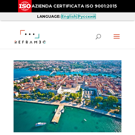
AZIENDA CERTIFICATA ISO 9001:2015
LANGUAGE:
English
Русский