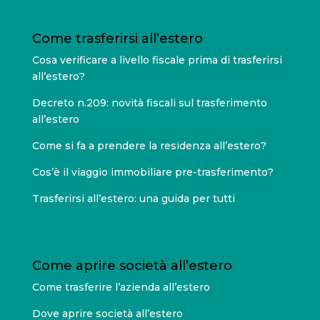
Come trasferirsi all’estero
Cosa verificare a livello fiscale prima di trasferirsi
all’estero?
Decreto n.209: novità fiscali sul trasferimento
all’estero
Come si fa a prendere la residenza all’estero?
Cos’è il viaggio immobiliare pre-trasferimento?
Trasferirsi all’estero: una guida per tutti
Come aprire società all’estero
Come trasferire l’azienda all’estero
Dove aprire società all’estero