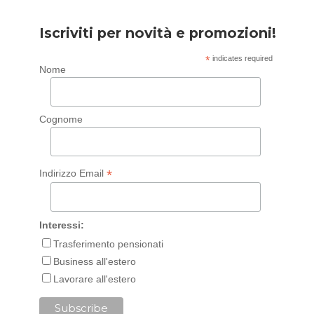
Iscriviti per novità e promozioni!
*
indicates required
Nome
Cognome
*
Indirizzo Email
Interessi:
Trasferimento pensionati
Business all'estero
Lavorare all'estero