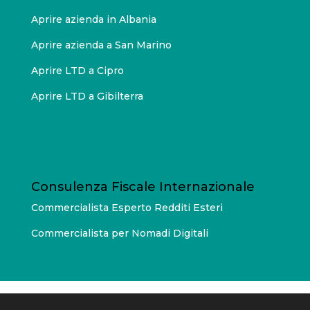
Aprire azienda in Albania
Aprire azienda a San Marino
Aprire LTD a Cipro
Aprire LTD a Gibilterra
Consulenza Fiscale Internazionale
Commercialista Esperto Redditi Esteri
Commercialista per Nomadi Digitali