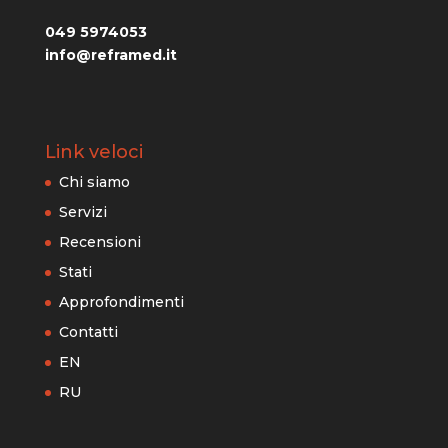
049 5974053
info@reframed.it
Link veloci
Chi siamo
Servizi
Recensioni
Stati
Approfondimenti
Contatti
EN
RU