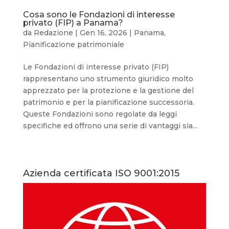
Cosa sono le Fondazioni di interesse
privato (FIP) a Panama?
da
Redazione
|
Gen 16, 2026
|
Panama
,
Pianificazione patrimoniale
Le Fondazioni di interesse privato (FIP)
rappresentano uno strumento giuridico molto
apprezzato per la protezione e la gestione del
patrimonio e per la pianificazione successoria.
Queste Fondazioni sono regolate da leggi
specifiche ed offrono una serie di vantaggi sia...
Azienda certificata ISO 9001:2015