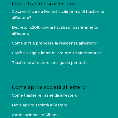
Come trasferirsi all’estero
Cosa verificare a livello fiscale prima di trasferirsi
all’estero?
Decreto n.209: novità fiscali sul trasferimento
all’estero
Come si fa a prendere la residenza all’estero?
Cos’è il viaggio immobiliare pre-trasferimento?
Trasferirsi all’estero: una guida per tutti
Come aprire società all’estero
Come trasferire l’azienda all’estero
Dove aprire società all’estero
Aprire azienda in Albania