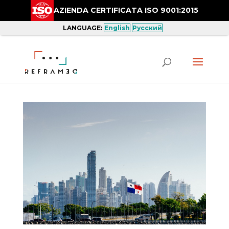
AZIENDA CERTIFICATA ISO 9001:2015
LANGUAGE:
English
Русский