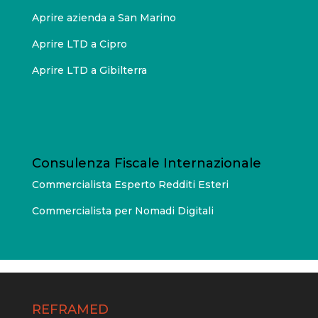
Aprire azienda a San Marino
Aprire LTD a Cipro
Aprire LTD a Gibilterra
Consulenza Fiscale Internazionale
Commercialista Esperto Redditi Esteri
Commercialista per Nomadi Digitali
REFRAMED