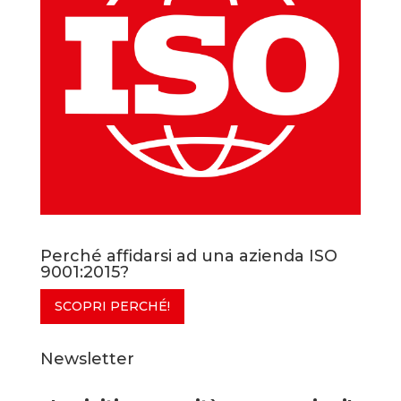
Perché affidarsi ad una azienda ISO
9001:2015?
SCOPRI PERCHÉ!
Newsletter