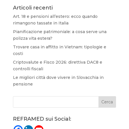
Articoli recenti
Art. 18 e pensioni all’estero: ecco quando
rimangono tassate in Italia
Pianificazione patrimoniale: a cosa serve una
polizza vita estera?
Trovare casa in affitto in Vietnam: tipologie e
costi
Criptovalute e Fisco 2026: direttiva DAC8 e
controlli fiscali
Le migliori città dove vivere in Slovacchia in
pensione
REFRAMED sui Social: