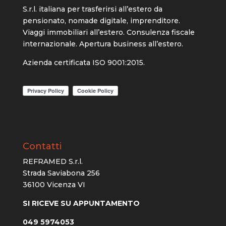
S.r.l. italiana per trasferirsi all’estero da
pensionato, nomade digitale, imprenditore.
Viaggi immobiliari all’estero. Consulenza fiscale
internazionale. Apertura business all’estero.
Azienda certificata ISO 9001:2015.
Contatti
REFRAMED S.r.l.
Strada Saviabona 256
36100 Vicenza VI
SI RICEVE SU APPUNTAMENTO
049 5974053