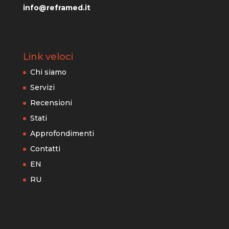
info@reframed.it
Link veloci
Chi siamo
Servizi
Recensioni
Stati
Approfondimenti
Contatti
EN
RU