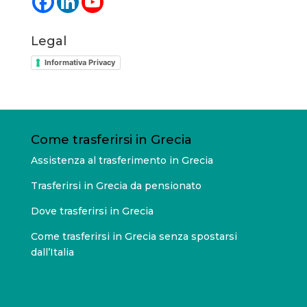
Legal
Informativa Privacy
Come trasferirsi in Grecia
Assistenza al trasferimento in Grecia
Trasferirsi in Grecia da pensionato
Dove trasferirsi in Grecia
Come trasferirsi in Grecia senza spostarsi
dall’Italia