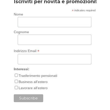
Iscriviti per novità e promozioni!
*
indicates required
Nome
Cognome
*
Indirizzo Email
Interessi:
Trasferimento pensionati
Business all'estero
Lavorare all'estero