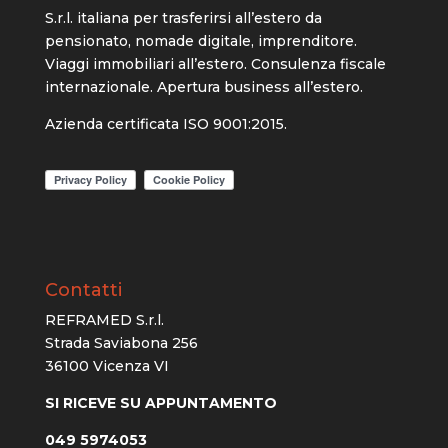
S.r.l. italiana per trasferirsi all’estero da
pensionato, nomade digitale, imprenditore.
Viaggi immobiliari all’estero. Consulenza fiscale
internazionale. Apertura business all’estero.
Azienda certificata ISO 9001:2015.
Contatti
REFRAMED S.r.l.
Strada Saviabona 256
36100 Vicenza VI
SI RICEVE SU APPUNTAMENTO
049 5974053