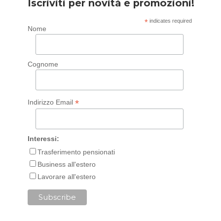
Iscriviti per novità e promozioni!
*
indicates required
Nome
Cognome
*
Indirizzo Email
Interessi:
Trasferimento pensionati
Business all'estero
Lavorare all'estero