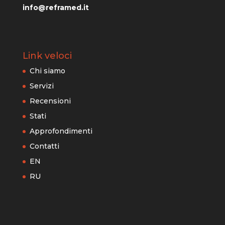
info@reframed.it
Link veloci
Chi siamo
Servizi
Recensioni
Stati
Approfondimenti
Contatti
EN
RU