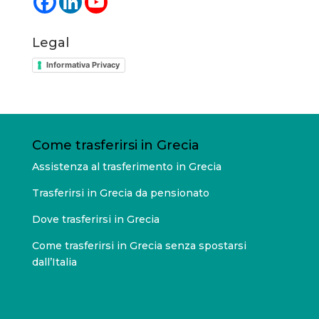
Legal
Informativa Privacy
Come trasferirsi in Grecia
Assistenza al trasferimento in Grecia
Trasferirsi in Grecia da pensionato
Dove trasferirsi in Grecia
Come trasferirsi in Grecia senza spostarsi
dall’Italia