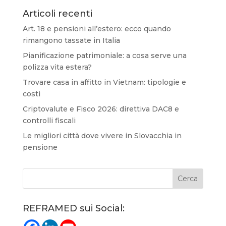
Articoli recenti
Art. 18 e pensioni all’estero: ecco quando
rimangono tassate in Italia
Pianificazione patrimoniale: a cosa serve una
polizza vita estera?
Trovare casa in affitto in Vietnam: tipologie e
costi
Criptovalute e Fisco 2026: direttiva DAC8 e
controlli fiscali
Le migliori città dove vivere in Slovacchia in
pensione
REFRAMED sui Social: