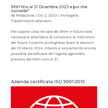
RNH fino al 31 Dicembre 2023 e poi che
succede?
da
Redazione
|
Dic 2, 2023
|
Portogallo
,
Trasferimenti all'estero
Per sapere cosa ne sarà del RNH in futuro sarà
necessario attendere di conoscere le intenzioni
del futuro Governo portoghese dopo le elezioni
del 10 Marzo 2024. Intanto è sicuramente ancora
possibile beneficiare del regime agevolato
previsto dal RNH sino al 31...
Azienda certificata ISO 9001:2015