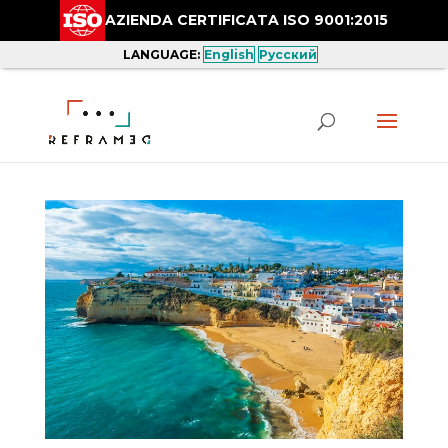
AZIENDA CERTIFICATA ISO 9001:2015
LANGUAGE:
English
Русский