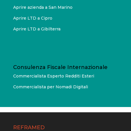
Aprire azienda a San Marino
Aprire LTD a Cipro
Aprire LTD a Gibilterra
Consulenza Fiscale Internazionale
Commercialista Esperto Redditi Esteri
Commercialista per Nomadi Digitali
REFRAMED