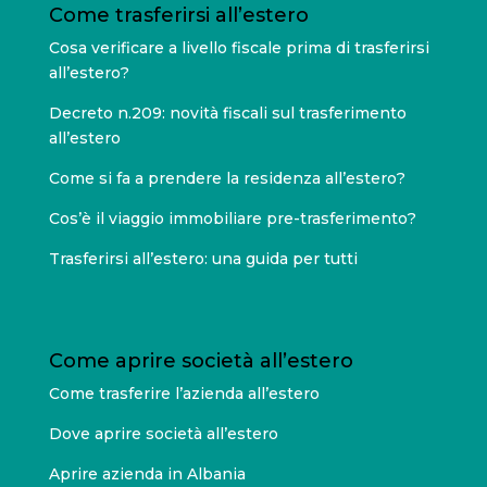
Come trasferirsi all’estero
Cosa verificare a livello fiscale prima di trasferirsi
all’estero?
Decreto n.209: novità fiscali sul trasferimento
all’estero
Come si fa a prendere la residenza all’estero?
Cos’è il viaggio immobiliare pre-trasferimento?
Trasferirsi all’estero: una guida per tutti
Come aprire società all’estero
Come trasferire l’azienda all’estero
Dove aprire società all’estero
Aprire azienda in Albania