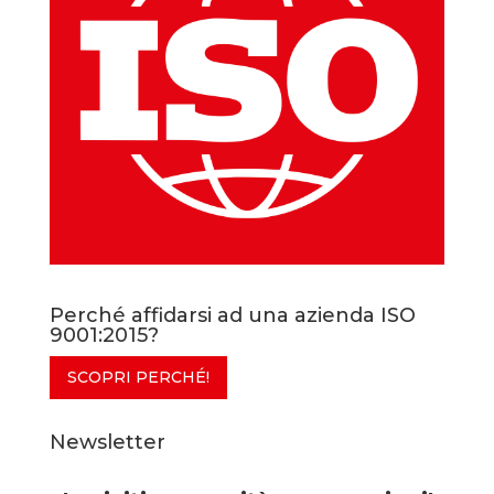
Perché affidarsi ad una azienda ISO
9001:2015?
SCOPRI PERCHÉ!
Newsletter