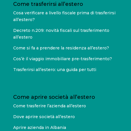
Come trasferirsi all’estero
Cosa verificare a livello fiscale prima di trasferirsi
all’estero?
Decreto n.209: novità fiscali sul trasferimento
all’estero
Come si fa a prendere la residenza all’estero?
Cos’è il viaggio immobiliare pre-trasferimento?
Trasferirsi all’estero: una guida per tutti
Come aprire società all’estero
Come trasferire l’azienda all’estero
Dove aprire società all’estero
Aprire azienda in Albania