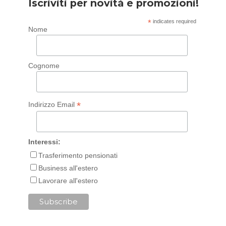
Iscriviti per novità e promozioni!
*
indicates required
Nome
Cognome
*
Indirizzo Email
Interessi:
Trasferimento pensionati
Business all'estero
Lavorare all'estero