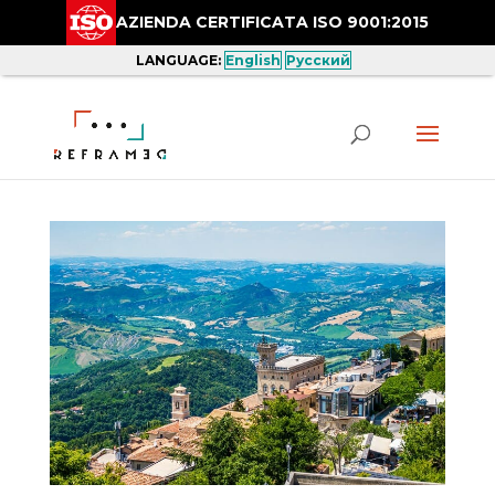
AZIENDA CERTIFICATA ISO 9001:2015
LANGUAGE:
English
Русский