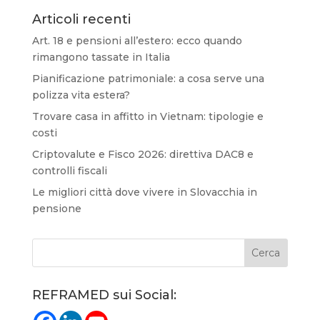
Articoli recenti
Art. 18 e pensioni all’estero: ecco quando
rimangono tassate in Italia
Pianificazione patrimoniale: a cosa serve una
polizza vita estera?
Trovare casa in affitto in Vietnam: tipologie e
costi
Criptovalute e Fisco 2026: direttiva DAC8 e
controlli fiscali
Le migliori città dove vivere in Slovacchia in
pensione
REFRAMED sui Social: