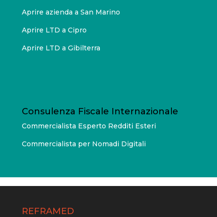
Aprire azienda a San Marino
Aprire LTD a Cipro
Aprire LTD a Gibilterra
Consulenza Fiscale Internazionale
Commercialista Esperto Redditi Esteri
Commercialista per Nomadi Digitali
REFRAMED