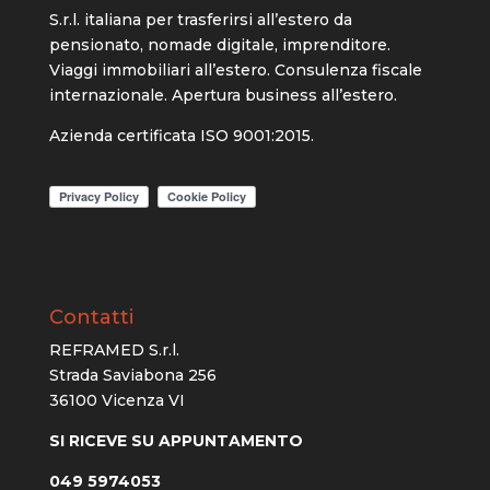
S.r.l. italiana per trasferirsi all’estero da
pensionato, nomade digitale, imprenditore.
Viaggi immobiliari all’estero. Consulenza fiscale
internazionale. Apertura business all’estero.
Azienda certificata ISO 9001:2015.
Contatti
REFRAMED S.r.l.
Strada Saviabona 256
36100 Vicenza VI
SI RICEVE SU APPUNTAMENTO
049 5974053