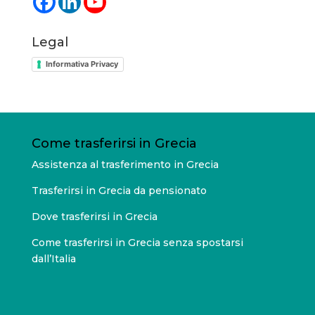
Legal
Informativa Privacy
Come trasferirsi in Grecia
Assistenza al trasferimento in Grecia
Trasferirsi in Grecia da pensionato
Dove trasferirsi in Grecia
Come trasferirsi in Grecia senza spostarsi
dall’Italia