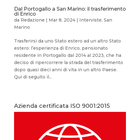
Dal Portogallo a San Marino: il trasferimento
di Enrico
da
Redazione
|
Mar 8, 2024
|
Interviste
,
San
Marino
Trasferirsi da uno Stato estero ad un altro Stato
estero: l’esperienza di Enrico, pensionato
residente in Portogallo dal 2014 al 2023, che ha
deciso di ripercorrere la strada del trasferimento
dopo quasi dieci anni di vita in un altro Paese.
Qui di seguito il...
Azienda certificata ISO 9001:2015