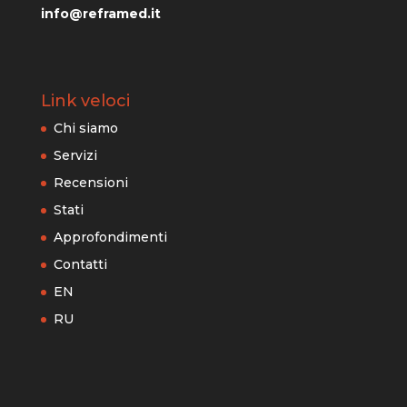
info@reframed.it
Link veloci
Chi siamo
Servizi
Recensioni
Stati
Approfondimenti
Contatti
EN
RU