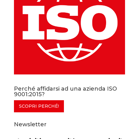
Perché affidarsi ad una azienda ISO
9001:2015?
SCOPRI PERCHÉ!
Newsletter