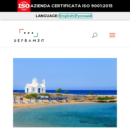
AZIENDA CERTIFICATA ISO 9001:2015
LANGUAGE:
English
Русский