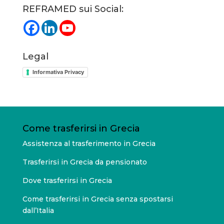
REFRAMED sui Social:
Legal
Informativa Privacy
Come trasferirsi in Grecia
Assistenza al trasferimento in Grecia
Trasferirsi in Grecia da pensionato
Dove trasferirsi in Grecia
Come trasferirsi in Grecia senza spostarsi
dall’Italia