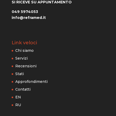
SI RICEVE SU APPUNTAMENTO
049 5974053
info@reframed.it
Link veloci
Chi siamo
Servizi
Recensioni
Stati
Approfondimenti
Contatti
EN
RU