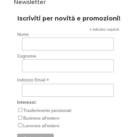
Newsletter
Iscriviti per novità e promozioni!
*
indicates required
Nome
Cognome
*
Indirizzo Email
Interessi:
Trasferimento pensionati
Business all'estero
Lavorare all'estero