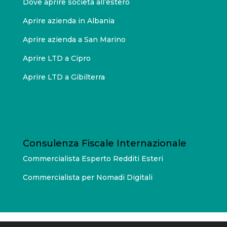
Dove aprire società all’estero
Aprire azienda in Albania
Aprire azienda a San Marino
Aprire LTD a Cipro
Aprire LTD a Gibilterra
Consulenza Fiscale Internazionale
Commercialista Esperto Redditi Esteri
Commercialista per Nomadi Digitali