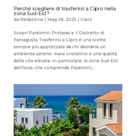
Perché scegliere di trasferirsi a Cipro nella
zona Sud-Est?
da
Redazione
|
Mag 28, 2025
|
Cipro
Scopri Paralimni, Protaras e il Distretto di
Famagusta Trasferirsi a Cipro è una scelta
sempre più apprezzata da chi desidera un
ambiente sereno, mare cristallino e una qualità
della vita elevata. In particolare, la zona Sud-Est
dell’isola, che comprende Paralimni,...