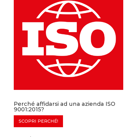
Perché affidarsi ad una azienda ISO
9001:2015?
SCOPRI PERCHÉ!