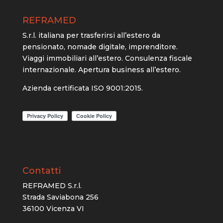
REFRAMED
S.r.l. italiana per trasferirsi all’estero da
pensionato, nomade digitale, imprenditore.
Viaggi immobiliari all’estero. Consulenza fiscale
internazionale. Apertura business all’estero.
Azienda certificata ISO 9001:2015.
Contatti
REFRAMED S.r.l.
Strada Saviabona 256
36100 Vicenza VI