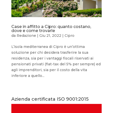
Case in affitto a Cipro: quanto costano,
dove e come trovarle
da
Redazione
|
Giu 21, 2022
|
Cipro
L’isola mediterranea di Cipro è un’ottima
soluzione per chi desidera trasferire la sua
residenza, sia per i vantaggi fiscali riservati ai
pensionati privati (flat-tax del 5% per sempre) ed
agli imprenditori, sia per il costo della vita
inferiore a quello...
Azienda certificata ISO 9001:2015