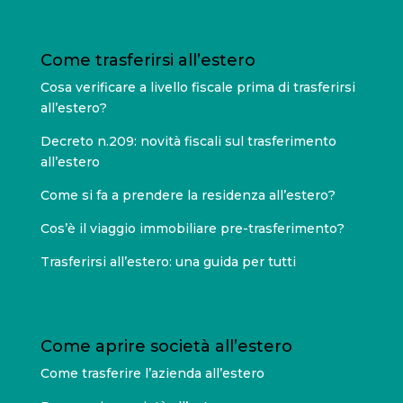
Come trasferirsi all’estero
Cosa verificare a livello fiscale prima di trasferirsi
all’estero?
Decreto n.209: novità fiscali sul trasferimento
all’estero
Come si fa a prendere la residenza all’estero?
Cos’è il viaggio immobiliare pre-trasferimento?
Trasferirsi all’estero: una guida per tutti
Come aprire società all’estero
Come trasferire l’azienda all’estero