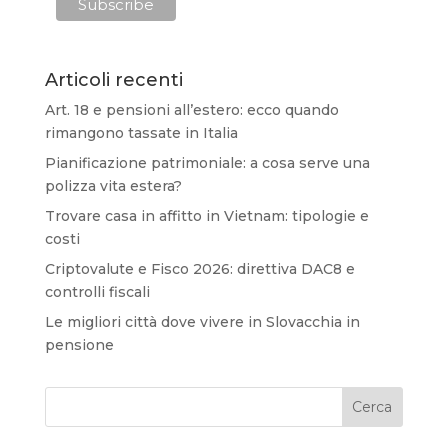
Articoli recenti
Art. 18 e pensioni all’estero: ecco quando
rimangono tassate in Italia
Pianificazione patrimoniale: a cosa serve una
polizza vita estera?
Trovare casa in affitto in Vietnam: tipologie e
costi
Criptovalute e Fisco 2026: direttiva DAC8 e
controlli fiscali
Le migliori città dove vivere in Slovacchia in
pensione