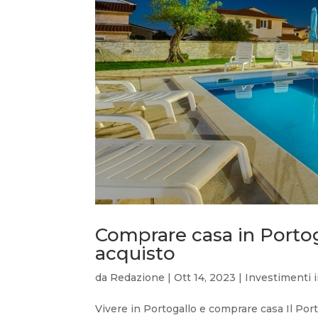
Comprare casa in Portoga
acquisto
da
Redazione
|
Ott 14, 2023
|
Investimenti 
Vivere in Portogallo e comprare casa Il Por