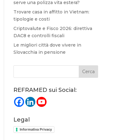
serve una polizza vita estera?
Trovare casa in affitto in Vietnam:
tipologie e costi
Criptovalute e Fisco 2026: direttiva
DAC8 e controlli fiscali
Le migliori città dove vivere in
Slovacchia in pensione
REFRAMED sui Social:
Legal
Informativa Privacy