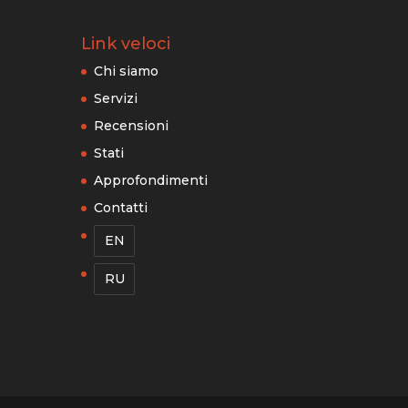
Link veloci
Chi siamo
Servizi
Recensioni
Stati
Approfondimenti
Contatti
EN
RU