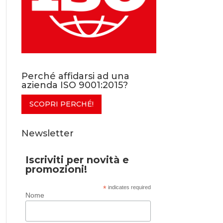
Perché affidarsi ad una
azienda ISO 9001:2015?
SCOPRI PERCHÉ!
Newsletter
Iscriviti per novità e
promozioni!
*
indicates required
Nome