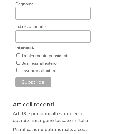
Cognome
*
Indirizzo Email
Interessi:
Trasferimento pensionati
Business all'estero
Lavorare all'estero
Articoli recenti
Art. 18 e pensioni all’estero: ecco
quando rimangono tassate in Italia
Pianificazione patrimoniale: a cosa