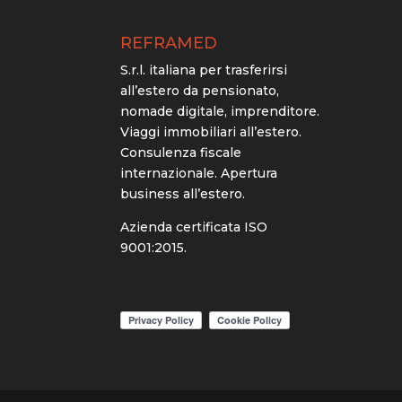
REFRAMED
S.r.l. italiana per trasferirsi
all’estero da pensionato,
nomade digitale, imprenditore.
Viaggi immobiliari all’estero.
Consulenza fiscale
internazionale. Apertura
business all’estero.
Azienda certificata ISO
9001:2015.